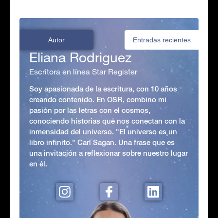
Autor
Entradas recientes
Eliana Rodriguez
Escritora en línea Star Register
Soy apasionada de la escritura, con 10 años
creando contenido. En OSR, combino mi
pasión por las letras con el cosmos,
conociendo historias que nos conectan con la
inmensidad del universo. "El universo es un
libro infinito." Carl Sagan. Una frase que es
una invitación a reflexionar sobre nuestro lugar
en él.