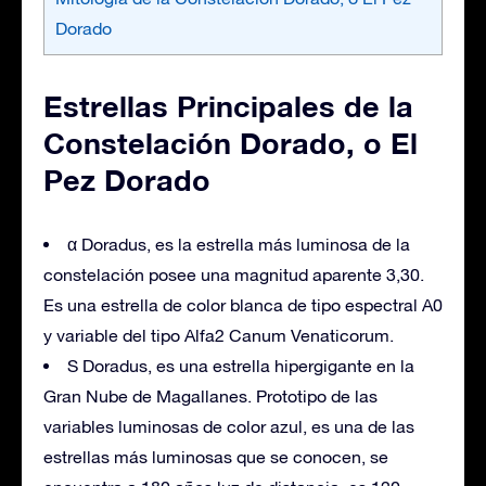
Dorado
Estrellas Principales de la
Constelación Dorado, o El
Pez Dorado
α Doradus, es la estrella más luminosa de la
constelación posee una magnitud aparente 3,30.
Es una estrella de color blanca de tipo espectral A0
y variable del tipo Alfa2 Canum Venaticorum.
S Doradus, es una estrella hipergigante en la
Gran Nube de Magallanes. Prototipo de las
variables luminosas de color azul, es una de las
estrellas más luminosas que se conocen, se