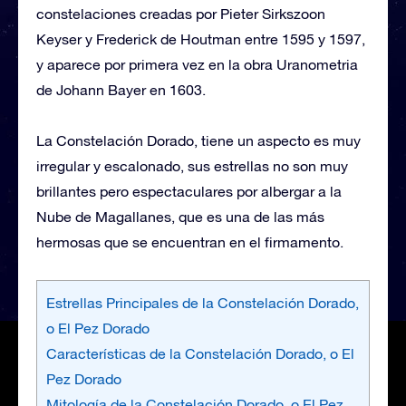
constelaciones creadas por Pieter Sirkszoon
Keyser y Frederick de Houtman entre 1595 y 1597,
y aparece por primera vez en la obra Uranometria
de Johann Bayer en 1603.
La Constelación Dorado, tiene un aspecto es muy
irregular y escalonado, sus estrellas no son muy
brillantes pero espectaculares por albergar a la
Nube de Magallanes, que es una de las más
hermosas que se encuentran en el firmamento.
Estrellas Principales de la Constelación Dorado,
o El Pez Dorado
Características de la Constelación Dorado, o El
Pez Dorado
Mitología de la Constelación Dorado, o El Pez