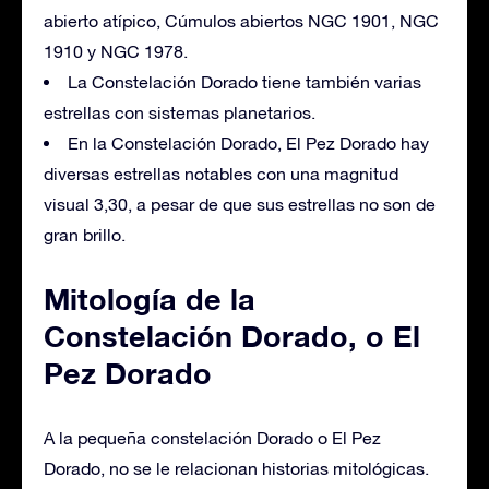
abierto atípico, Cúmulos abiertos NGC 1901, NGC
1910 y NGC 1978.
La Constelación Dorado tiene también varias
estrellas con sistemas planetarios.
En la Constelación Dorado, El Pez Dorado hay
diversas estrellas notables con una magnitud
visual 3,30, a pesar de que sus estrellas no son de
gran brillo.
Mitología de la
Constelación Dorado, o El
Pez Dorado
A la pequeña constelación Dorado o El Pez
Dorado, no se le relacionan historias mitológicas.