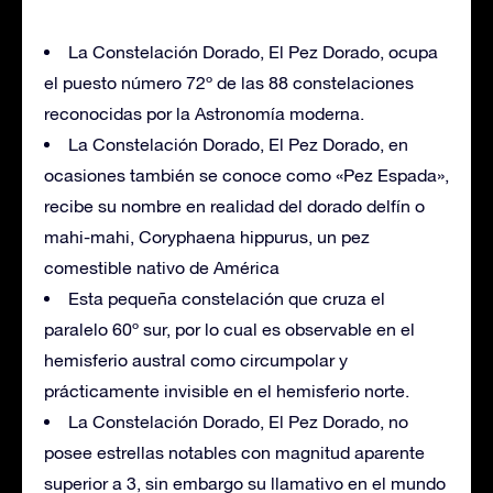
La Constelación Dorado, El Pez Dorado, ocupa
el puesto número 72º de las 88 constelaciones
reconocidas por la Astronomía moderna.
La Constelación Dorado, El Pez Dorado, en
ocasiones también se conoce como «Pez Espada»,
recibe su nombre en realidad del dorado delfín o
mahi-mahi, Coryphaena hippurus, un pez
comestible nativo de América
Esta pequeña constelación que cruza el
paralelo 60º sur, por lo cual es observable en el
hemisferio austral como circumpolar y
prácticamente invisible en el hemisferio norte.
La Constelación Dorado, El Pez Dorado, no
posee estrellas notables con magnitud aparente
superior a 3, sin embargo su llamativo en el mundo