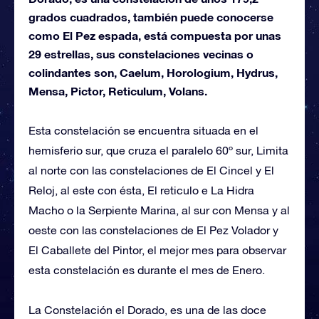
grados cuadrados, también puede conocerse
como El Pez espada, está compuesta por unas
29 estrellas, sus constelaciones vecinas o
colindantes son, Caelum, Horologium, Hydrus,
Mensa, Pictor, Reticulum, Volans.
Esta constelación se encuentra situada en el
hemisferio sur, que cruza el paralelo 60º sur, Limita
al norte con las constelaciones de El Cincel y El
Reloj, al este con ésta, El reticulo e La Hidra
Macho o la Serpiente Marina, al sur con Mensa y al
oeste con las constelaciones de El Pez Volador y
El Caballete del Pintor, el mejor mes para observar
esta constelación es durante el mes de Enero.
La Constelación el Dorado, es una de las doce