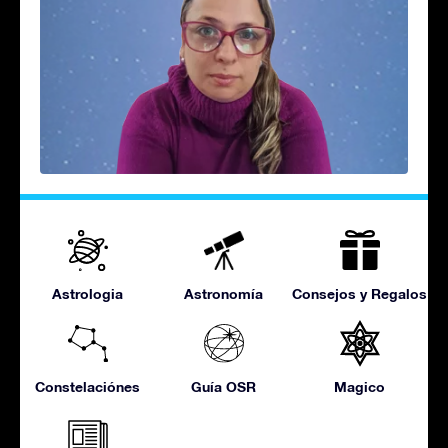
Astrologia
Astronomía
Consejos y Regalos
Constelaciónes
Guía OSR
Magico