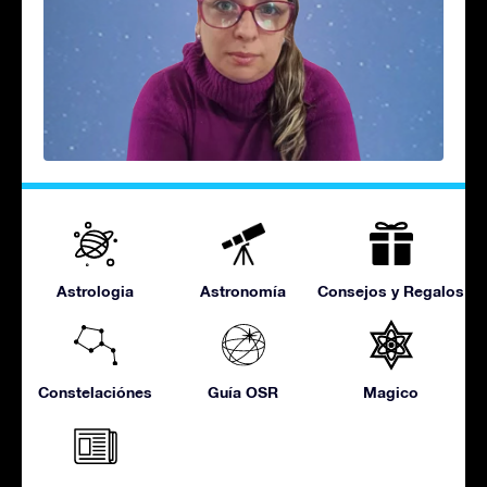
Astrologia
Astronomía
Consejos y Regalos
Constelaciónes
Guía OSR
Magico