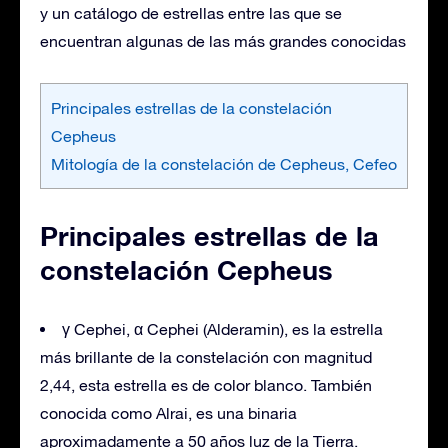
y un catálogo de estrellas entre las que se
encuentran algunas de las más grandes conocidas
Principales estrellas de la constelación
Cepheus
Mitología de la constelación de Cepheus, Cefeo
Principales estrellas de la
constelación Cepheus
γ Cephei, α Cephei (Alderamin), es la estrella
más brillante de la constelación con magnitud
2,44, esta estrella es de color blanco. También
conocida como Alrai, es una binaria
aproximadamente a 50 años luz de la Tierra.