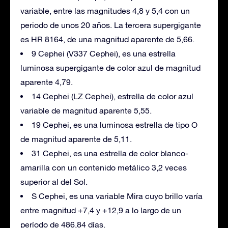
variable, entre las magnitudes 4,8 y 5,4 con un
periodo de unos 20 años. La tercera supergigante
es HR 8164, de una magnitud aparente de 5,66.
9 Cephei (V337 Cephei), es una estrella
luminosa supergigante de color azul de magnitud
aparente 4,79.
14 Cephei (LZ Cephei), estrella de color azul
variable de magnitud aparente 5,55.
19 Cephei, es una luminosa estrella de tipo O
de magnitud aparente de 5,11.
31 Cephei, es una estrella de color blanco-
amarilla con un contenido metálico 3,2 veces
superior al del Sol.
S Cephei, es una variable Mira cuyo brillo varía
entre magnitud +7,4 y +12,9 a lo largo de un
período de 486,84 días.