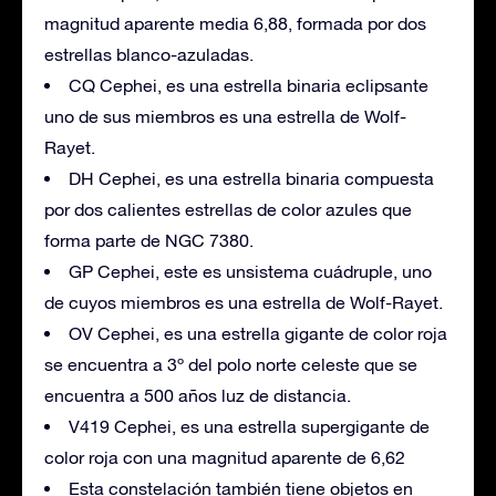
magnitud aparente media 6,88, formada por dos
estrellas blanco-azuladas.
CQ Cephei, es una estrella binaria eclipsante
uno de sus miembros es una estrella de Wolf-
Rayet.
DH Cephei, es una estrella binaria compuesta
por dos calientes estrellas de color azules que
forma parte de NGC 7380.
GP Cephei, este es unsistema cuádruple, uno
de cuyos miembros es una estrella de Wolf-Rayet.
OV Cephei, es una estrella gigante de color roja
se encuentra a 3º del polo norte celeste que se
encuentra a 500 años luz de distancia.
V419 Cephei, es una estrella supergigante de
color roja con una magnitud aparente de 6,62
Esta constelación también tiene objetos en