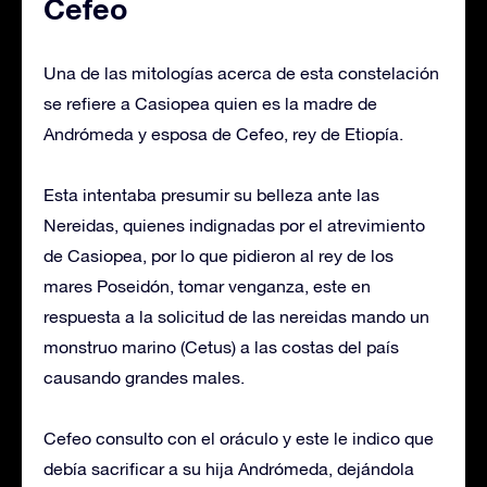
Cefeo
Una de las mitologías acerca de esta constelación
se refiere a Casiopea quien es la madre de
Andrómeda y esposa de Cefeo, rey de Etiopía.
Esta intentaba presumir su belleza ante las
Nereidas, quienes indignadas por el atrevimiento
de Casiopea, por lo que pidieron al rey de los
mares Poseidón, tomar venganza, este en
respuesta a la solicitud de las nereidas mando un
monstruo marino (Cetus) a las costas del país
causando grandes males.
Cefeo consulto con el oráculo y este le indico que
debía sacrificar a su hija Andrómeda, dejándola