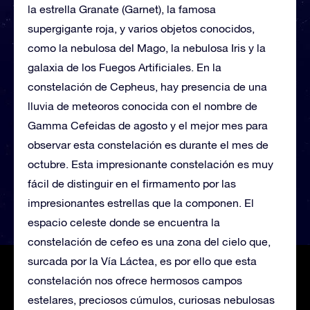
la estrella Granate (Garnet), la famosa
supergigante roja, y varios objetos conocidos,
como la nebulosa del Mago, la nebulosa Iris y la
galaxia de los Fuegos Artificiales. En la
constelación de Cepheus, hay presencia de una
lluvia de meteoros conocida con el nombre de
Gamma Cefeidas de agosto y el mejor mes para
observar esta constelación es durante el mes de
octubre. Esta impresionante constelación es muy
fácil de distinguir en el firmamento por las
impresionantes estrellas que la componen. El
espacio celeste donde se encuentra la
constelación de cefeo es una zona del cielo que,
surcada por la Vía Láctea, es por ello que esta
constelación nos ofrece hermosos campos
estelares, preciosos cúmulos, curiosas nebulosas