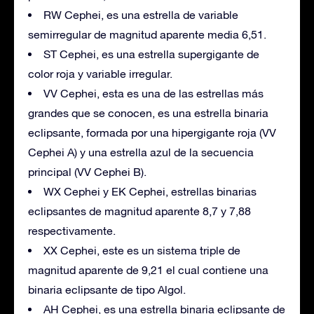
RW Cephei, es una estrella de variable
semirregular de magnitud aparente media 6,51.
ST Cephei, es una estrella supergigante de
color roja y variable irregular.
VV Cephei, esta es una de las estrellas más
grandes que se conocen, es una estrella binaria
eclipsante, formada por una hipergigante roja (VV
Cephei A) y una estrella azul de la secuencia
principal (VV Cephei B).
WX Cephei y EK Cephei, estrellas binarias
eclipsantes de magnitud aparente 8,7 y 7,88
respectivamente.
XX Cephei, este es un sistema triple de
magnitud aparente de 9,21 el cual contiene una
binaria eclipsante de tipo Algol.
AH Cephei, es una estrella binaria eclipsante de