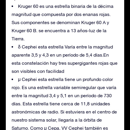
Kruger 60 es una estrella binaria de la décima
magnitud que compuesta por dos enanas rojas.
Sus componentes se denominan Kruger 60 A y
Kruger 60 B. se encuentra a 13 años-luz de la
Tierra.
δ Cephei esta estrella Varía entre la magnitud
aparente 3,5 y 4,3 en un período de 5,4 días.En
esta constelación hay tres supergigantes rojas que
son visibles con facilidad
μ Cephei esta estrella tiene un profundo color
rojo. Es una estrella variable semiregular que varía
entre la magnitud 3,4 y 5,1 en un período de 730
días. Esta estrella tiene cerca de 11,8 unidades
astronómicas de radio. Si estuviera en el centro de
nuestro sistema solar, llegaría a la órbita de
Saturno. Como μ Cepa, VV Cephei también es