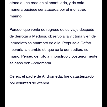
atada a una roca en el acantilado, y de esta
manera pudiese ser atacada por el monstruo
marino.
Perseo, que venía de regreso de su viaje después
de derrotar a Medusa, observo a la víctima y en de
inmediato se enamoró de ella. Propuso a Cefeo
liberarla, a cambio de que se le concediera su
mano. Perseo derroto al monstruo y posteriormente
se casó con Andrómeda.
Cefeo, el padre de Andrómeda, fue catasterizado
por voluntad de Atenea.