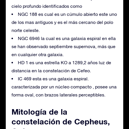
cielo profundo identificados como
NGC 188 es cual es un cúmulo abierto este uno
de los mas antiguos y es el más cercano del polo
norte celeste.
NGC 6946 la cual es una galaxia espiral en ella
se han observado septiembre supernova, más que
en cualquier otra galaxia.
HD 1 es una estrella KO a 1289,2 años luz de
distancia en la constelación de Cefeo.
IC 469 esta es una galaxia espiral.
caracterizada por un núcleo compacto , posee una
forma oval, con brazos laterales perceptibles.
Mitología de la
constelación de Cepheus,