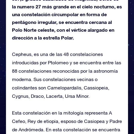
la numero 27 más grande en el cielo nocturno, es
una constelación circumpolar en forma de
pentágono irregular, se encuentra cercana al
Polo Norte celeste, con el vértice alargado en
dirección a la estrella Polar.
Cepheus, es una de las 48 constelaciones
introducidas por Ptolomeo y se encuentra entre las
88 constelaciones reconocidas por la astronomía
moderna. Sus constelaciones vecinas o
colindantes son Camelopardalis, Cassiopeia,
Cygnus, Draco, Lacerta, Ursa Minor.
Esta constelación en la mitología representa A
Cefeo, Rey de etiopia, esposo de Casiopea y Padre
de Andrómeda. En esta constelación se encuentra