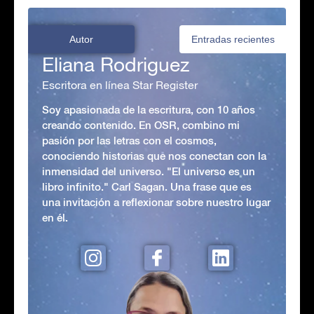
Autor
Entradas recientes
Eliana Rodriguez
Escritora en línea Star Register
Soy apasionada de la escritura, con 10 años
creando contenido. En OSR, combino mi
pasión por las letras con el cosmos,
conociendo historias que nos conectan con la
inmensidad del universo. "El universo es un
libro infinito." Carl Sagan. Una frase que es
una invitación a reflexionar sobre nuestro lugar
en él.