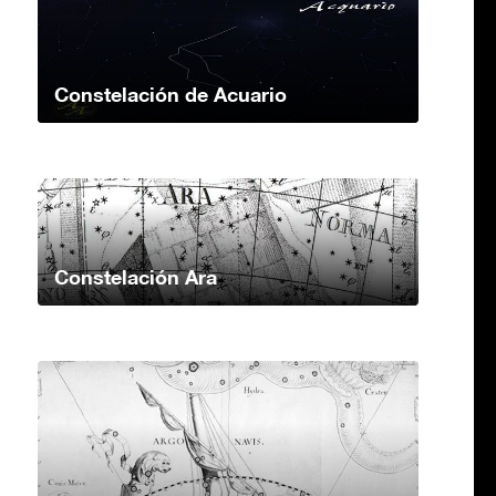
Constelación de Acuario
Constelación Ara