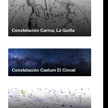
Constelación Carina, La Quilla
Constelación Caelum El Cincel