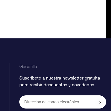
Gacetilla
Suscríbete a nuestra newsletter gratuita
para recibir descuentos y novedades