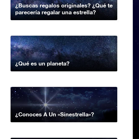
¿Buscas regalos originales? ¿Qué te
parecería regalar una estrella?
¿Qué es un planeta?
¿Conoces A Un «Sinestrella»?