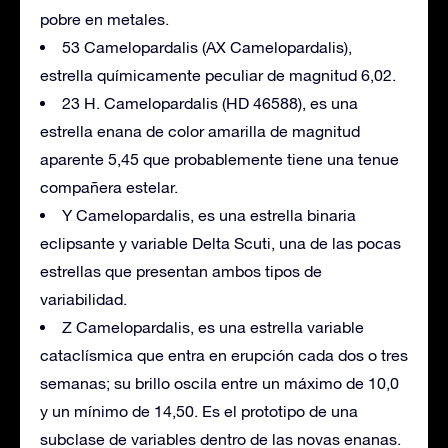
pobre en metales.
53 Camelopardalis (AX Camelopardalis),
estrella químicamente peculiar de magnitud 6,02.
23 H. Camelopardalis (HD 46588), es una
estrella enana de color amarilla de magnitud
aparente 5,45 que probablemente tiene una tenue
compañera estelar.
Y Camelopardalis, es una estrella binaria
eclipsante y variable Delta Scuti, una de las pocas
estrellas que presentan ambos tipos de
variabilidad.
Z Camelopardalis, es una estrella variable
cataclísmica que entra en erupción cada dos o tres
semanas; su brillo oscila entre un máximo de 10,0
y un mínimo de 14,50. Es el prototipo de una
subclase de variables dentro de las novas enanas.