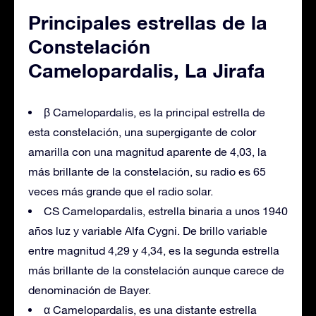
Principales estrellas de la
Constelación
Camelopardalis, La Jirafa
β Camelopardalis, es la principal estrella de
esta constelación, una supergigante de color
amarilla con una magnitud aparente de 4,03, la
más brillante de la constelación, su radio es 65
veces más grande que el radio solar.
CS Camelopardalis, estrella binaria a unos 1940
años luz y variable Alfa Cygni. De brillo variable
entre magnitud 4,29 y 4,34, es la segunda estrella
más brillante de la constelación aunque carece de
denominación de Bayer.
α Camelopardalis, es una distante estrella