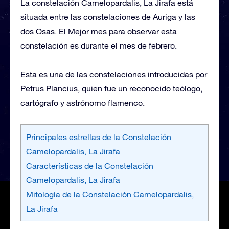
La constelación Camelopardalis, La Jirafa está
situada entre las constelaciones de Auriga y las
dos Osas. El Mejor mes para observar esta
constelación es durante el mes de febrero.
Esta es una de las constelaciones introducidas por
Petrus Plancius, quien fue un reconocido teólogo,
cartógrafo y astrónomo flamenco.
Principales estrellas de la Constelación
Camelopardalis, La Jirafa
Características de la Constelación
Camelopardalis, La Jirafa
Mitología de la Constelación Camelopardalis,
La Jirafa