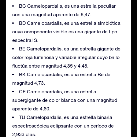
BC Camelopardalis, es una estrella peculiar
con una magnitud aparente de 6,47.
BD Camelopardalis, es una estrella simbiótica
cuya componente visible es una gigante de tipo
espectral S.
BE Camelopardalis, es una estrella gigante de
color roja luminosa y variable irregular cuyo brillo
fluctúa entre magnitud 4,35 y 4,48.
BK Camelopardalis, es una estrella Be de
magnitud 4,73.
CE Camelopardalis, es una estrella
supergigante de color blanca con una magnitud
aparente de 4,60.
TU Camelopardalis, es una estrella binaria
espectroscópica eclipsante con un período de
2,933 días.