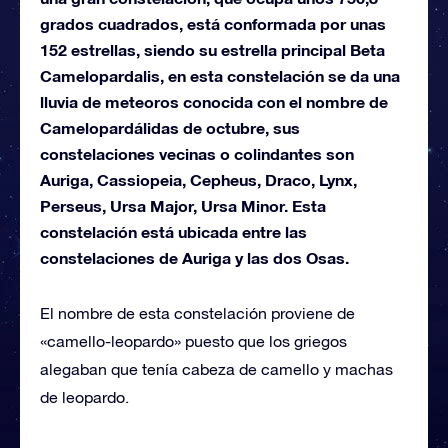
grados cuadrados, está conformada por unas
152 estrellas, siendo su estrella principal Beta
Camelopardalis, en esta constelación se da una
lluvia de meteoros conocida con el nombre de
Camelopardálidas de octubre, sus
constelaciones vecinas o colindantes son
Auriga, Cassiopeia, Cepheus, Draco, Lynx,
Perseus, Ursa Major, Ursa Minor. Esta
constelación está ubicada entre las
constelaciones de Auriga y las dos Osas.
El nombre de esta constelación proviene de
«camello-leopardo» puesto que los griegos
alegaban que tenía cabeza de camello y machas
de leopardo.