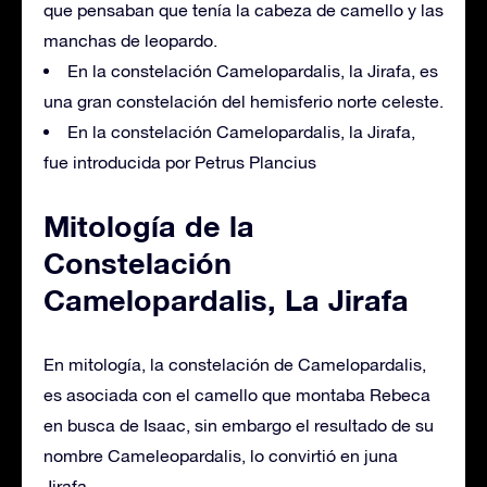
que pensaban que tenía la cabeza de camello y las
manchas de leopardo.
En la constelación Camelopardalis, la Jirafa, es
una gran constelación del hemisferio norte celeste.
En la constelación Camelopardalis, la Jirafa,
fue introducida por Petrus Plancius
Mitología de la
Constelación
Camelopardalis, La Jirafa
En mitología, la constelación de Camelopardalis,
es asociada con el camello que montaba Rebeca
en busca de Isaac, sin embargo el resultado de su
nombre Cameleopardalis, lo convirtió en juna
Jirafa.