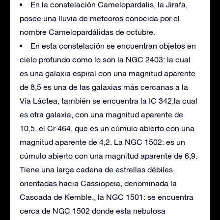
En la constelación Camelopardalis, la Jirafa,
posee una lluvia de meteoros conocida por el
nombre Camelopardálidas de octubre.
En esta constelación se encuentran objetos en
cielo profundo como lo son la NGC 2403: la cual
es una galaxia espiral con una magnitud aparente
de 8,5 es una de las galaxias más cercanas a la
Vía Láctea, también se encuentra la IC 342,la cual
es otra galaxia, con una magnitud aparente de
10,5, el Cr 464, que es un cúmulo abierto con una
magnitud aparente de 4,2. La NGC 1502: es un
cúmulo abierto con una magnitud aparente de 6,9.
Tiene una larga cadena de estrellas débiles,
orientadas hacia Cassiopeia, denominada la
Cascada de Kemble., la NGC 1501: se encuentra
cerca de NGC 1502 donde esta nebulosa