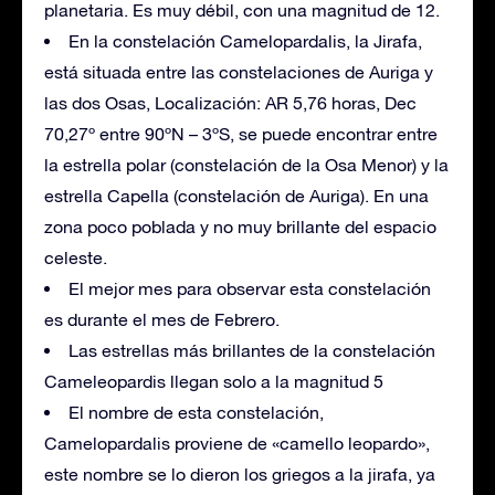
planetaria. Es muy débil, con una magnitud de 12.
En la constelación Camelopardalis, la Jirafa,
está situada entre las constelaciones de Auriga y
las dos Osas, Localización: AR 5,76 horas, Dec
70,27º entre 90ºN – 3ºS, se puede encontrar entre
la estrella polar (constelación de la Osa Menor) y la
estrella Capella (constelación de Auriga). En una
zona poco poblada y no muy brillante del espacio
celeste.
El mejor mes para observar esta constelación
es durante el mes de Febrero.
Las estrellas más brillantes de la constelación
Cameleopardis llegan solo a la magnitud 5
El nombre de esta constelación,
Camelopardalis proviene de «camello leopardo»,
este nombre se lo dieron los griegos a la jirafa, ya