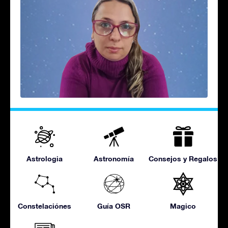
Astrologia
Astronomía
Consejos y Regalos
Constelaciónes
Guía OSR
Magico