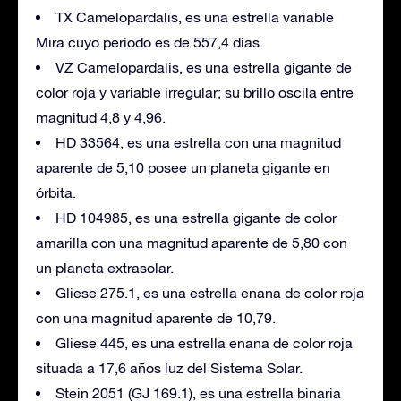
TX Camelopardalis, es una estrella variable
Mira cuyo período es de 557,4 días.
VZ Camelopardalis, es una estrella gigante de
color roja y variable irregular; su brillo oscila entre
magnitud 4,8 y 4,96.
HD 33564, es una estrella con una magnitud
aparente de 5,10 posee un planeta gigante en
órbita.
HD 104985, es una estrella gigante de color
amarilla con una magnitud aparente de 5,80 con
un planeta extrasolar.
Gliese 275.1, es una estrella enana de color roja
con una magnitud aparente de 10,79.
Gliese 445, es una estrella enana de color roja
situada a 17,6 años luz del Sistema Solar.
Stein 2051 (GJ 169.1), es una estrella binaria