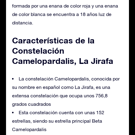
formada por una enana de color roja y una enana
de color blanca se encuentra a 18 años luz de
distancia.
Características de la
Constelación
Camelopardalis, La Jirafa
La constelación Camelopardalis, conocida por
su nombre en español como La Jirafa, es una
extensa constelación que ocupa unos 756,8
grados cuadrados
Esta constelación cuenta con unas 152
estrellas, siendo su estrella principal Beta
Camelopardalis