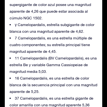
supergigante de color azul posee una magnitud
aparente de 4,26 que puede estar asociada al
cúmulo NGC 1502.
γ Camelopardalis, estrella subgigante de color
blanca con una magnitud aparente de 4,62.
7 Camelopardalis, es una estrella múltiple de
cuatro componentes; su estrella principal tiene
magnitud aparente de 4,45.
11 Camelopardalis (BV Camelopardalis), es una
estrella Be y variable Gamma Cassiopeiae de
magnitud media 5,03.
16 Camelopardalis, es una estrella de color
blanca de la secuencia principal con una magnitud
aparente de 5,25.
37 Camelopardalis, es una estrella gigante de
color amarilla con una magnitud aparente 5,36