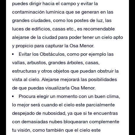
puedes dirigir hacia el campo y evitar la
contaminación lumínica que se generan en las
grandes ciudades, como los postes de luz, las
luces de edificios, casas etc., es recomendable
alejarse de la ciudad para poder tener un cielo apto
y propicio para capturar la Osa Menor.
Evitar los Obstáculos, como por ejemplo las
vallas, arbustos, grandes árboles, casas,
estructuras y otros objetos que puedan obstruir la
vista al cielo. Alejarse mejorará las posibilidades
de que puedas visualizarla Osa Menor.
Procura elegir un momento con un buen clima,
lo mejor será cuando el cielo este parcialmente
despejado de nubosidad, ya que si te encuentras
con demasiadas nubes bloquearan complemente
tu visión, como también que el cielo este