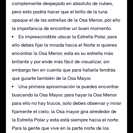
complemente despejado en absoluto de nubes,
pero esto podría hacer que el brillo de la luna
opaque el de las estrellas de la Osa Menor, por ello
la importancia de encontrar un buen momento.
Es imprescindible ubicar la Estrella Polar, para
ello debes fijar la mirada hacia el Norte si quieres
encontrar la Osa Menor, esta es su estrella más
brillante y por ende más fácil de visualizar, sin
embargo ten en cuenta que para hallarla tendrás
que guiarte también de la Osa Mayor.
Una primera aproximación la puedes encontrar
buscando la Osa Mayor, para hayar la Osa Menor
para ello no hay trucos, solo debes observar y mirar
fijamente el cielo, la Osa mayor gira alrededor de
la Estrella Polar y esta está siempre hacia el norte.
Para la gente que vive en la parte norte de los