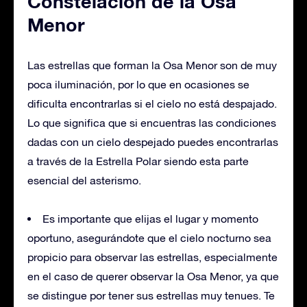
Constelación de la Osa
Menor
Las estrellas que forman la Osa Menor son de muy
poca iluminación, por lo que en ocasiones se
dificulta encontrarlas si el cielo no está despajado.
Lo que significa que si encuentras las condiciones
dadas con un cielo despejado puedes encontrarlas
a través de la Estrella Polar siendo esta parte
esencial del asterismo.
Es importante que elijas el lugar y momento
oportuno, asegurándote que el cielo nocturno sea
propicio para observar las estrellas, especialmente
en el caso de querer observar la Osa Menor, ya que
se distingue por tener sus estrellas muy tenues. Te