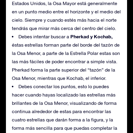
Estados Unidos, la Osa Mayor está generalmente
en un punto medio entre el horizonte y el medio del
cielo. Siempre y cuando estés más hacia el norte
tendrás que mirar más cerca del centro del cielo.
Pherkad y Kochab,
Debes intentar buscar a
éstas estrellas forman parte del borde del tazón de
la Osa Menor, a parte de la Estrella Polar estas son
las más fáciles de poder encontrar a simple vista.
Pherkad forma la parte superior del “tazón” de la
Osa Menor, mientras que Kochab, el inferior.
Debes conectar los puntos, esto lo puedes
hacer cuando hayas localizado las estrellas más
brillantes de la Osa Menor, visualizando de forma
continua alrededor de estas para encontrar las
cuatro estrellas que darán forma a la figura, y la
forma más sencilla para que puedas completar la