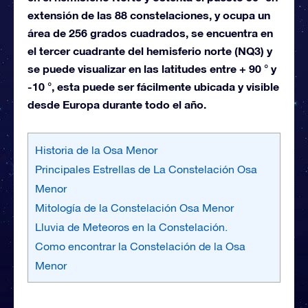
extensión de las 88 constelaciones, y ocupa un
área de 256 grados cuadrados, se encuentra en
el tercer cuadrante del hemisferio norte (NQ3) y
se puede visualizar en las latitudes entre + 90 ° y
-10 °, esta puede ser fácilmente ubicada y visible
desde Europa durante todo el año.
Historia de la Osa Menor
Principales Estrellas de La Constelación Osa
Menor
Mitología de la Constelación Osa Menor
Lluvia de Meteoros en la Constelación.
Como encontrar la Constelación de la Osa
Menor