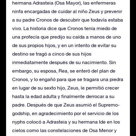
hermana Adrasteia (Osa Mayor), las enfermeras
ninfa encargadas de cuidar al niño Zeus y prevenir
a su padre Cronos de descubrir que todavía estaba
vivo. La historia dice que Cronos tenía miedo de
una profecía que predijo su caída a manos de uno
de sus propios hijos, y en un intento de evitar su
destino se tragó a cinco de sus hijos
inmediatamente después de su nacimiento. Sin
embargo, su esposa, Rea, se enteró del plan de
Cronos, y lo engañó para que se tragara una piedra
en lugar de su sexto hijo, Zeus, le permitió crecer
hasta la edad adulta y finalmente derrocar a su
padre. Después de que Zeus asumió el Supremo-
godship, en agradecimiento por el servicio de los
nyphs colocó a Adrasteia y su hermana Ide en los
cielos como las constelaciones de Osa Menor y