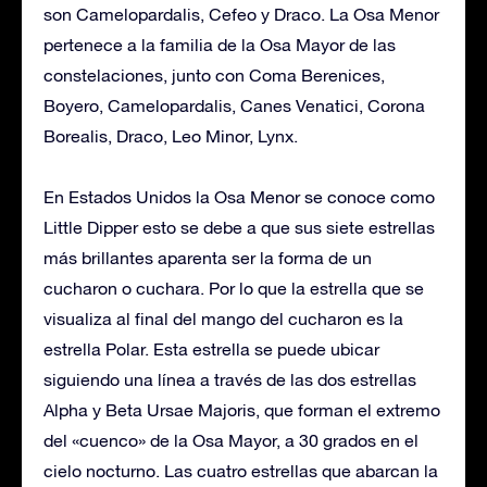
son Camelopardalis, Cefeo y Draco. La Osa Menor
pertenece a la familia de la Osa Mayor de las
constelaciones, junto con Coma Berenices,
Boyero, Camelopardalis, Canes Venatici, Corona
Borealis, Draco, Leo Minor, Lynx.
En Estados Unidos la Osa Menor se conoce como
Little Dipper esto se debe a que sus siete estrellas
más brillantes aparenta ser la forma de un
cucharon o cuchara. Por lo que la estrella que se
visualiza al final del mango del cucharon es la
estrella Polar. Esta estrella se puede ubicar
siguiendo una línea a través de las dos estrellas
Alpha y Beta Ursae Majoris, que forman el extremo
del «cuenco» de la Osa Mayor, a 30 grados en el
cielo nocturno. Las cuatro estrellas que abarcan la