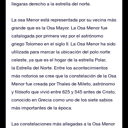
llegaras derecho a la estrella del norte.
La osa Menor está representada por su vecina más
grande que es la Osa Mayor. La Osa Menor fue
catalogada por primera vez por el astrónomo
griego Tolomeo en el siglo II. La Osa Menor ha sido
utilizada para marcar la ubicación del polo norte
celeste, ya que es el hogar de la estrella Polar,
la Estrella del Norte. Entre los acontecimientos
más notorios se cree que la constelación de la Osa
Menor fue creada por Thales de Mileto, astrónomo
y filósofo que vivió entre 625 y 545 antes de Cristo,
conocido en Grecia como uno de los siete sabios
más importantes de la época.
Las constelaciones más allegadas a la Osa Menor