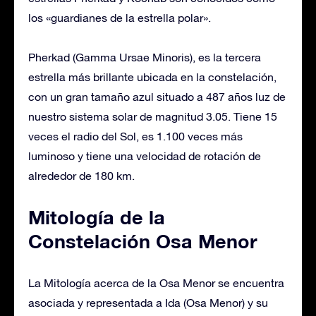
los «guardianes de la estrella polar».
Pherkad (Gamma Ursae Minoris), es la tercera
estrella más brillante ubicada en la constelación,
con un gran tamaño azul situado a 487 años luz de
nuestro sistema solar de magnitud 3.05. Tiene 15
veces el radio del Sol, es 1.100 veces más
luminoso y tiene una velocidad de rotación de
alrededor de 180 km.
Mitología de la
Constelación Osa Menor
La Mitología acerca de la Osa Menor se encuentra
asociada y representada a Ida (Osa Menor) y su