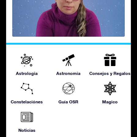
Astrologia
Astronomía
Consejos y Regalos
Constelaciónes
Guía OSR
Magico
Noticias