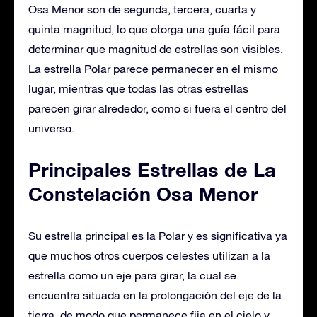
Osa Menor son de segunda, tercera, cuarta y
quinta magnitud, lo que otorga una guía fácil para
determinar que magnitud de estrellas son visibles.
La estrella Polar parece permanecer en el mismo
lugar, mientras que todas las otras estrellas
parecen girar alrededor, como si fuera el centro del
universo.
Principales Estrellas de La
Constelación Osa Menor
Su estrella principal es la Polar y es significativa ya
que muchos otros cuerpos celestes utilizan a la
estrella como un eje para girar, la cual se
encuentra situada en la prolongación del eje de la
tierra, de modo que permanece fija en el cielo y