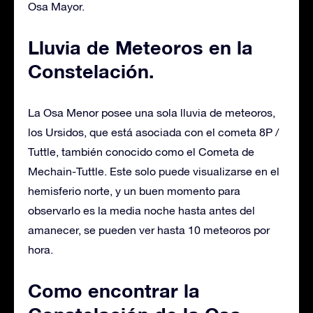
Osa Mayor.
Lluvia de Meteoros en la
Constelación.
La Osa Menor posee una sola lluvia de meteoros,
los Ursidos, que está asociada con el cometa 8P /
Tuttle, también conocido como el Cometa de
Mechain-Tuttle. Este solo puede visualizarse en el
hemisferio norte, y un buen momento para
observarlo es la media noche hasta antes del
amanecer, se pueden ver hasta 10 meteoros por
hora.
Como encontrar la