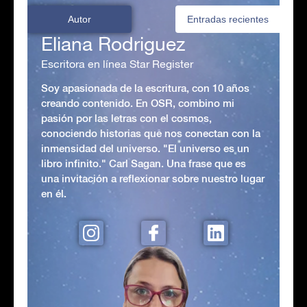
Autor
Entradas recientes
Eliana Rodriguez
Escritora en línea Star Register
Soy apasionada de la escritura, con 10 años
creando contenido. En OSR, combino mi
pasión por las letras con el cosmos,
conociendo historias que nos conectan con la
inmensidad del universo. "El universo es un
libro infinito." Carl Sagan. Una frase que es
una invitación a reflexionar sobre nuestro lugar
en él.