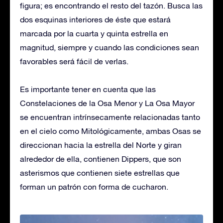
figura; es encontrando el resto del tazón. Busca las
dos esquinas interiores de éste que estará
marcada por la cuarta y quinta estrella en
magnitud, siempre y cuando las condiciones sean
favorables será fácil de verlas.
Es importante tener en cuenta que las
Constelaciones de la Osa Menor y La Osa Mayor
se encuentran intrínsecamente relacionadas tanto
en el cielo como Mitológicamente, ambas Osas se
direccionan hacia la estrella del Norte y giran
alrededor de ella, contienen Dippers, que son
asterismos que contienen siete estrellas que
forman un patrón con forma de cucharon.