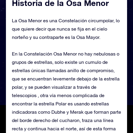
Historia de la Osa Menor
La Osa Menor es una Constelación circumpolar, lo
que quiere decir que nunca se fija en el cielo
norteño y su contraparte es la Osa Mayor.
En la Constelación Osa Menor no hay nebulosas o
grupos de estrellas, solo existe un cumulo de
estrellas únicas llamadas anillo de compromiso,
que se encuentran levemente debajo de la estrella
polar, y se pueden visualizar a través de
telescopios , otra vía menos complicada de
encontrar la estrella Polar es usando estrellas
indicadoras como Dubhe y Merak que forman parte
del borde derecho del cucharon, traza una línea
recta y continua hacia el norte, así de esta forma