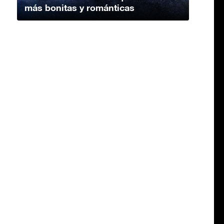
más bonitas y románticas