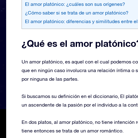
El amor platónico: ¿cuáles son sus orígenes?
¿Cómo saber si se trata de un amor platónico?
El amor platónico: diferencias y similitudes entre e
¿Qué es el amor platónico
Un amor platónico, es aquel con el cual podemos co
que en ningún caso involucra una relación íntima o s
por ninguna de las partes.
Si buscamos su definición en el diccionario, El plató
un ascendente de la pasión por el individuo a la cont
En dos platos, al amor platónico, no tiene intención 
tiene entonces se trata de un amor romántico.