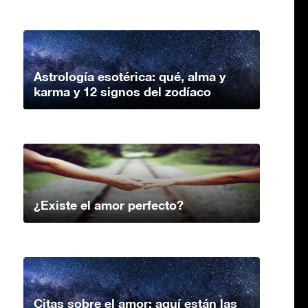
Astrología esotérica: qué, alma y
karma y 12 signos del zodíaco
¿Existe el amor perfecto?
Citas sobre el amor: aquí están las