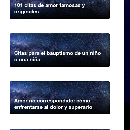
101 citas de amor famosas y
originales
Citas para el bauptismo de un niño
o una niña
Amor no correspondido: cómo
enfrentarse al dolor y superarlo