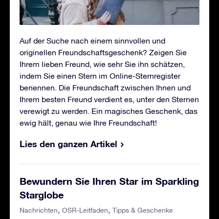
Auf der Suche nach einem sinnvollen und
originellen Freundschaftsgeschenk? Zeigen Sie
Ihrem lieben Freund, wie sehr Sie ihn schätzen,
indem Sie einen Stern im Online-Sternregister
benennen. Die Freundschaft zwischen Ihnen und
Ihrem besten Freund verdient es, unter den Sternen
verewigt zu werden. Ein magisches Geschenk, das
ewig hält, genau wie Ihre Freundschaft!
Lies den ganzen Artikel
Bewundern Sie Ihren Star im Sparkling
Starglobe
Nachrichten
OSR-Leitfaden
Tipps & Geschenke