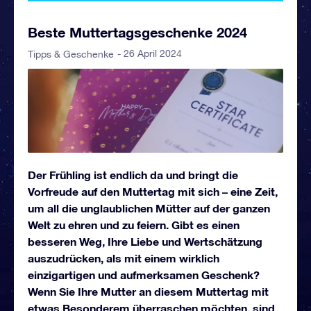
Beste Muttertagsgeschenke 2024
- 26 April 2024
Tipps & Geschenke
Der Frühling ist endlich da und bringt die
Vorfreude auf den Muttertag mit sich – eine Zeit,
um all die unglaublichen Mütter auf der ganzen
Welt zu ehren und zu feiern. Gibt es einen
besseren Weg, Ihre Liebe und Wertschätzung
auszudrücken, als mit einem wirklich
einzigartigen und aufmerksamen Geschenk?
Wenn Sie Ihre Mutter an diesem Muttertag mit
etwas Besonderem überraschen möchten, sind