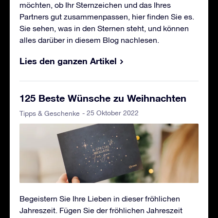
möchten, ob Ihr Sternzeichen und das Ihres
Partners gut zusammenpassen, hier finden Sie es.
Sie sehen, was in den Sternen steht, und können
alles darüber in diesem Blog nachlesen.
Lies den ganzen Artikel
125 Beste Wünsche zu Weihnachten
- 25 Oktober 2022
Tipps & Geschenke
Begeistern Sie Ihre Lieben in dieser fröhlichen
Jahreszeit. Fügen Sie der fröhlichen Jahreszeit