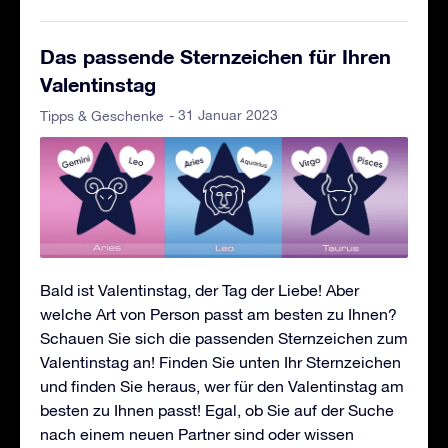
Das passende Sternzeichen für Ihren
Valentinstag
- 31 Januar 2023
Tipps & Geschenke
Bald ist Valentinstag, der Tag der Liebe! Aber
welche Art von Person passt am besten zu Ihnen?
Schauen Sie sich die passenden Sternzeichen zum
Valentinstag an! Finden Sie unten Ihr Sternzeichen
und finden Sie heraus, wer für den Valentinstag am
besten zu Ihnen passt! Egal, ob Sie auf der Suche
nach einem neuen Partner sind oder wissen