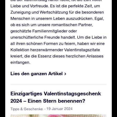
Liebe und Vorfreude. Es ist die perfekte Zeit, um
Zuneigung und Wertschätzung für die besonderen
Menschen in unserem Leben auszudrücken. Egal,
ob es sich um unsere romantischen Partner,
geschätzte Familienmitglieder oder
unerschütterliche Freunde handelt. Um die Liebe in
all ihren schönen Formen zu feiern, haben wir eine
Kollektion herzerwärmender Valentinstagszitate
kreiert, die die Essenz dieses herzlichen Anlasses
einfangen.
Lies den ganzen Artikel
Einzigartiges Valentinstagsgeschenk
2024 – Einen Stern benennen?
- 19 Januar 2024
Tipps & Geschenke