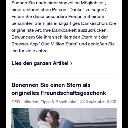
Suchen Sie nach einer sinnvollen Möglichkeit,
einer erstaunlichen Person "Danke" zu sagen?
Feiern Sie diese besondere Person mit einem
benannten Stern als einzigartiges Dankeschön. Die
originellste Art, Ihre Dankbarkeit auszudrücken.
Bewundern Sie Ihren schillernden Stern mit der
Browser-App "One Million Stars" und genießen Sie
ihn für viele Jahre.
Lies den ganzen Artikel
Benennen Sie einen Stern als
originelles Freundschaftsgeschenk
- 27 September 2022
OSR-Leitfaden
Tipps & Geschenke