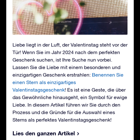
Liebe liegt in der Luft, der Valentinstag steht vor der
Tür! Wenn Sie im Jahr 2024 nach dem perfekten
Geschenk suchen, ist Ihre Suche nun vorbei.
Lassen Sie die Liebe mit einem besonderen und
einzigartigen Geschenk erstrahlen:
Benennen Sie
einen Stern als einzigartiges
Valentinstagsgeschenk
! Es ist eine Geste, die über
das Gewöhnliche hinausgeht, ein Symbol für ewige
Liebe. In diesem Artikel führen wir Sie durch den
Prozess und die Gründe für die Auswahl eines
Sterns als perfektes Valentinstagsgeschenk!
Lies den ganzen Artikel