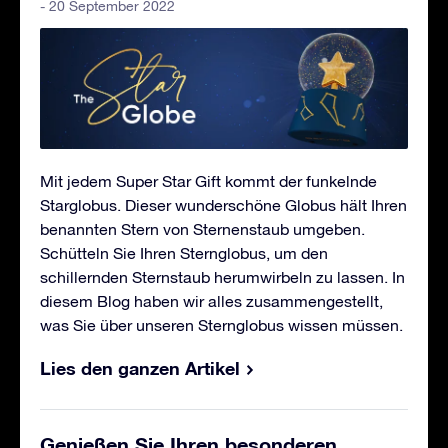
- 20 September 2022
Mit jedem Super Star Gift kommt der funkelnde
Starglobus. Dieser wunderschöne Globus hält Ihren
benannten Stern von Sternenstaub umgeben.
Schütteln Sie Ihren Sternglobus, um den
schillernden Sternstaub herumwirbeln zu lassen. In
diesem Blog haben wir alles zusammengestellt,
was Sie über unseren Sternglobus wissen müssen.
Lies den ganzen Artikel
Genießen Sie Ihren besonderen