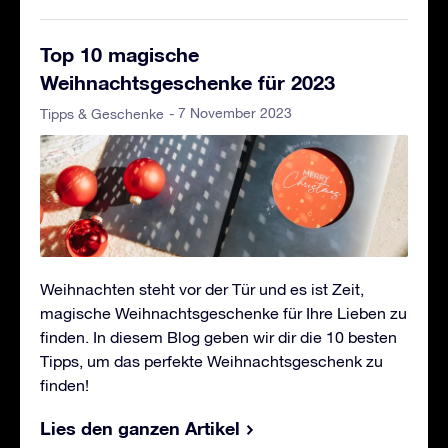
Top 10 magische
Weihnachtsgeschenke für 2023
- 7 November 2023
Tipps & Geschenke
Weihnachten steht vor der Tür und es ist Zeit,
magische Weihnachtsgeschenke für Ihre Lieben zu
finden. In diesem Blog geben wir dir die 10 besten
Tipps, um das perfekte Weihnachtsgeschenk zu
finden!
Lies den ganzen Artikel