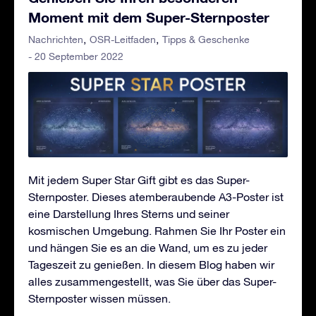
Moment mit dem Super-Sternposter
Nachrichten
OSR-Leitfaden
Tipps & Geschenke
- 20 September 2022
Mit jedem Super Star Gift gibt es das Super-
Sternposter. Dieses atemberaubende A3-Poster ist
eine Darstellung Ihres Sterns und seiner
kosmischen Umgebung. Rahmen Sie Ihr Poster ein
und hängen Sie es an die Wand, um es zu jeder
Tageszeit zu genießen. In diesem Blog haben wir
alles zusammengestellt, was Sie über das Super-
Sternposter wissen müssen.