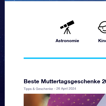
Astronomie
Kin
Beste Muttertagsgeschenke 2
- 26 April 2024
Tipps & Geschenke