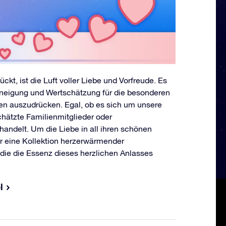
ckt, ist die Luft voller Liebe und Vorfreude. Es
Zuneigung und Wertschätzung für die besonderen
n auszudrücken. Egal, ob es sich um unsere
hätzte Familienmitglieder oder
handelt. Um die Liebe in all ihren schönen
r eine Kollektion herzerwärmender
, die die Essenz dieses herzlichen Anlasses
l