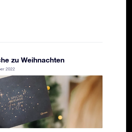
he zu Weihnachten
ber 2022