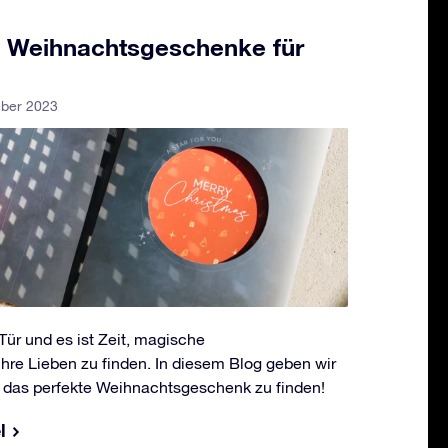
 Weihnachtsgeschenke für
mber 2023
Tür und es ist Zeit, magische
hre Lieben zu finden. In diesem Blog geben wir
m das perfekte Weihnachtsgeschenk zu finden!
l