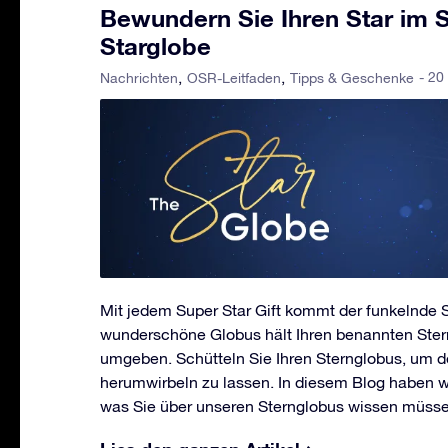
Bewundern Sie Ihren Star im S
Starglobe
- 20
Nachrichten
OSR-Leitfaden
Tipps & Geschenke
Mit jedem Super Star Gift kommt der funkelnde S
wunderschöne Globus hält Ihren benannten Ster
umgeben. Schütteln Sie Ihren Sternglobus, um d
herumwirbeln zu lassen. In diesem Blog haben w
was Sie über unseren Sternglobus wissen müsse