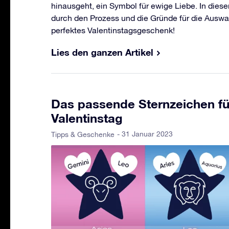
hinausgeht, ein Symbol für ewige Liebe. In diesem
durch den Prozess und die Gründe für die Auswah
perfektes Valentinstagsgeschenk!
Lies den ganzen Artikel
Das passende Sternzeichen fü
Valentinstag
- 31 Januar 2023
Tipps & Geschenke