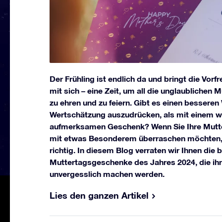
Der Frühling ist endlich da und bringt die Vor
mit sich – eine Zeit, um all die unglaublichen 
zu ehren und zu feiern. Gibt es einen besseren
Wertschätzung auszudrücken, als mit einem wi
aufmerksamen Geschenk? Wenn Sie Ihre Mutt
mit etwas Besonderem überraschen möchten, 
richtig. In diesem Blog verraten wir Ihnen die 
Muttertagsgeschenke des Jahres 2024, die ihr
unvergesslich machen werden.
Lies den ganzen Artikel