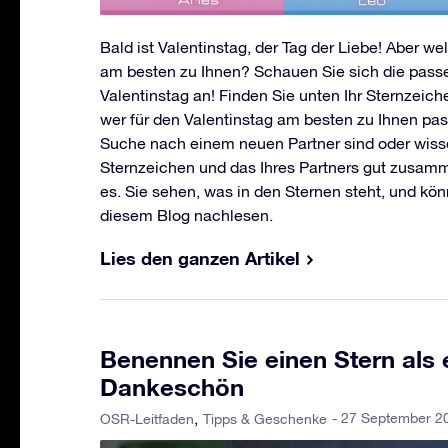
Bald ist Valentinstag, der Tag der Liebe! Aber w
am besten zu Ihnen? Schauen Sie sich die pas
Valentinstag an! Finden Sie unten Ihr Sternzeich
wer für den Valentinstag am besten zu Ihnen pass
Suche nach einem neuen Partner sind oder wiss
Sternzeichen und das Ihres Partners gut zusamm
es. Sie sehen, was in den Sternen steht, und kön
diesem Blog nachlesen.
Lies den ganzen Artikel
Benennen Sie einen Stern als 
Dankeschön
- 27 September 2
OSR-Leitfaden
Tipps & Geschenke