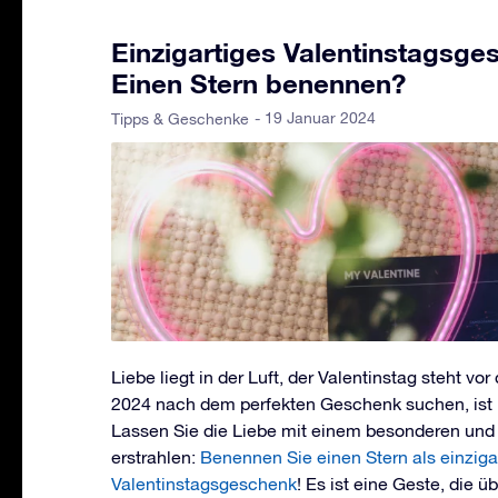
Einzigartiges Valentinstagsge
Einen Stern benennen?
- 19 Januar 2024
Tipps & Geschenke
Liebe liegt in der Luft, der Valentinstag steht vo
2024 nach dem perfekten Geschenk suchen, ist 
Lassen Sie die Liebe mit einem besonderen und
erstrahlen:
Benennen Sie einen Stern als einziga
Valentinstagsgeschenk
! Es ist eine Geste, die 