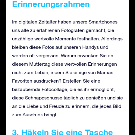
Erinnerungsrahmen
Im digitalen Zeitalter haben unsere Smartphones
uns alle zu erfahrenen Fotografen gemacht, die
unzählige wertvolle Momente festhalten. Allerdings
bleiben diese Fotos auf unseren Handys und
werden oft vergessen. Warum erwecken Sie an
diesem Muttertag diese wertvollen Erinnerungen
nicht zum Leben, indem Sie einige von Mamas
Favoriten ausdrucken? Erstellen Sie eine
bezaubernde Fotocollage, die es ihr ermöglicht,
diese Schnappschüsse täglich zu genießen und sie
an die Liebe und Freude zu erinnern, die jedes Bild
zum Ausdruck bringt.
3. Häkeln Sie eine Tasche