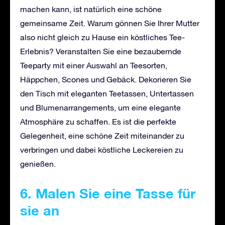
machen kann, ist natürlich eine schöne
gemeinsame Zeit. Warum gönnen Sie Ihrer Mutter
also nicht gleich zu Hause ein köstliches Tee-
Erlebnis? Veranstalten Sie eine bezaubernde
Teeparty mit einer Auswahl an Teesorten,
Häppchen, Scones und Gebäck. Dekorieren Sie
den Tisch mit eleganten Teetassen, Untertassen
und Blumenarrangements, um eine elegante
Atmosphäre zu schaffen. Es ist die perfekte
Gelegenheit, eine schöne Zeit miteinander zu
verbringen und dabei köstliche Leckereien zu
genießen.
6. Malen Sie eine Tasse für
sie an