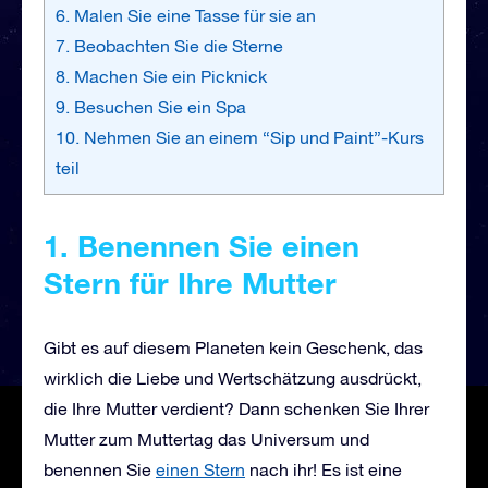
6. Malen Sie eine Tasse für sie an
7. Beobachten Sie die Sterne
8. Machen Sie ein Picknick
9. Besuchen Sie ein Spa
10. Nehmen Sie an einem “Sip und Paint”-Kurs
teil
1. Benennen Sie einen
Stern für Ihre Mutter
Gibt es auf diesem Planeten kein Geschenk, das
wirklich die Liebe und Wertschätzung ausdrückt,
die Ihre Mutter verdient? Dann schenken Sie Ihrer
Mutter zum Muttertag das Universum und
benennen Sie
einen Stern
nach ihr! Es ist eine