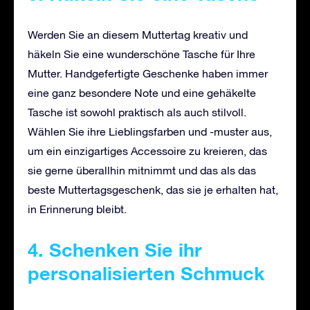
Werden Sie an diesem Muttertag kreativ und
häkeln Sie eine wunderschöne Tasche für Ihre
Mutter. Handgefertigte Geschenke haben immer
eine ganz besondere Note und eine gehäkelte
Tasche ist sowohl praktisch als auch stilvoll.
Wählen Sie ihre Lieblingsfarben und -muster aus,
um ein einzigartiges Accessoire zu kreieren, das
sie gerne überallhin mitnimmt und das als das
beste Muttertagsgeschenk, das sie je erhalten hat,
in Erinnerung bleibt.
4. Schenken Sie ihr
personalisierten Schmuck