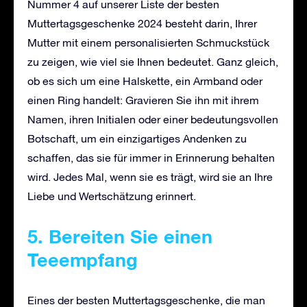
Nummer 4 auf unserer Liste der besten
Muttertagsgeschenke 2024 besteht darin, Ihrer
Mutter mit einem personalisierten Schmuckstück
zu zeigen, wie viel sie Ihnen bedeutet. Ganz gleich,
ob es sich um eine Halskette, ein Armband oder
einen Ring handelt: Gravieren Sie ihn mit ihrem
Namen, ihren Initialen oder einer bedeutungsvollen
Botschaft, um ein einzigartiges Andenken zu
schaffen, das sie für immer in Erinnerung behalten
wird. Jedes Mal, wenn sie es trägt, wird sie an Ihre
Liebe und Wertschätzung erinnert.
5. Bereiten Sie einen
Teeempfang
Eines der besten Muttertagsgeschenke, die man