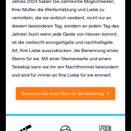
Jahres 2024 haben Sie zahlreiche Möglichkeiten,
Ihrer Mutter die Wertschätzung und Liebe zu
vermitteln, die sie wirklich verdient, nicht nur an
diesem besonderen Tag, sondern an jedem Tag des
Jahres! Auch wenn jede Geste von Herzen kommt,
ist die vielleicht einzigartigste und nachhaltigste
Art, Ihre Liebe auszudrücken, die Benennung eines
Sterns für sie. Mit einer Sternenkarte und einem
Teleskop kann sie ihn am Nachthimmel bewundern
und wird für immer an Ihre Liebe für sie erinnert.
Benennen Sie einen Stern für den Muttertag