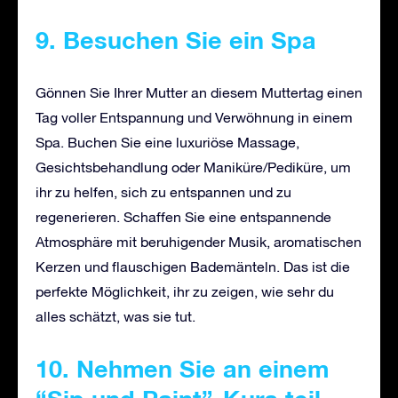
9. Besuchen Sie ein Spa
Gönnen Sie Ihrer Mutter an diesem Muttertag einen
Tag voller Entspannung und Verwöhnung in einem
Spa. Buchen Sie eine luxuriöse Massage,
Gesichtsbehandlung oder Maniküre/Pediküre, um
ihr zu helfen, sich zu entspannen und zu
regenerieren. Schaffen Sie eine entspannende
Atmosphäre mit beruhigender Musik, aromatischen
Kerzen und flauschigen Bademänteln. Das ist die
perfekte Möglichkeit, ihr zu zeigen, wie sehr du
alles schätzt, was sie tut.
10. Nehmen Sie an einem