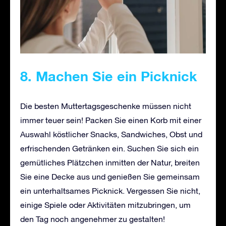
8. Machen Sie ein Picknick
Die besten Muttertagsgeschenke müssen nicht
immer teuer sein! Packen Sie einen Korb mit einer
Auswahl köstlicher Snacks, Sandwiches, Obst und
erfrischenden Getränken ein. Suchen Sie sich ein
gemütliches Plätzchen inmitten der Natur, breiten
Sie eine Decke aus und genießen Sie gemeinsam
ein unterhaltsames Picknick. Vergessen Sie nicht,
einige Spiele oder Aktivitäten mitzubringen, um
den Tag noch angenehmer zu gestalten!