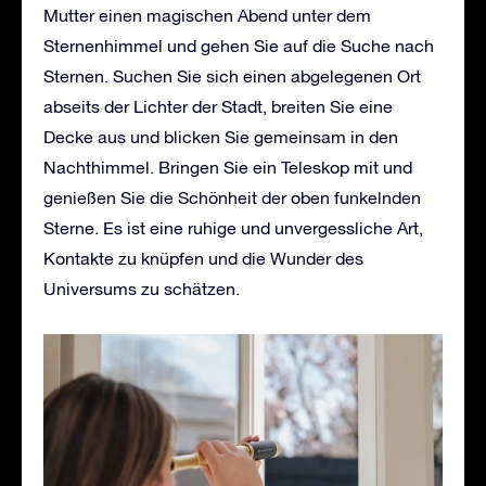
Mutter einen magischen Abend unter dem
Sternenhimmel und gehen Sie auf die Suche nach
Sternen. Suchen Sie sich einen abgelegenen Ort
abseits der Lichter der Stadt, breiten Sie eine
Decke aus und blicken Sie gemeinsam in den
Nachthimmel. Bringen Sie ein Teleskop mit und
genießen Sie die Schönheit der oben funkelnden
Sterne. Es ist eine ruhige und unvergessliche Art,
Kontakte zu knüpfen und die Wunder des
Universums zu schätzen.