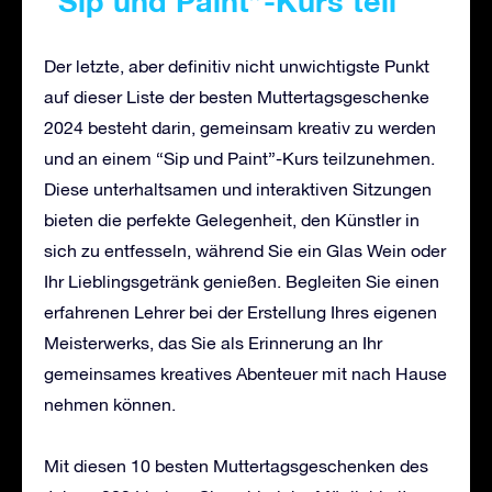
“Sip und Paint”-Kurs teil
Der letzte, aber definitiv nicht unwichtigste Punkt
auf dieser Liste der besten Muttertagsgeschenke
2024 besteht darin, gemeinsam kreativ zu werden
und an einem “Sip und Paint”-Kurs teilzunehmen.
Diese unterhaltsamen und interaktiven Sitzungen
bieten die perfekte Gelegenheit, den Künstler in
sich zu entfesseln, während Sie ein Glas Wein oder
Ihr Lieblingsgetränk genießen. Begleiten Sie einen
erfahrenen Lehrer bei der Erstellung Ihres eigenen
Meisterwerks, das Sie als Erinnerung an Ihr
gemeinsames kreatives Abenteuer mit nach Hause
nehmen können.
Mit diesen 10 besten Muttertagsgeschenken des