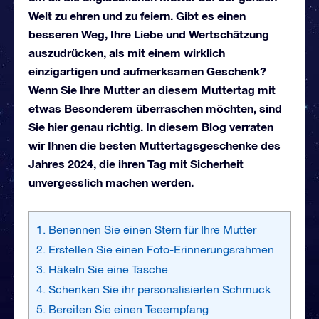
Welt zu ehren und zu feiern. Gibt es einen
besseren Weg, Ihre Liebe und Wertschätzung
auszudrücken, als mit einem wirklich
einzigartigen und aufmerksamen Geschenk?
Wenn Sie Ihre Mutter an diesem Muttertag mit
etwas Besonderem überraschen möchten, sind
Sie hier genau richtig. In diesem Blog verraten
wir Ihnen die besten Muttertagsgeschenke des
Jahres 2024, die ihren Tag mit Sicherheit
unvergesslich machen werden.
1. Benennen Sie einen Stern für Ihre Mutter
2. Erstellen Sie einen Foto-Erinnerungsrahmen
3. Häkeln Sie eine Tasche
4. Schenken Sie ihr personalisierten Schmuck
5. Bereiten Sie einen Teeempfang