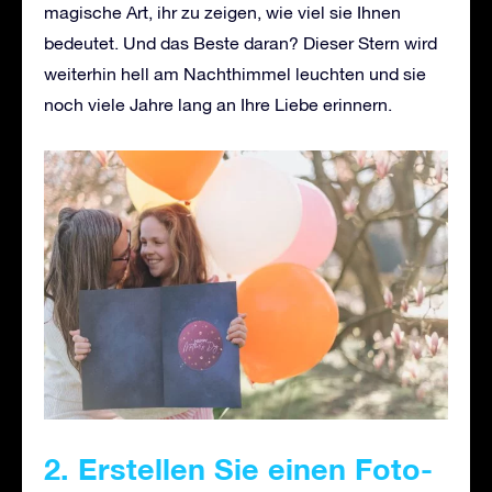
magische Art, ihr zu zeigen, wie viel sie Ihnen
bedeutet. Und das Beste daran? Dieser Stern wird
weiterhin hell am Nachthimmel leuchten und sie
noch viele Jahre lang an Ihre Liebe erinnern.
2. Erstellen Sie einen Foto-