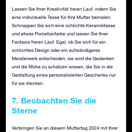
Lassen Sie Ihrer Kreativität freien Lauf, indem Sie
eine individuelle Tasse für Ihre Mutter bemalen.
Schnappen Sie sich eine schlichte Keramiktasse
und etwas Porzellanfarbe und lassen Sie Ihrer
Fantasie freien Lauf. Egal, ob Sie sich für ein
schlichtes Design oder ein aufwändigeres
Meisterwerk entscheiden, sie wird die Gedanken
und die Mühe zu schätzen wissen, die Sie in die
Gestaltung eines personalisierten Geschenks nur
für sie stecken.
7. Beobachten Sie die
Sterne
Verbringen Sie an diesem Muttertag 2024 mit Ihrer