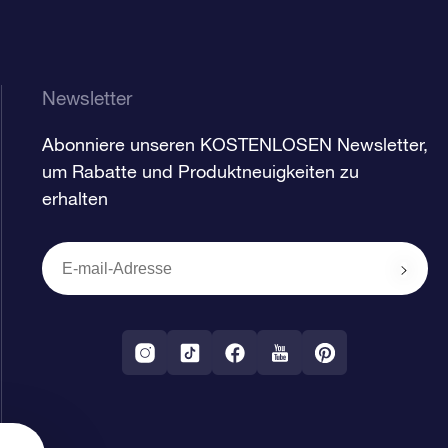
Newsletter
Abonniere unseren KOSTENLOSEN Newsletter,
um Rabatte und Produktneuigkeiten zu
erhalten