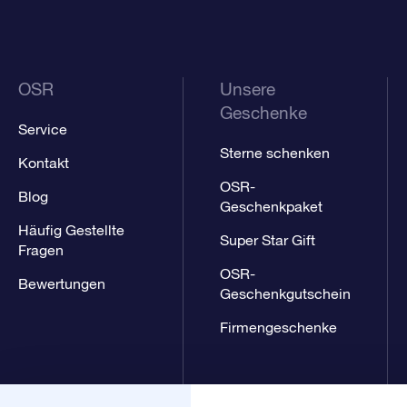
OSR
Unsere
Geschenke
Service
Sterne schenken
Kontakt
OSR-
Blog
Geschenkpaket
Häufig Gestellte
Super Star Gift
Fragen
OSR-
Bewertungen
Geschenkgutschein
Firmengeschenke