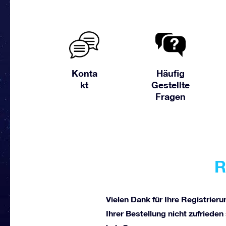
Konta
Häufig
kt
Gestellte
Fragen
R
Vielen Dank für Ihre Registrierun
Ihrer Bestellung nicht zufriede