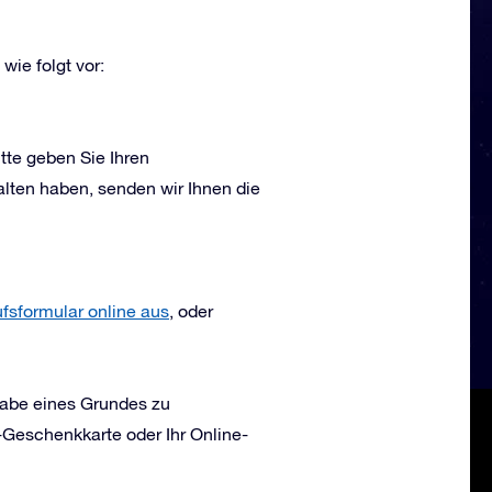
wie folgt vor:
itte geben Sie Ihren
lten haben, senden wir Ihnen die
ufsformular online aus
, oder
gabe eines Grundes zu
-Geschenkkarte oder Ihr Online-