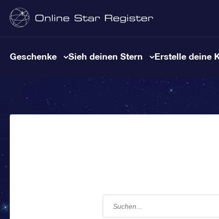
Geschenke
Sieh deinen Stern
Erstelle deine 