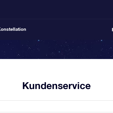
Konstellation
Kundenservice