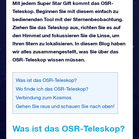
Mit jedem Super Star Gift kommt das OSR-
Teleskop. Beginnen Sie mit diesem einfach zu
bedienenden Tool mit der Sternenbeobachtung.
Ziehen Sie das Teleskop aus, richten Sie es auf
den Himmel und fokussieren Sie die Linse, um
Ihren Stern zu lokalisieren. In diesem Blog haben
wir alles zusammengestellt, was Sie über das
OSR-Teleskop wissen müssen.
Was ist das OSR-Teleskop?
Wo finde ich das OSR-Teleskop?
Verbindung zum Kosmos
Gehen Sie raus und schauen Sie nach oben!
Was ist das OSR-Teleskop?