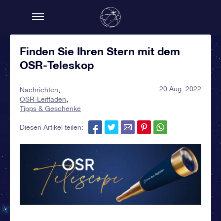
Finden Sie Ihren Stern mit dem
OSR-Teleskop
20 Aug. 2022
Nachrichten
OSR-Leitfaden
Tipps & Geschenke
Diesen Artikel teilen: