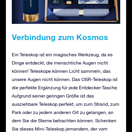
Verbindung zum Kosmos
Ein Teleskop ist ein magisches Werkzeug, da es
Dinge entdeckt, die menschliche Augen nicht
können! Teleskope können Licht sammeln, das
unsere Augen nicht können. Das OSR-Teleskop ist
die perfekte Ergänzung für jede Entdecker-Tasche.
Aufgrund seiner geringen Größe ist das
ausziehbare Teleskop perfekt, um zum Strand, zum
Park oder zu jedem anderen Ort zu gelangen, an
dem Sie die Sterne betrachten können. Schenken
Sie dieses Mini-Teleskop jemandem, der vom