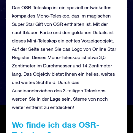
Das OSR-Teleskop ist ein speziell entwickeltes
kompaktes Mono-Teleskop, das im magischen
Super Star Gift von OSR enthalten ist. Mit der
nachtblauen Farbe und den goldenen Details ist
dieses Mini-Teleskop ein echtes Vorzeigeobjekt.
Auf der Seite sehen Sie das Logo von Online Star
Register. Dieses Mono-Teleskop ist etwa 3,5
Zentimeter im Durchmesser und 14 Zentimeter
lang. Das Objektiv bietet Ihnen ein helles, weites
und weites Sichtfeld. Durch das
Auseinanderziehen des 3-teiligen Teleskops
werden Sie in der Lage sein, Sterne von noch
weiter entfernt zu entdecken!
Wo finde ich das OSR-