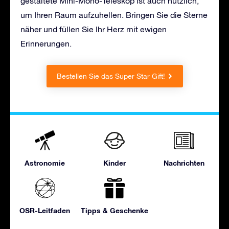
gestaltete Mini-Mono-Teleskop ist auch nützlich,
um Ihren Raum aufzuhellen. Bringen Sie die Sterne
näher und füllen Sie Ihr Herz mit ewigen
Erinnerungen.
Bestellen Sie das Super Star Gift!
Astronomie
Kinder
Nachrichten
OSR-Leitfaden
Tipps & Geschenke