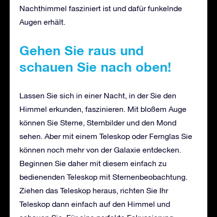
Nachthimmel fasziniert ist und dafür funkelnde
Augen erhält.
Gehen Sie raus und
schauen Sie nach oben!
Lassen Sie sich in einer Nacht, in der Sie den
Himmel erkunden, faszinieren. Mit bloßem Auge
können Sie Sterne, Sternbilder und den Mond
sehen. Aber mit einem Teleskop oder Fernglas Sie
können noch mehr von der Galaxie entdecken.
Beginnen Sie daher mit diesem einfach zu
bedienenden Teleskop mit Sternenbeobachtung.
Ziehen das Teleskop heraus, richten Sie Ihr
Teleskop dann einfach auf den Himmel und