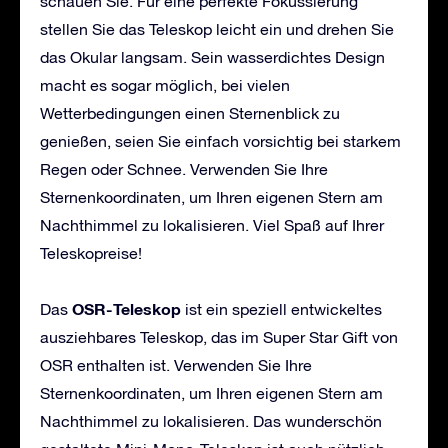
schauen Sie. Für eine perfekte Fokussierung
stellen Sie das Teleskop leicht ein und drehen Sie
das Okular langsam. Sein wasserdichtes Design
macht es sogar möglich, bei vielen
Wetterbedingungen einen Sternenblick zu
genießen, seien Sie einfach vorsichtig bei starkem
Regen oder Schnee. Verwenden Sie Ihre
Sternenkoordinaten, um Ihren eigenen Stern am
Nachthimmel zu lokalisieren. Viel Spaß auf Ihrer
Teleskopreise!
OSR-Teleskop
Das
ist ein speziell entwickeltes
ausziehbares Teleskop, das im Super Star Gift von
OSR enthalten ist. Verwenden Sie Ihre
Sternenkoordinaten, um Ihren eigenen Stern am
Nachthimmel zu lokalisieren. Das wunderschön