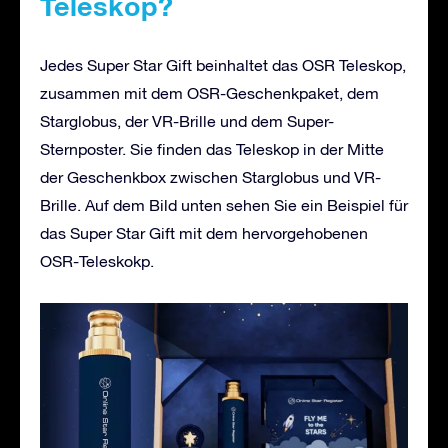
Teleskop?
Jedes Super Star Gift beinhaltet das OSR Teleskop,
zusammen mit dem OSR-Geschenkpaket, dem
Starglobus, der VR-Brille und dem Super-
Sternposter. Sie finden das Teleskop in der Mitte
der Geschenkbox zwischen Starglobus und VR-
Brille. Auf dem Bild unten sehen Sie ein Beispiel für
das Super Star Gift mit dem hervorgehobenen
OSR-Teleskokp.