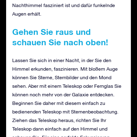
Nachthimmel fasziniert ist und dafür funkelnde
Augen erhält.
Gehen Sie raus und
schauen Sie nach oben!
Lassen Sie sich in einer Nacht, in der Sie den
Himmel erkunden, faszinieren. Mit bloßem Auge
können Sie Sterne, Sternbilder und den Mond
sehen. Aber mit einem Teleskop oder Fernglas Sie
können noch mehr von der Galaxie entdecken.
Beginnen Sie daher mit diesem einfach zu
bedienenden Teleskop mit Sternenbeobachtung.
Ziehen das Teleskop heraus, richten Sie Ihr
Teleskop dann einfach auf den Himmel und