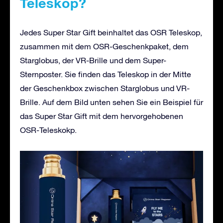
Teleskop?
Jedes Super Star Gift beinhaltet das OSR Teleskop,
zusammen mit dem OSR-Geschenkpaket, dem
Starglobus, der VR-Brille und dem Super-
Sternposter. Sie finden das Teleskop in der Mitte
der Geschenkbox zwischen Starglobus und VR-
Brille. Auf dem Bild unten sehen Sie ein Beispiel für
das Super Star Gift mit dem hervorgehobenen
OSR-Teleskokp.