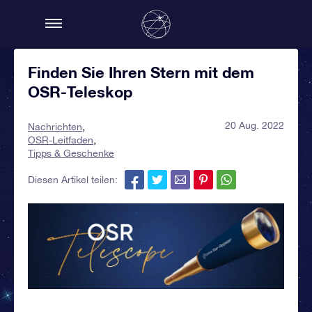
Finden Sie Ihren Stern mit dem
OSR-Teleskop
20 Aug. 2022
Nachrichten
OSR-Leitfaden
Tipps & Geschenke
Diesen Artikel teilen: