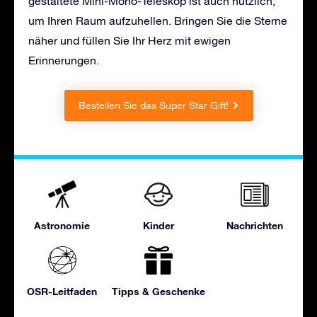
gestaltete Mini-Mono-Teleskop ist auch nützlich,
um Ihren Raum aufzuhellen. Bringen Sie die Sterne
näher und füllen Sie Ihr Herz mit ewigen
Erinnerungen.
Bestellen Sie das Super Star Gift!
Astronomie
Kinder
Nachrichten
OSR-Leitfaden
Tipps & Geschenke