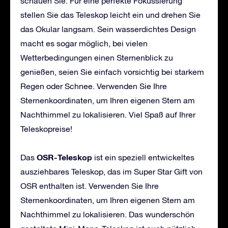
schauen Sie. Für eine perfekte Fokussierung
stellen Sie das Teleskop leicht ein und drehen Sie
das Okular langsam. Sein wasserdichtes Design
macht es sogar möglich, bei vielen
Wetterbedingungen einen Sternenblick zu
genießen, seien Sie einfach vorsichtig bei starkem
Regen oder Schnee. Verwenden Sie Ihre
Sternenkoordinaten, um Ihren eigenen Stern am
Nachthimmel zu lokalisieren. Viel Spaß auf Ihrer
Teleskopreise!
OSR-Teleskop
Das
ist ein speziell entwickeltes
ausziehbares Teleskop, das im Super Star Gift von
OSR enthalten ist. Verwenden Sie Ihre
Sternenkoordinaten, um Ihren eigenen Stern am
Nachthimmel zu lokalisieren. Das wunderschön