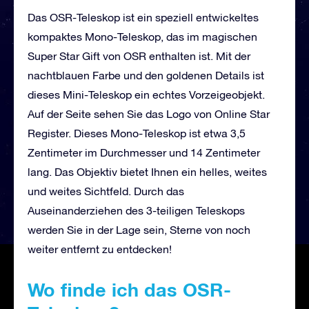
Das OSR-Teleskop ist ein speziell entwickeltes
kompaktes Mono-Teleskop, das im magischen
Super Star Gift von OSR enthalten ist. Mit der
nachtblauen Farbe und den goldenen Details ist
dieses Mini-Teleskop ein echtes Vorzeigeobjekt.
Auf der Seite sehen Sie das Logo von Online Star
Register. Dieses Mono-Teleskop ist etwa 3,5
Zentimeter im Durchmesser und 14 Zentimeter
lang. Das Objektiv bietet Ihnen ein helles, weites
und weites Sichtfeld. Durch das
Auseinanderziehen des 3-teiligen Teleskops
werden Sie in der Lage sein, Sterne von noch
weiter entfernt zu entdecken!
Wo finde ich das OSR-