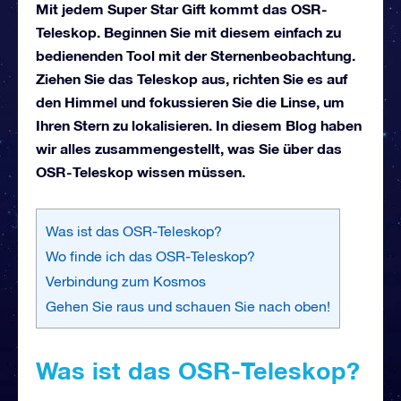
Mit jedem Super Star Gift kommt das OSR-
Teleskop. Beginnen Sie mit diesem einfach zu
bedienenden Tool mit der Sternenbeobachtung.
Ziehen Sie das Teleskop aus, richten Sie es auf
den Himmel und fokussieren Sie die Linse, um
Ihren Stern zu lokalisieren. In diesem Blog haben
wir alles zusammengestellt, was Sie über das
OSR-Teleskop wissen müssen.
Was ist das OSR-Teleskop?
Wo finde ich das OSR-Teleskop?
Verbindung zum Kosmos
Gehen Sie raus und schauen Sie nach oben!
Was ist das OSR-Teleskop?