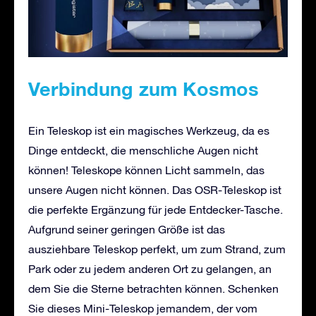
Verbindung zum Kosmos
Ein Teleskop ist ein magisches Werkzeug, da es
Dinge entdeckt, die menschliche Augen nicht
können! Teleskope können Licht sammeln, das
unsere Augen nicht können. Das OSR-Teleskop ist
die perfekte Ergänzung für jede Entdecker-Tasche.
Aufgrund seiner geringen Größe ist das
ausziehbare Teleskop perfekt, um zum Strand, zum
Park oder zu jedem anderen Ort zu gelangen, an
dem Sie die Sterne betrachten können. Schenken
Sie dieses Mini-Teleskop jemandem, der vom