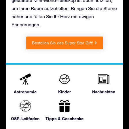
gestaltete Mini-Mono-Teleskop ist auch nützlich,
um Ihren Raum aufzuhellen. Bringen Sie die Sterne
näher und füllen Sie Ihr Herz mit ewigen
Erinnerungen.
Bestellen Sie das Super Star Gift!
Astronomie
Kinder
Nachrichten
OSR-Leitfaden
Tipps & Geschenke