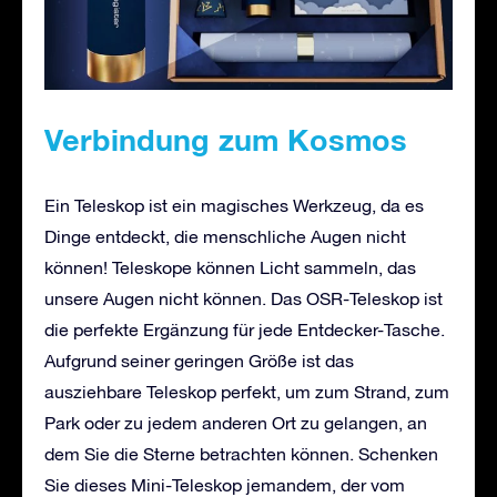
Verbindung zum Kosmos
Ein Teleskop ist ein magisches Werkzeug, da es
Dinge entdeckt, die menschliche Augen nicht
können! Teleskope können Licht sammeln, das
unsere Augen nicht können. Das OSR-Teleskop ist
die perfekte Ergänzung für jede Entdecker-Tasche.
Aufgrund seiner geringen Größe ist das
ausziehbare Teleskop perfekt, um zum Strand, zum
Park oder zu jedem anderen Ort zu gelangen, an
dem Sie die Sterne betrachten können. Schenken
Sie dieses Mini-Teleskop jemandem, der vom