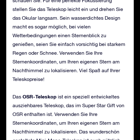
schauen Sie. Für eine perfekte Fokussierung
stellen Sie das Teleskop leicht ein und drehen Sie
das Okular langsam. Sein wasserdichtes Design
macht es sogar möglich, bei vielen
Wetterbedingungen einen Sternenblick zu
genießen, seien Sie einfach vorsichtig bei starkem
Regen oder Schnee. Verwenden Sie Ihre
Sternenkoordinaten, um Ihren eigenen Stern am
Nachthimmel zu lokalisieren. Viel Spaß auf Ihrer
Teleskopreise!
OSR-Teleskop
Das
ist ein speziell entwickeltes
ausziehbares Teleskop, das im Super Star Gift von
OSR enthalten ist. Verwenden Sie Ihre
Sternenkoordinaten, um Ihren eigenen Stern am
Nachthimmel zu lokalisieren. Das wunderschön