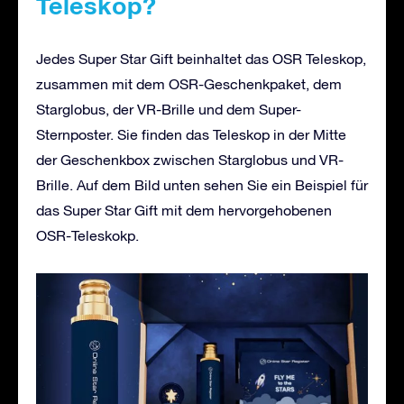
Teleskop?
Jedes Super Star Gift beinhaltet das OSR Teleskop,
zusammen mit dem OSR-Geschenkpaket, dem
Starglobus, der VR-Brille und dem Super-
Sternposter. Sie finden das Teleskop in der Mitte
der Geschenkbox zwischen Starglobus und VR-
Brille. Auf dem Bild unten sehen Sie ein Beispiel für
das Super Star Gift mit dem hervorgehobenen
OSR-Teleskokp.