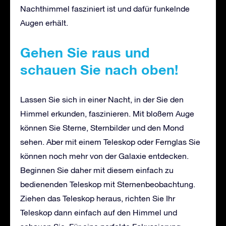
Nachthimmel fasziniert ist und dafür funkelnde
Augen erhält.
Gehen Sie raus und
schauen Sie nach oben!
Lassen Sie sich in einer Nacht, in der Sie den
Himmel erkunden, faszinieren. Mit bloßem Auge
können Sie Sterne, Sternbilder und den Mond
sehen. Aber mit einem Teleskop oder Fernglas Sie
können noch mehr von der Galaxie entdecken.
Beginnen Sie daher mit diesem einfach zu
bedienenden Teleskop mit Sternenbeobachtung.
Ziehen das Teleskop heraus, richten Sie Ihr
Teleskop dann einfach auf den Himmel und