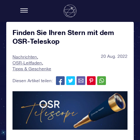
Finden Sie Ihren Stern mit dem
OSR-Teleskop
20 Aug. 2022
Nachrichten
OSR-Leitfaden
Tipps & Geschenke
Diesen Artikel teilen: