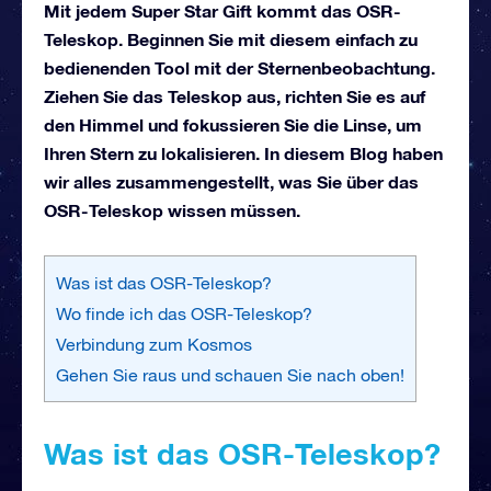
Mit jedem Super Star Gift kommt das OSR-
Teleskop. Beginnen Sie mit diesem einfach zu
bedienenden Tool mit der Sternenbeobachtung.
Ziehen Sie das Teleskop aus, richten Sie es auf
den Himmel und fokussieren Sie die Linse, um
Ihren Stern zu lokalisieren. In diesem Blog haben
wir alles zusammengestellt, was Sie über das
OSR-Teleskop wissen müssen.
Was ist das OSR-Teleskop?
Wo finde ich das OSR-Teleskop?
Verbindung zum Kosmos
Gehen Sie raus und schauen Sie nach oben!
Was ist das OSR-Teleskop?