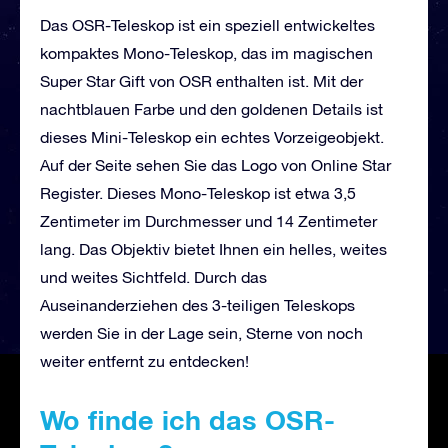
Das OSR-Teleskop ist ein speziell entwickeltes
kompaktes Mono-Teleskop, das im magischen
Super Star Gift von OSR enthalten ist. Mit der
nachtblauen Farbe und den goldenen Details ist
dieses Mini-Teleskop ein echtes Vorzeigeobjekt.
Auf der Seite sehen Sie das Logo von Online Star
Register. Dieses Mono-Teleskop ist etwa 3,5
Zentimeter im Durchmesser und 14 Zentimeter
lang. Das Objektiv bietet Ihnen ein helles, weites
und weites Sichtfeld. Durch das
Auseinanderziehen des 3-teiligen Teleskops
werden Sie in der Lage sein, Sterne von noch
weiter entfernt zu entdecken!
Wo finde ich das OSR-