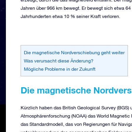
Jahren über 966 km bewegt. Er bewegt sich etwa 64 K
Jahrhunderten etwa 10 % seiner Kraft verloren.
Die magnetische Nordverschiebung geht weiter
Was verursacht diese Änderung?
Mögliche Probleme in der Zukunft
Die magnetische Nordvers
Kürzlich haben das British Geological Survey (BGS)
Atmosphärenforschung (NOAA) das World Magnetic Mo
das Standardmodell, das von Regierungen für Navig