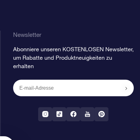
Newsletter
Abonniere unseren KOSTENLOSEN Newsletter,
um Rabatte und Produktneuigkeiten zu
erhalten