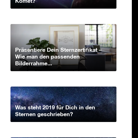
Komet?
Präsentiere Dein Sternzertifikat –
Wie man den passenden
Bilderrahme...
Was steht 2019 für Dich in den
Sternen geschrieben?