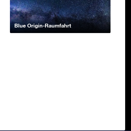
Blue Origin-Raumfahrt