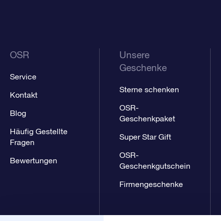
OSR
Unsere
Geschenke
Service
Sterne schenken
Kontakt
OSR-
Blog
Geschenkpaket
Häufig Gestellte
Super Star Gift
Fragen
OSR-
Bewertungen
Geschenkgutschein
Firmengeschenke