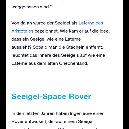
weggelassen sind.“
Von da an wurde der Seeigel als
Laterne des
Aristoteles
bezeichnet. Wie kam er auf die Idee,
dass ein Seeigel wie eine Laterne
aussieht? Sobald man die Stacheln entfernt,
leuchtet das Innere des Seeigels auf wie eine
Laterne aus dem alten Griechenland.
Seeigel-Space Rover
In den letzten Jahren haben Ingenieure einen
Rover entwickelt, der auf einem Seeigel