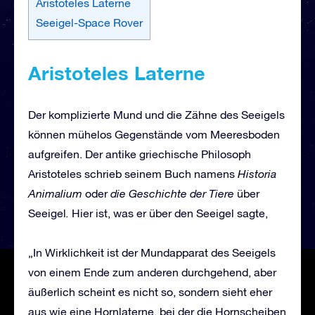
Aristoteles Laterne
Seeigel-Space Rover
Aristoteles Laterne
Der komplizierte Mund und die Zähne des Seeigels
können mühelos Gegenstände vom Meeresboden
aufgreifen. Der antike griechische Philosoph
Aristoteles schrieb seinem Buch namens
Historia
Animalium
oder
die Geschichte der Tiere
über
Seeigel
.
Hier ist, was er über den Seeigel sagte,
„In Wirklichkeit ist der Mundapparat des Seeigels
von einem Ende zum anderen durchgehend, aber
äußerlich scheint es nicht so, sondern sieht eher
aus wie eine Hornlaterne, bei der die Hornscheiben