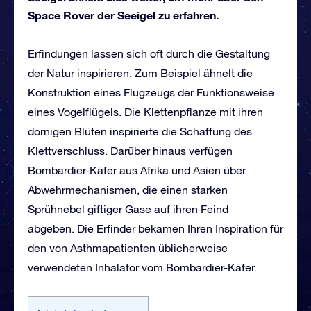
Space Rover der Seeigel zu erfahren.
Erfindungen lassen sich oft durch die Gestaltung
der Natur inspirieren. Zum Beispiel ähnelt die
Konstruktion eines Flugzeugs der Funktionsweise
eines Vogelflügels. Die Klettenpflanze mit ihren
dornigen Blüten inspirierte die Schaffung des
Klettverschluss. Darüber hinaus verfügen
Bombardier-Käfer aus Afrika und Asien über
Abwehrmechanismen, die einen starken
Sprühnebel giftiger Gase auf ihren Feind
abgeben. Die Erfinder bekamen Ihren Inspiration für
den von Asthmapatienten üblicherweise
verwendeten Inhalator vom Bombardier-Käfer.