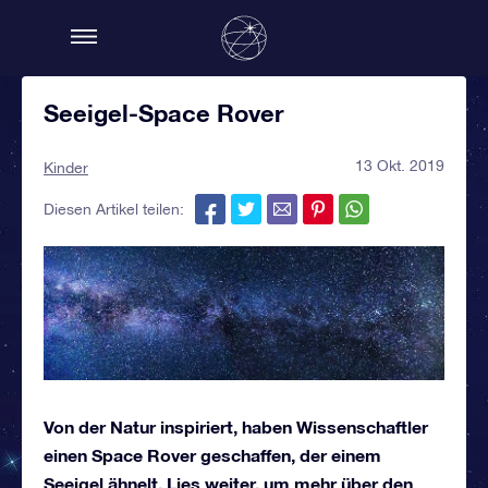
Seeigel-Space Rover
13 Okt. 2019
Kinder
Diesen Artikel teilen:
Von der Natur inspiriert, haben Wissenschaftler
einen Space Rover geschaffen, der einem
Seeigel ähnelt. Lies weiter, um mehr über den