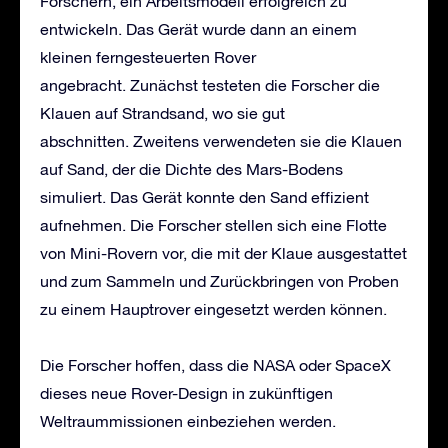
Forschern, ein Arbeitsmodell erfolgreich zu
entwickeln. Das Gerät wurde dann an einem
kleinen ferngesteuerten Rover
angebracht. Zunächst testeten die Forscher die
Klauen auf Strandsand, wo sie gut
abschnitten. Zweitens verwendeten sie die Klauen
auf Sand, der die Dichte des Mars-Bodens
simuliert. Das Gerät konnte den Sand effizient
aufnehmen. Die Forscher stellen sich eine Flotte
von Mini-Rovern vor, die mit der Klaue ausgestattet
und zum Sammeln und Zurückbringen von Proben
zu einem Hauptrover eingesetzt werden können.
Die Forscher hoffen, dass die NASA oder SpaceX
dieses neue Rover-Design in zukünftigen
Weltraummissionen einbeziehen werden.