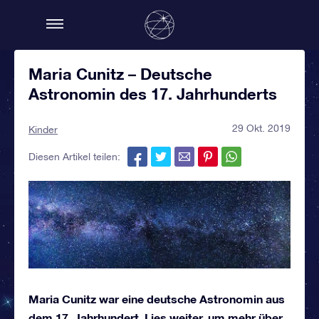
Maria Cunitz – Deutsche
Astronomin des 17. Jahrhunderts
29 Okt. 2019
Kinder
Diesen Artikel teilen:
Maria Cunitz war eine deutsche Astronomin aus
dem 17. Jahrhundert. Lies weiter, um mehr über