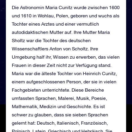
Die Astronomin Maria Cunitz wurde zwischen 1600
und 1610 in Wohlau, Polen, geboren und wuchs als
Tochter eines Arztes und einer vermutlich
autodidaktischen Mutter auf. Ihre Mutter Maria
Sholtz war die Tochter des deutschen
Wissenschaftlers Anton von Scholtz. Ihre
Umgebung half ihr, Wissen zu erwerben, das vielen
Frauen in dieser Zeit nicht zur Verfügung stand.
Maria war die älteste Tochter von Heinrich Cunitz,
einem aufgeschlossenen Person, der sie in vielen
Fachgebieten unterrichtete. Diese Bereiche
umfassten Sprachen, Malerei, Musik, Poesie,
Mathematik, Medizin und Geschichte. Es ist
schwer zu glauben, dass sie sieben Sprachen
gelernt hat: Deutsch, Italienisch, Französisch,
Polnisch, Latein, Griechisch und Hebräisch. Sie