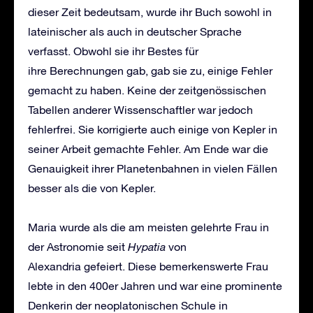
dieser Zeit bedeutsam, wurde ihr Buch sowohl in
lateinischer als auch in deutscher Sprache
verfasst. Obwohl sie ihr Bestes für
ihre Berechnungen gab, gab sie zu, einige Fehler
gemacht zu haben. Keine der zeitgenössischen
Tabellen anderer Wissenschaftler war jedoch
fehlerfrei. Sie korrigierte auch einige von Kepler in
seiner Arbeit gemachte Fehler. Am Ende war die
Genauigkeit ihrer Planetenbahnen in vielen Fällen
besser als die von Kepler.
Maria wurde als die am meisten gelehrte Frau in
der Astronomie seit
Hypatia
von
Alexandria gefeiert. Diese bemerkenswerte Frau
lebte in den 400er Jahren und war eine prominente
Denkerin der neoplatonischen Schule in