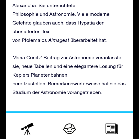
Alexandria. Sie unterrichtete
Philosophie und Astronomie. Viele moderne
Gelehrte glauben auch, dass Hypatia den
überlieferten Text
von Ptolemaios
Almagest
überarbeitet hat
.
Maria Cunitz‘ Beitrag zur Astronomie veranlasste
sie, neue Tabellen und eine elegantere Lösung für
Keplers Planetenbahnen
bereitzustellen. Bemerkenswerterweise hat sie das
Studium der Astronomie vorangetrieben.