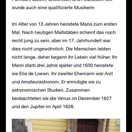
wurde auch eine qualifizierte Musikerin
Im Alter von 13 Jahren heiratete Maria zum ersten
Mal. Nach heutigen Maßstäben scheint das noch
recht jung zu sein, aber im 17. Jahrhundert war
dies nicht ungewöhnlich. Die Menschen lebten
nicht lange, daher begann ihr Leben viel früher. Ihr
Mann starb drei Jahre später und 1630 heiratete
sie Elie de Loewn. Ihr zweiter Ehemann war Arzt
und Amateurastronom. Er ermutigte sie zu
astronomischen Studien. Zusammen
beobachteten sie die Venus im Dezember 1627
und den Jupiter im April 1628.