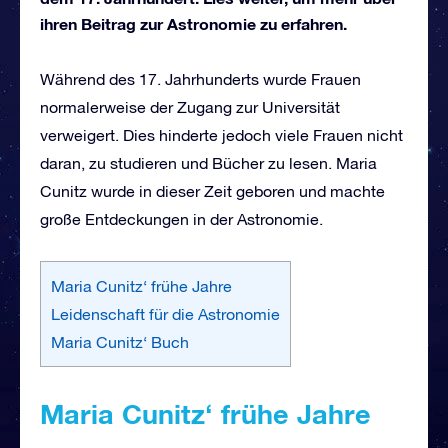
ihren Beitrag zur Astronomie zu erfahren.
Während des 17. Jahrhunderts wurde Frauen
normalerweise der Zugang zur Universität
verweigert. Dies hinderte jedoch viele Frauen nicht
daran, zu studieren und Bücher zu lesen. Maria
Cunitz wurde in dieser Zeit geboren und machte
große Entdeckungen in der Astronomie.
Maria Cunitz‘ frühe Jahre
Leidenschaft für die Astronomie
Maria Cunitz‘ Buch
Maria Cunitz‘ frühe Jahre