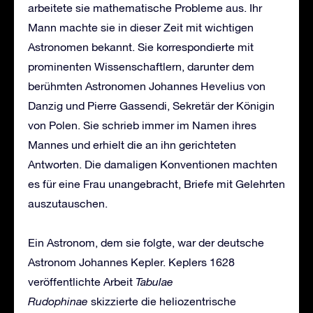
arbeitete sie mathematische Probleme aus. Ihr
Mann machte sie in dieser Zeit mit wichtigen
Astronomen bekannt. Sie korrespondierte mit
prominenten Wissenschaftlern, darunter dem
berühmten Astronomen Johannes Hevelius von
Danzig und Pierre Gassendi, Sekretär der Königin
von Polen. Sie schrieb immer im Namen ihres
Mannes und erhielt die an ihn gerichteten
Antworten. Die damaligen Konventionen machten
es für eine Frau unangebracht, Briefe mit Gelehrten
auszutauschen.
Ein Astronom, dem sie folgte, war der deutsche
Astronom Johannes Kepler. Keplers 1628
veröffentlichte Arbeit
Tabulae
Rudophinae
skizzierte die heliozentrische