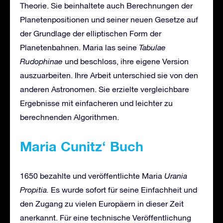
Theorie. Sie beinhaltete auch Berechnungen der
Planetenpositionen und seiner neuen Gesetze auf
der Grundlage der elliptischen Form der
Planetenbahnen. Maria las seine
Tabulae
Rudophinae
und beschloss, ihre eigene Version
auszuarbeiten. Ihre Arbeit unterschied sie von den
anderen Astronomen. Sie erzielte vergleichbare
Ergebnisse mit einfacheren und leichter zu
berechnenden Algorithmen.
Maria Cunitz‘ Buch
1650 bezahlte und veröffentlichte Maria
Urania
Propitia.
Es wurde sofort für seine Einfachheit und
den Zugang zu vielen Europäern in dieser Zeit
anerkannt. Für eine technische Veröffentlichung