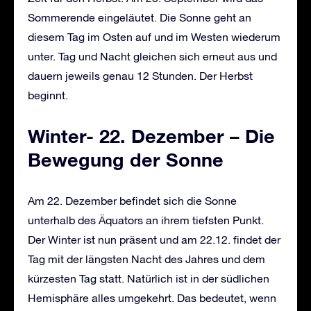
Sommerende eingeläutet. Die Sonne geht an
diesem Tag im Osten auf und im Westen wiederum
unter. Tag und Nacht gleichen sich erneut aus und
dauern jeweils genau 12 Stunden. Der Herbst
beginnt.
Winter- 22. Dezember – Die
Bewegung der Sonne
Am 22. Dezember befindet sich die Sonne
unterhalb des Äquators an ihrem tiefsten Punkt.
Der Winter ist nun präsent und am 22.12. findet der
Tag mit der längsten Nacht des Jahres und dem
kürzesten Tag statt. Natürlich ist in der südlichen
Hemisphäre alles umgekehrt. Das bedeutet, wenn