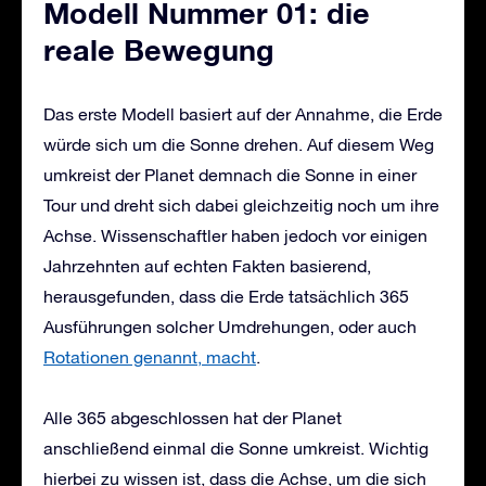
Modell Nummer 01: die
reale Bewegung
Das erste Modell basiert auf der Annahme, die Erde
würde sich um die Sonne drehen. Auf diesem Weg
umkreist der Planet demnach die Sonne in einer
Tour und dreht sich dabei gleichzeitig noch um ihre
Achse. Wissenschaftler haben jedoch vor einigen
Jahrzehnten auf echten Fakten basierend,
herausgefunden, dass die Erde tatsächlich 365
Ausführungen solcher Umdrehungen, oder auch
Rotationen genannt, macht
.
Alle 365 abgeschlossen hat der Planet
anschließend einmal die Sonne umkreist. Wichtig
hierbei zu wissen ist, dass die Achse, um die sich