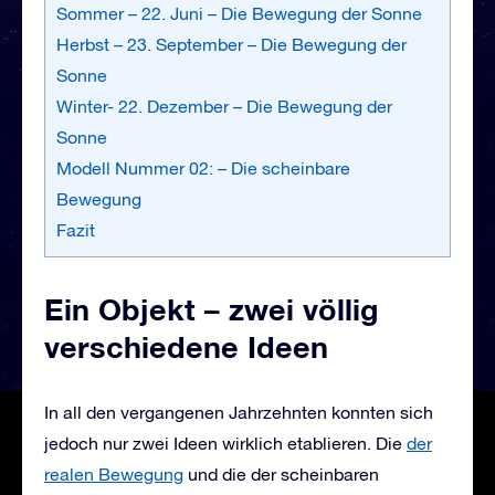
Sommer – 22. Juni – Die Bewegung der Sonne
Herbst – 23. September – Die Bewegung der
Sonne
Winter- 22. Dezember – Die Bewegung der
Sonne
Modell Nummer 02: – Die scheinbare
Bewegung
Fazit
Ein Objekt – zwei völlig
verschiedene Ideen
In all den vergangenen Jahrzehnten konnten sich
jedoch nur zwei Ideen wirklich etablieren. Die
der
realen Bewegung
und die der scheinbaren