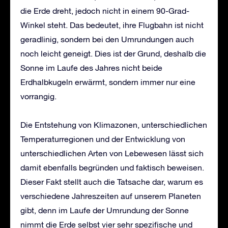
die Erde dreht, jedoch nicht in einem 90-Grad-
Winkel steht. Das bedeutet, ihre Flugbahn ist nicht
geradlinig, sondern bei den Umrundungen auch
noch leicht geneigt. Dies ist der Grund, deshalb die
Sonne im Laufe des Jahres nicht beide
Erdhalbkugeln erwärmt, sondern immer nur eine
vorrangig.
Die Entstehung von Klimazonen, unterschiedlichen
Temperaturregionen und der Entwicklung von
unterschiedlichen Arten von Lebewesen lässt sich
damit ebenfalls begründen und faktisch beweisen.
Dieser Fakt stellt auch die Tatsache dar, warum es
verschiedene Jahreszeiten auf unserem Planeten
gibt, denn im Laufe der Umrundung der Sonne
nimmt die Erde selbst vier sehr spezifische und