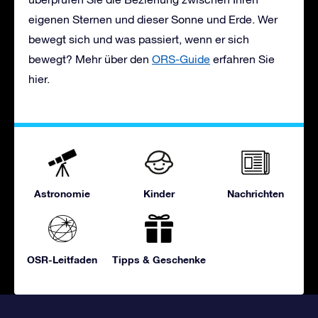
eigenen Sternen und dieser Sonne und Erde. Wer
bewegt sich und was passiert, wenn er sich
bewegt? Mehr über den
ORS-Guide
erfahren Sie
hier.
Astronomie
Kinder
Nachrichten
OSR-Leitfaden
Tipps & Geschenke