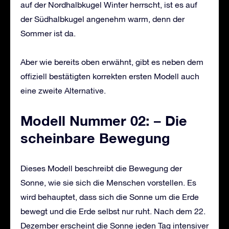
auf der Nordhalbkugel Winter herrscht, ist es auf
der Südhalbkugel angenehm warm, denn der
Sommer ist da.
Aber wie bereits oben erwähnt, gibt es neben dem
offiziell bestätigten korrekten ersten Modell auch
eine zweite Alternative.
Modell Nummer 02: – Die
scheinbare Bewegung
Dieses Modell beschreibt die Bewegung der
Sonne, wie sie sich die Menschen vorstellen. Es
wird behauptet, dass sich die Sonne um die Erde
bewegt und die Erde selbst nur ruht. Nach dem 22.
Dezember erscheint die Sonne jeden Tag intensiver