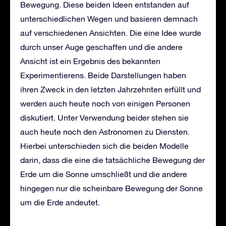
Bewegung. Diese beiden Ideen entstanden auf
unterschiedlichen Wegen und basieren demnach
auf verschiedenen Ansichten. Die eine Idee wurde
durch unser Auge geschaffen und die andere
Ansicht ist ein Ergebnis des bekannten
Experimentierens. Beide Darstellungen haben
ihren Zweck in den letzten Jahrzehnten erfüllt und
werden auch heute noch von einigen Personen
diskutiert. Unter Verwendung beider stehen sie
auch heute noch den Astronomen zu Diensten.
Hierbei unterschieden sich die beiden Modelle
darin, dass die eine die tatsächliche Bewegung der
Erde um die Sonne umschließt und die andere
hingegen nur die scheinbare Bewegung der Sonne
um die Erde andeutet.