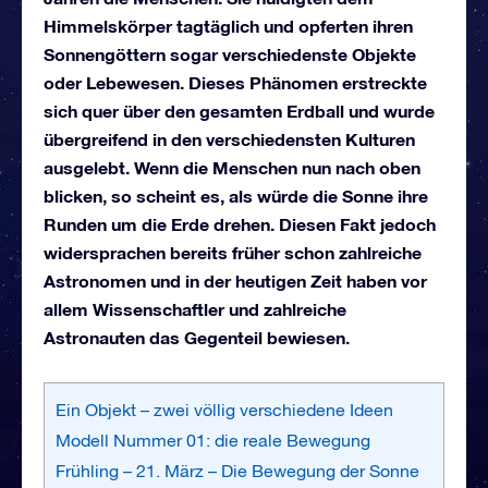
Himmelskörper tagtäglich und opferten ihren
Sonnengöttern sogar verschiedenste Objekte
oder Lebewesen. Dieses Phänomen erstreckte
sich quer über den gesamten Erdball und wurde
übergreifend in den verschiedensten Kulturen
ausgelebt. Wenn die Menschen nun nach oben
blicken, so scheint es, als würde die Sonne ihre
Runden um die Erde drehen. Diesen Fakt jedoch
widersprachen bereits früher schon zahlreiche
Astronomen und in der heutigen Zeit haben vor
allem Wissenschaftler und zahlreiche
Astronauten das Gegenteil bewiesen.
Ein Objekt – zwei völlig verschiedene Ideen
Modell Nummer 01: die reale Bewegung
Frühling – 21. März – Die Bewegung der Sonne