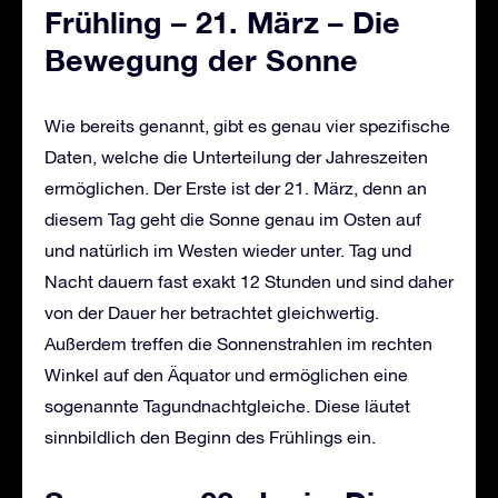
Frühling – 21. März – Die
Bewegung der Sonne
Wie bereits genannt, gibt es genau vier spezifische
Daten, welche die Unterteilung der Jahreszeiten
ermöglichen. Der Erste ist der 21. März, denn an
diesem Tag geht die Sonne genau im Osten auf
und natürlich im Westen wieder unter. Tag und
Nacht dauern fast exakt 12 Stunden und sind daher
von der Dauer her betrachtet gleichwertig.
Außerdem treffen die Sonnenstrahlen im rechten
Winkel auf den Äquator und ermöglichen eine
sogenannte Tagundnachtgleiche. Diese läutet
sinnbildlich den Beginn des Frühlings ein.