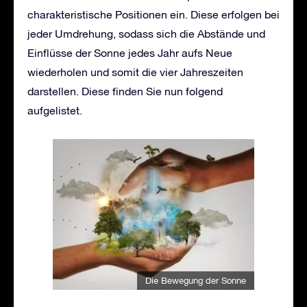
charakteristische Positionen ein. Diese erfolgen bei
jeder Umdrehung, sodass sich die Abstände und
Einflüsse der Sonne jedes Jahr aufs Neue
wiederholen und somit die vier Jahreszeiten
darstellen. Diese finden Sie nun folgend
aufgelistet.
Die Bewegung der Sonne