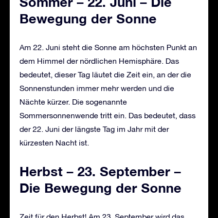
Sommer – 22. Juni – Die
Bewegung der Sonne
Am 22. Juni steht die Sonne am höchsten Punkt an
dem Himmel der nördlichen Hemisphäre. Das
bedeutet, dieser Tag läutet die Zeit ein, an der die
Sonnenstunden immer mehr werden und die
Nächte kürzer. Die sogenannte
Sommersonnenwende tritt ein. Das bedeutet, dass
der 22. Juni der längste Tag im Jahr mit der
kürzesten Nacht ist.
Herbst – 23. September –
Die Bewegung der Sonne
Zeit für den Herbst! Am 23. September wird das