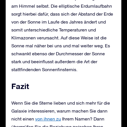
am Himmel selbst. Die elliptische Erdumlaufbahn
sorgt hierbei dafür, dass sich der Abstand der Erde
von der Sonne im Laufe des Jahres ändert und
somit unterschiedliche Temperaturen und
Klimazonen verursacht. Auf diese Weise ist die
Sonne mal näher bei uns und mal weiter weg. Es
schwankt ebenso der Durchmesser der Sonne
stark und beeinflusst außerdem die Art der
stattfindenden Sonnenfinsternis.
Fazit
Wenn Sie die Sterne lieben und sich mehr für die
Galaxie interessieren, warum machen Sie dann
nicht einen
von ihnen zu
Ihrem Namen? Dann
überprüfen Sie die Beziehung zwischen Ihren