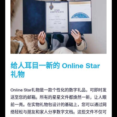
给人耳目一新的 Online Star
礼物
Online Star礼物是一款个性化的数字礼品，可即时发
送至您的邮箱。所有的星星文件都焕然一新，让人眼
前一亮。在实物礼物包设计的基础上，您可以通过网
络轻松与朋友和家人分享数字文档。这些文件不仅可