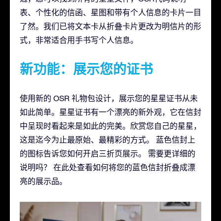
表、个性化的信函、星图和带有个人信息的卡片一目
了然。我们已将文本卡从折叠卡片更改为明信片的形
式，非常适合用手书写个人信息。
新功能：展示您的证书
使用新的 OSR 礼物包设计，展示您的星星证书从未
如此简单。星星证书有一个漂亮的新外观，它在信封
中呈现时看起来是如此的完美。欣赏您自己的星星，
这是迄今为止最原始、最精彩的方式。 蓝色信封上
的图标告诉您如何开启三折页展示。 需要更详细的
说明吗？ 在此处查看如何将您的蓝色信封折叠成漂
亮的展示品。