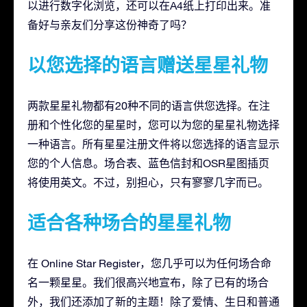
以进行数字化浏览，还可以在A4纸上打印出来。准
备好与亲友们分享这份神奇了吗？
以您选择的语言赠送星星礼物
两款星星礼物都有20种不同的语言供您选择。在注
册和个性化您的星星时，您可以为您的星星礼物选择
一种语言。所有星星注册文件将以您选择的语言显示
您的个人信息。场合表、蓝色信封和OSR星图插页
将使用英文。不过，别担心，只有寥寥几字而已。
适合各种场合的星星礼物
在 Online Star Register，您几乎可以为任何场合命
名一颗星星。我们很高兴地宣布，除了已有的场合
外，我们还添加了新的主题！除了爱情、生日和普通