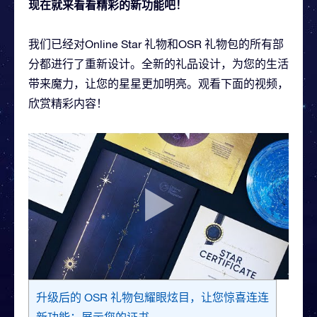
现在就来看看精彩的新功能吧！
我们已经对Online Star 礼物和OSR 礼物包的所有部
分都进行了重新设计。全新的礼品设计，为您的生活
带来魔力，让您的星星更加明亮。观看下面的视频，
欣赏精彩内容！
升级后的 OSR 礼物包耀眼炫目，让您惊喜连连
新功能：展示您的证书