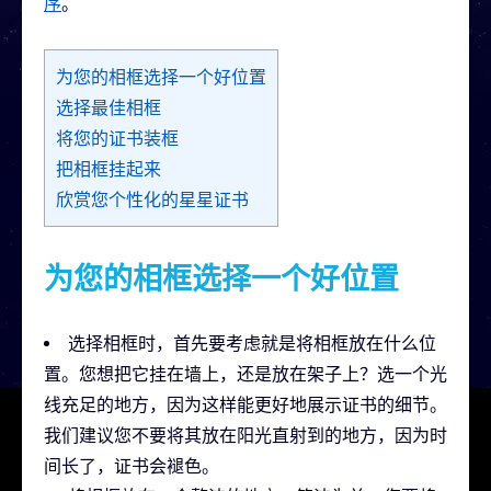
序
。
为您的相框选择一个好位置
选择最佳相框
将您的证书装框
把相框挂起来
欣赏您个性化的星星证书
为您的相框选择一个好位置
选择相框时，首先要考虑就是将相框放在什么位
置。您想把它挂在墙上，还是放在架子上？选一个光
线充足的地方，因为这样能更好地展示证书的细节。
我们建议您不要将其放在阳光直射到的地方，因为时
间长了，证书会褪色。