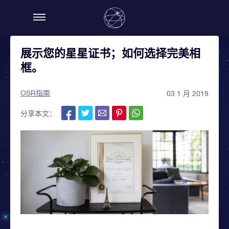
展示您的星星证书；如何选择完美相
框。
OSR指南
03 1 月 2019
分享本文：