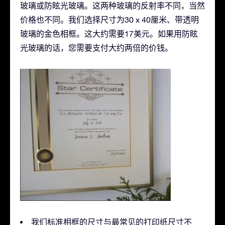
玻璃或防眩光玻璃。这两种玻璃的反射率不同，当然
价格也不同。我们选择尺寸为30 x 40厘米、带透明
玻璃的金色相框。这大约需要17美元。如果用防眩
光玻璃的话，您需要支付大约两倍的价钱。
我们标准相框的尺寸与最常见的打印纸尺寸不