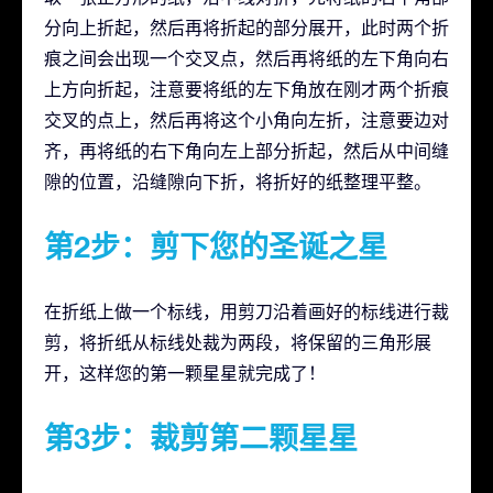
分向上折起，然后再将折起的部分展开，此时两个折
痕之间会出现一个交叉点，然后再将纸的左下角向右
上方向折起，注意要将纸的左下角放在刚才两个折痕
交叉的点上，然后再将这个小角向左折，注意要边对
齐，再将纸的右下角向左上部分折起，然后从中间缝
隙的位置，沿缝隙向下折，将折好的纸整理平整。
第2步：剪下您的圣诞之星
在折纸上做一个标线，用剪刀沿着画好的标线进行裁
剪，将折纸从标线处裁为两段，将保留的三角形展
开，这样您的第一颗星星就完成了！
第3步：裁剪第二颗星星