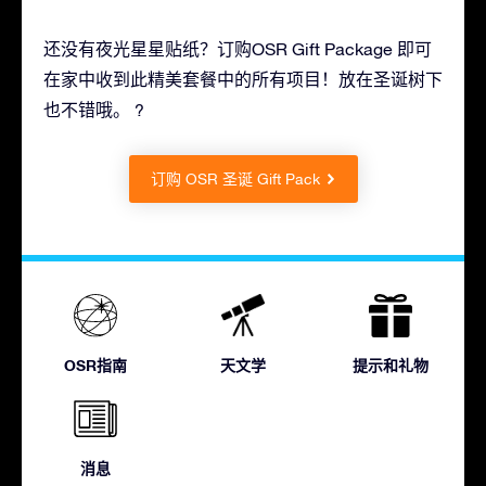
还没有夜光星星贴纸？订购OSR Gift Package 即可
在家中收到此精美套餐中的所有项目！放在圣诞树下
也不错哦。 ?
订购 OSR 圣诞 Gift Pack
OSR指南
天文学
提示和礼物
消息