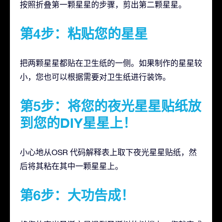
按照折叠第一颗星星的步骤，剪出第二颗星星。
第4步：粘贴您的星星
把两颗星星都贴在卫生纸的一侧。如果制作的星星较
小，您也可以根据需要对卫生纸进行装饰。
第5步：将您的夜光星星贴纸放
到您的DIY星星上！
小心地从OSR 代码解释表上取下夜光星星贴纸，然
后将其粘在其中一颗星星上。
第6步：大功告成！