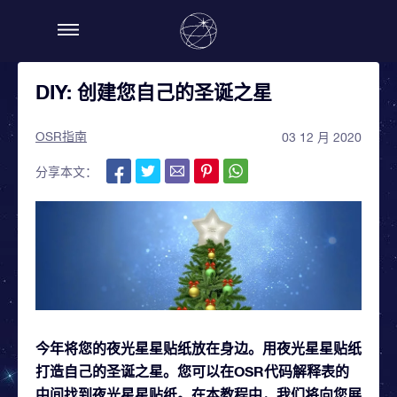
DIY: 创建您自己的圣诞之星
OSR指南
03 12 月 2020
分享本文：
今年将您的夜光星星贴纸放在身边。用夜光星星贴纸
打造自己的圣诞之星。您可以在OSR代码解释表的
中间找到夜光星星贴纸。在本教程中，我们将向您展