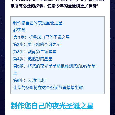
示所有必要的步骤，使您今年的圣诞树更加神奇！
制作您自己的夜光圣诞之星
必需品
第 1步：折叠您自己的圣诞之星
第2步：剪下您的圣诞之星
第3步：裁剪第二颗星星
第4步：粘贴您的星星
第5步：将您的夜光星星贴纸放到您的DIY星星
上！
第6步：大功告成！
让您的圣诞树在这个圣诞节里熠熠生辉！
制作您自己的夜光圣诞之星