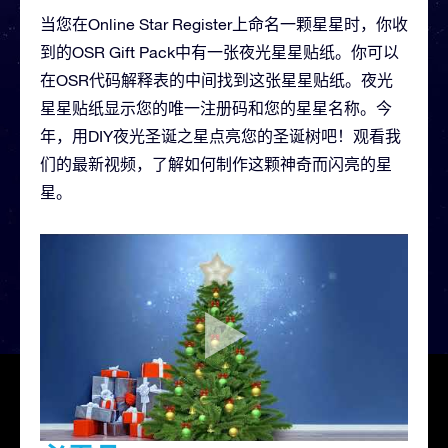
当您在Online Star Register上命名一颗星星时，你收
到的OSR Gift Pack中有一张夜光星星贴纸。你可以
在OSR代码解释表的中间找到这张星星贴纸。夜光
星星贴纸显示您的唯一注册码和您的星星名称。今
年，用DIY夜光圣诞之星点亮您的圣诞树吧！观看我
们的最新视频，了解如何制作这颗神奇而闪亮的星
星。