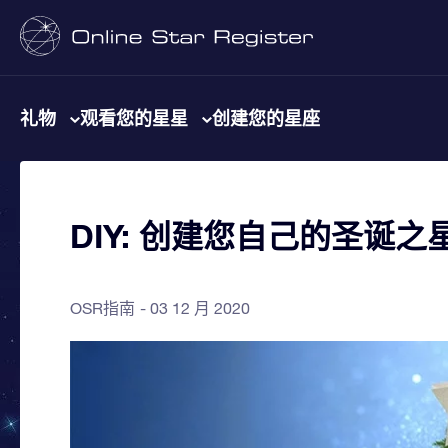
礼物
观看您的星星
创建您的星座
DIY: 创建您自己的圣诞之
OSR指南
03 12 月 2020