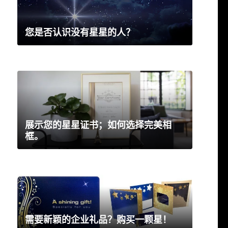
您是否认识没有星星的人？
展示您的星星证书；如何选择完美相
框。
需要新颖的企业礼品？购买一颗星！