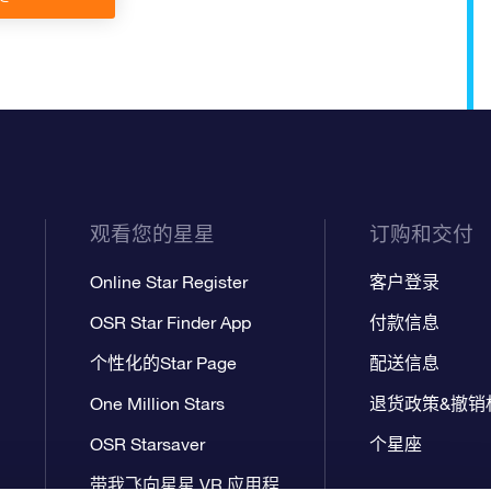
观看您的星星
订购和交付
Online Star Register
客户登录
OSR Star Finder App
付款信息
个性化的Star Page
配送信息
One Million Stars
退货政策&撤销
OSR Starsaver
个星座
带我飞向星星 VR 应用程