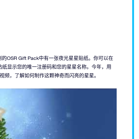
你收到的OSR Gift Pack中有一张夜光星星贴纸。你可以在
贴纸显示您的唯一注册码和您的星星名称。今年，用
新视频，了解如何制作这颗神奇而闪亮的星星。