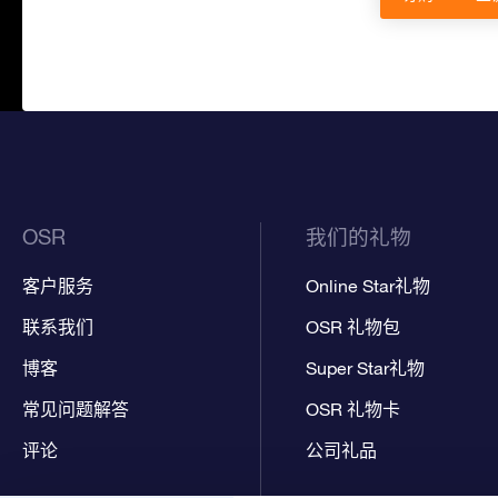
OSR
我们的礼物
客户服务
Online Star礼物
联系我们
OSR 礼物包
博客
Super Star礼物
常见问题解答
OSR 礼物卡
评论
公司礼品