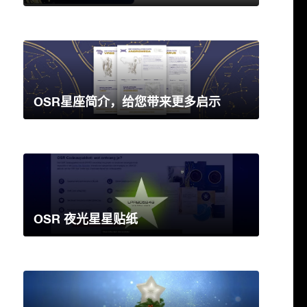
OSR星座简介，给您带来更多启示
OSR 夜光星星贴纸