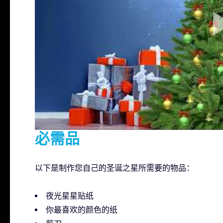
必需品
以下是制作您自己的圣诞之星所需要的物品：
夜光星星贴纸
你最喜欢的颜色的纸