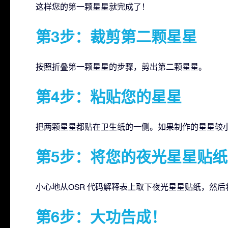
这样您的第一颗星星就完成了！
第3步：裁剪第二颗星星
按照折叠第一颗星星的步骤，剪出第二颗星星。
第4步：粘贴您的星星
把两颗星星都贴在卫生纸的一侧。如果制作的星星较
第5步：将您的夜光星星贴纸
小心地从OSR 代码解释表上取下夜光星星贴纸，然
第6步：大功告成！