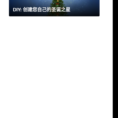
DIY: 创建您自己的圣诞之星