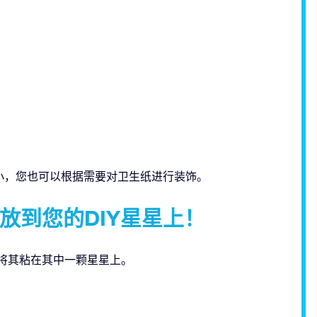
小，您也可以根据需要对卫生纸进行装饰。
放到您的DIY星星上！
后将其粘在其中一颗星星上。