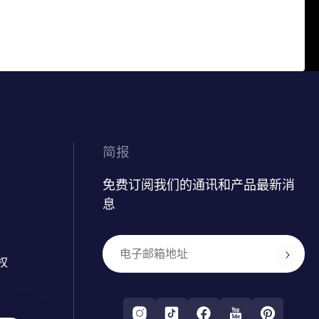
简报
免费订阅我们的通讯和产品最新消
息
权