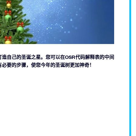
造自己的圣诞之星。您可以在OSR代码解释表的中间
有必要的步骤，使您今年的圣诞树更加神奇！