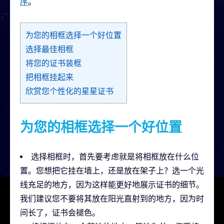
序
。
为您的相框选择一个好位置
选择最佳相框
将您的证书装框
把相框挂起来
欣赏您个性化的星星证书
为您的相框选择一个好位置
选择相框时，首先要考虑就是将相框放在什么位
置。您想把它挂在墙上，还是放在架子上？选一个光
线充足的地方，因为这样能更好地展示证书的细节。
我们建议您不要将其放在阳光直射到的地方，因为时
间长了，证书会褪色。