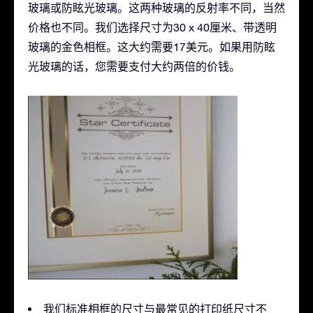
玻璃或防眩光玻璃。这两种玻璃的反射率不同，当然
价格也不同。我们选择尺寸为30 x 40厘米、带透明
玻璃的金色相框。这大约需要17美元。如果用防眩
光玻璃的话，您需要支付大约两倍的价钱。
我们标准相框的尺寸与最常见的打印纸尺寸不