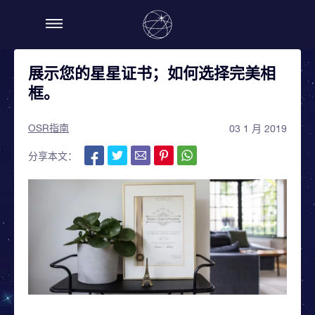
展示您的星星证书；如何选择完美相
框。
OSR指南
03 1 月 2019
分享本文：