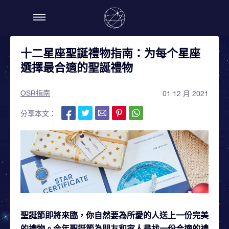
十二星座聖誕禮物指南：为每个星座
選擇最合適的聖誕禮物
OSR指南
01 12 月 2021
分享本文：
聖誕節即將來臨，你自然要為所愛的人送上一份完美
的禮物。今年聖誕節為朋友和家人尋找一份合適的禮