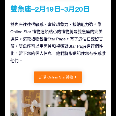
雙魚座–2月19日–3月20日
雙魚座往往很敏感、富於想象力、接納能力強。像
Online Star 禮物這類貼心的禮物將是雙魚座的完美
選擇。這款禮物包括Star Page。有了這個在線留言
簿，雙魚座可以用照片和視頻對Star Page進行個性
化。留下您的個人信息，他們將永遠記住您有多感激
他們。
訂購 Online Star禮物