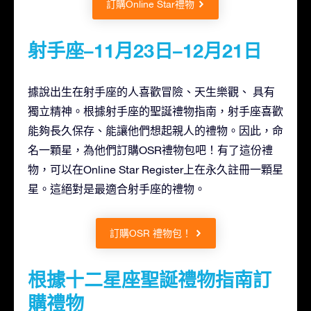
訂購Online Star禮物
射手座–11月23日–12月21日
據說出生在射手座的人喜歡冒險、天生樂觀、 具有
獨立精神。根據射手座的聖誕禮物指南，射手座喜歡
能夠長久保存、能讓他們想起親人的禮物。因此，命
名一顆星，為他們訂購OSR禮物包吧！有了這份禮
物，可以在Online Star Register上在永久註冊一顆星
星。這絕對是最適合射手座的禮物。
訂購OSR 禮物包！
根據十二星座聖誕禮物指南訂
購禮物