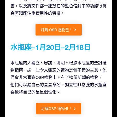
書，以及將文件都一起放在的藍色信封中的功能很符
合摩羯座注重實用性的特徵。
訂購 OSR 禮物包！
水瓶座–1月20日–2月18日
水瓶座的人獨立、忠誠、聰明。根據水瓶座的聖誕禮
物指南，送一些令人難忘的禮物是個不錯的主意。他
們會非常喜歡OSR禮物卡。有了這份新穎的禮物，
他們可以給自己的星星命名。獨立性非常強的水瓶座
喜歡將自己的星星個性化。
訂購OSR 禮物卡！