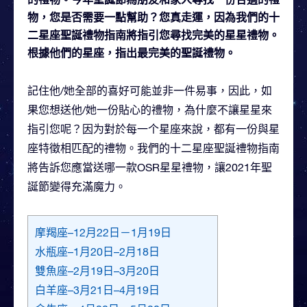
物，您是否需要一點幫助？您真走運，因為我們的十
二星座聖誕禮物指南將指引您尋找完美的星星禮物。
根據他們的星座，指出最完美的聖誕禮物。
記住他/她全部的喜好可能並非一件易事，因此，如
果您想送他/她一份貼心的禮物，為什麼不讓星星來
指引您呢？因为對於每一个星座來說，都有一份與星
座特徵相匹配的禮物。我們的十二星座聖誕禮物指南
將告訴您應當送哪一款OSR星星禮物，讓2021年聖
誕節變得充滿魔力。
摩羯座–12月22日－1月19日
水瓶座–1月20日–2月18日
雙魚座–2月19日–3月20日
白羊座–3月21日–4月19日