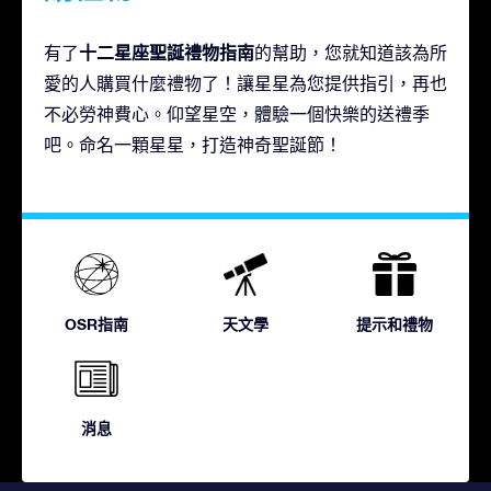
十二星座聖誕禮物指南
有了
的幫助，您就知道該為所
愛的人購買什麼禮物了！讓星星為您提供指引，再也
不必勞神費心。仰望星空，體驗一個快樂的送禮季
吧。命名一顆星星，打造神奇聖誕節！
OSR指南
天文學
提示和禮物
消息