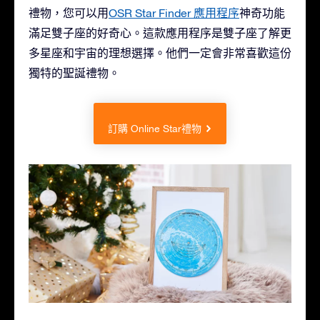
禮物，您可以用
OSR Star Finder 應用程序
神奇功能
滿足雙子座的好奇心。這款應用程序是雙子座了解更
多星座和宇宙的理想選擇。他們一定會非常喜歡這份
獨特的聖誕禮物。
訂購 Online Star禮物