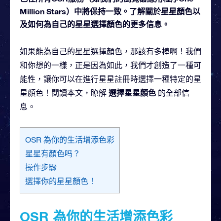
Million Stars）中將保持一致。了解關於星星顏色以
及如何為自己的星星選擇顏色的更多信息。
如果能為自己的星星選擇顏色，那該有多棒啊！我們
和你想的一樣，正是因為如此，我們才創造了一種可
能性，讓你可以在進行星星註冊時選擇一種特定的星
選擇星星顏色
星顏色！閱讀本文，瞭解
的全部信
息。
OSR 為你的生活增添色彩
星星有顏色吗？
操作步驟
選擇你的星星顏色！
OSR 為你的生活增添色彩