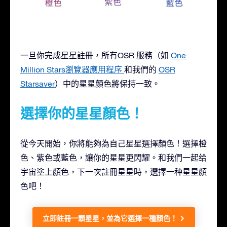
一旦你完成星星註冊，所有OSR 服務（如
One
Million Stars瀏覽器應用程序
和我們的
OSR
Starsaver
）中的星星顏色將保持一致。
選擇你的星星顏色！
從今天開始，你將能夠為自己星星選擇顏色！選擇橙
色、紫色或藍色，讓你的星星更閃耀。和我們一起给
宇宙塗上顏色，下一次註冊星星時，選擇一种星星顏
色吧！
立即註冊一顆星星，並為它選擇一種顏色！