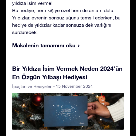
yıldıza isim verme!
Bu hediye, hem kişiye özel hem de anlam dolu.
Yıldızlar, evrenin sonsuzluğunu temsil ederken, bu
hediye de yıldızlar kadar sonsuza dek varlığını
sürdürecek.
Makalenin tamamını oku
Bir Yıldıza İsim Vermek Neden 2024’ün
En Özgün Yılbaşı Hediyesi
- 15 November 2024
İpuçları ve Hediyeler