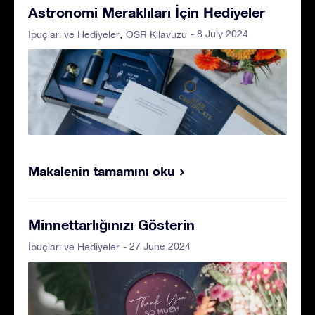
Astronomi Meraklıları İçin Hediyeler
- 8 July 2024
İpuçları ve Hediyeler
OSR Kılavuzu
Makalenin tamamını oku
Minnettarlığınızı Gösterin
- 27 June 2024
İpuçları ve Hediyeler