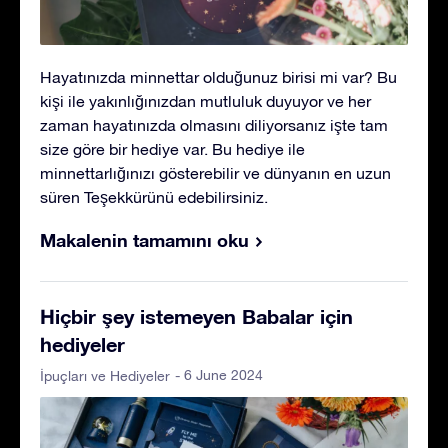
Hayatınızda minnettar olduğunuz birisi mi var? Bu
kişi ile yakınlığınızdan mutluluk duyuyor ve her
zaman hayatınızda olmasını diliyorsanız işte tam
size göre bir hediye var. Bu hediye ile
minnettarlığınızı gösterebilir ve dünyanın en uzun
süren Teşekkürünü edebilirsiniz.
Makalenin tamamını oku
Hiçbir şey istemeyen Babalar için
hediyeler
- 6 June 2024
İpuçları ve Hediyeler