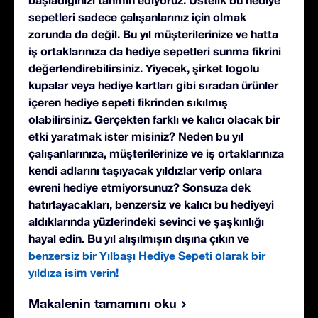
sepetleri sadece çalışanlarınız için olmak
zorunda da değil. Bu yıl müşterilerinize ve hatta
iş ortaklarınıza da hediye sepetleri sunma fikrini
değerlendirebilirsiniz. Yiyecek, şirket logolu
kupalar veya hediye kartları gibi sıradan ürünler
içeren hediye sepeti fikrinden sıkılmış
olabilirsiniz. Gerçekten farklı ve kalıcı olacak bir
etki yaratmak ister misiniz? Neden bu yıl
çalışanlarınıza, müşterilerinize ve iş ortaklarınıza
kendi adlarını taşıyacak yıldızlar verip onlara
evreni hediye etmiyorsunuz? Sonsuza dek
hatırlayacakları, benzersiz ve kalıcı bu hediyeyi
aldıklarında yüzlerindeki sevinci ve şaşkınlığı
hayal edin. Bu yıl alışılmışın dışına çıkın ve
benzersiz bir Yılbaşı Hediye Sepeti olarak bir
yıldıza isim verin!
Makalenin tamamını oku