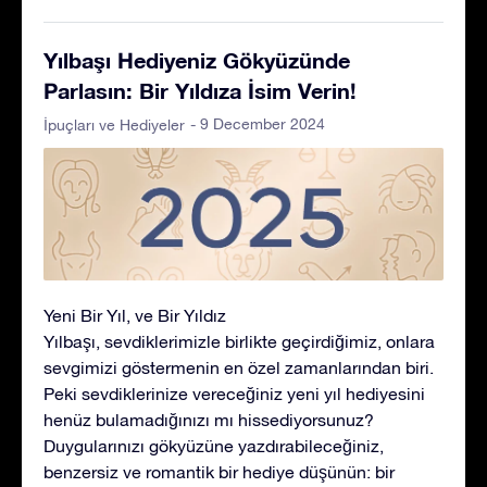
Yılbaşı Hediyeniz Gökyüzünde
Parlasın: Bir Yıldıza İsim Verin!
- 9 December 2024
İpuçları ve Hediyeler
Yeni Bir Yıl, ve Bir Yıldız
Yılbaşı, sevdiklerimizle birlikte geçirdiğimiz, onlara
sevgimizi göstermenin en özel zamanlarından biri.
Peki sevdiklerinize vereceğiniz yeni yıl hediyesini
henüz bulamadığınızı mı hissediyorsunuz?
Duygularınızı gökyüzüne yazdırabileceğiniz,
benzersiz ve romantik bir hediye düşünün: bir