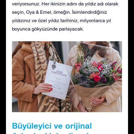
veriyorsunuz. Her ikinizin adını da yıldız adı olarak
seçin, Oya & Emel, örneğin. İsimlendirdiğiniz
yıldızınız ve özel yıldız tarihiniz, milyonlarca yıl
boyunca gökyüzünde parlayacak.
Büyüleyici ve orijinal