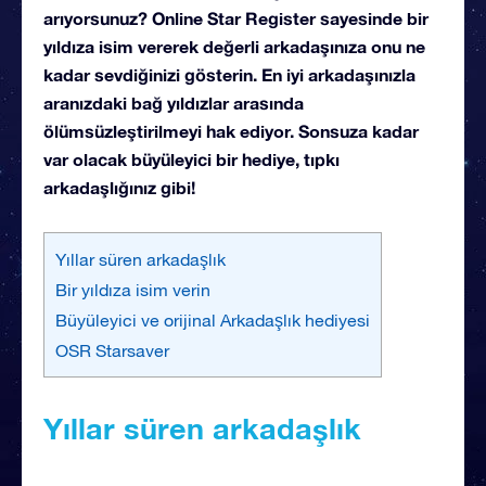
arıyorsunuz? Online Star Register sayesinde bir
yıldıza isim vererek değerli arkadaşınıza onu ne
kadar sevdiğinizi gösterin. En iyi arkadaşınızla
aranızdaki bağ yıldızlar arasında
ölümsüzleştirilmeyi hak ediyor. Sonsuza kadar
var olacak büyüleyici bir hediye, tıpkı
arkadaşlığınız gibi!
Yıllar süren arkadaşlık
Bir yıldıza isim verin
Büyüleyici ve orijinal Arkadaşlık hediyesi
OSR Starsaver
Yıllar süren arkadaşlık