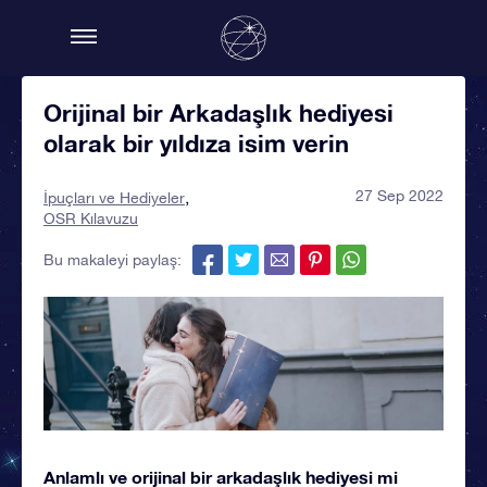
Orijinal bir Arkadaşlık hediyesi
olarak bir yıldıza isim verin
27 Sep 2022
İpuçları ve Hediyeler
OSR Kılavuzu
Bu makaleyi paylaş:
Anlamlı ve orijinal bir arkadaşlık hediyesi mi