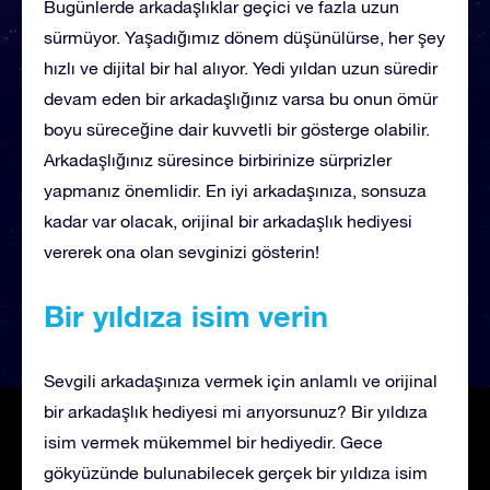
Bugünlerde arkadaşlıklar geçici ve fazla uzun
sürmüyor. Yaşadığımız dönem düşünülürse, her şey
hızlı ve dijital bir hal alıyor. Yedi yıldan uzun süredir
devam eden bir arkadaşlığınız varsa bu onun ömür
boyu süreceğine dair kuvvetli bir gösterge olabilir.
Arkadaşlığınız süresince birbirinize sürprizler
yapmanız önemlidir. En iyi arkadaşınıza, sonsuza
kadar var olacak, orijinal bir arkadaşlık hediyesi
vererek ona olan sevginizi gösterin!
Bir yıldıza isim verin
Sevgili arkadaşınıza vermek için anlamlı ve orijinal
bir arkadaşlık hediyesi mi arıyorsunuz? Bir yıldıza
isim vermek mükemmel bir hediyedir. Gece
gökyüzünde bulunabilecek gerçek bir yıldıza isim