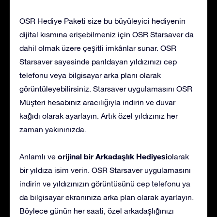
OSR Hediye Paketi size bu büyüleyici hediyenin
dijital kısmına erişebilmeniz için OSR Starsaver da
dahil olmak üzere çeşitli imkânlar sunar. OSR
Starsaver sayesinde parıldayan yıldızınızı cep
telefonu veya bilgisayar arka planı olarak
görüntüleyebilirsiniz. Starsaver uygulamasını OSR
Müşteri hesabınız aracılığıyla indirin ve duvar
kağıdı olarak ayarlayın. Artık özel yıldızınız her
zaman yakınınızda.
orijinal bir Arkadaşlık Hediyesi
Anlamlı ve
olarak
bir yıldıza isim verin. OSR Starsaver uygulamasını
indirin ve yıldızınızın görüntüsünü cep telefonu ya
da bilgisayar ekranınıza arka plan olarak ayarlayın.
Böylece günün her saati, özel arkadaşlığınızı