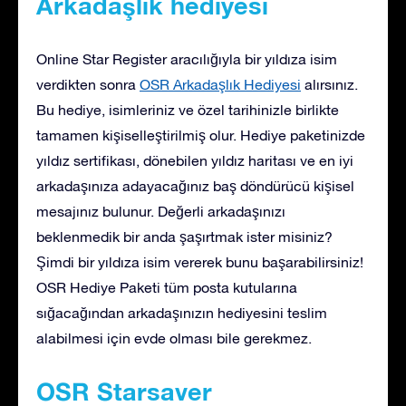
Arkadaşlık hediyesi
Online Star Register aracılığıyla bir yıldıza isim
verdikten sonra
OSR Arkadaşlık Hediyesi
alırsınız.
Bu hediye, isimleriniz ve özel tarihinizle birlikte
tamamen kişiselleştirilmiş olur. Hediye paketinizde
yıldız sertifikası, dönebilen yıldız haritası ve en iyi
arkadaşınıza adayacağınız baş döndürücü kişisel
mesajınız bulunur. Değerli arkadaşınızı
beklenmedik bir anda şaşırtmak ister misiniz?
Şimdi bir yıldıza isim vererek bunu başarabilirsiniz!
OSR Hediye Paketi tüm posta kutularına
sığacağından arkadaşınızın hediyesini teslim
alabilmesi için evde olması bile gerekmez.
OSR Starsaver