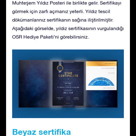
Muhteşem Yıldız Posteri ile birlikte gelir. Sertifikayı
görmek için zarfı açmanız yeterli. Yıldız tescil
dökümanlarınız sertifikanın sağına iliştirilmiştir.
Aşağıdaki görselde, yıldız sertifikasının vurgulandığı
OSR Hediye Paketi’ni görebilirsiniz.
Beyaz sertifika