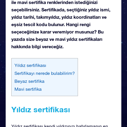
ile mavi sertifika renklerinden istediğinizi
seçebilirsiniz. Sertifikada, seçtiğiniz yıldız ismi,
yıldız tarihi, takımyıldız, yıldız koordinatları ve
eşsiz tescil kodu bulunur. Hangi rengi
seçeceğinize karar veremiyor musunuz? Bu
yazıda size beyaz ve mavi yıldız sertifikaları
hakkında bilgi vereceğiz.
Yıldız sertifikası
Sertifikayı nerede bulabilirim?
Beyaz sertifika
Mavi sertifika
Yıldız sertifikası
Yıldız sertifikası kendi yıldızınızı hatırlamanın en