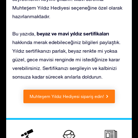
Muhteşem Yıldız Hediyesi seçeneğine özel olarak
hazırlanmaktadır.
beyaz ve mavi yıldız sertifikaları
Bu yazıda,
hakkında merak edebileceğiniz bilgileri paylaştık.
Yıldız sertifikanızı parlak, beyaz renkte mi yoksa
güzel, gece mavisi renginde mi istediğinize karar
verebilirsiniz. Sertifikanızı sergileyin ve kalbinizi
sonsuza kadar sürecek anılarla doldurun.
Muhteşem Yıldız Hediyesi sipariş edin!