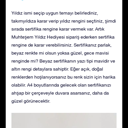
Yıldız ismi seçip uygun temayı belirlediniz,
takımyıldıza karar verip yıldız rengini seçtiniz, şimdi
sırada sertifika rengine karar vermek var. Artık
Muhteşem Yıldız Hediyesi sipariş ederken sertifika
rengine de karar verebilirsiniz. Sertifikanız parlak,
beyaz renkte mi olsun yoksa güzel, gece mavisi
renginde mi? Beyaz sertifikanın yazı tipi mavidir ve
altın rengi detaylara sahiptir. Eğer açık, doğal
renklerden hoşlanıyorsanız bu renk sizin için harika
olabilir. A4 boyutlarında gelecek olan sertifikanızı
ahşap bir çerçeveyle duvara asarsanız, daha da
güzel görünecektir.