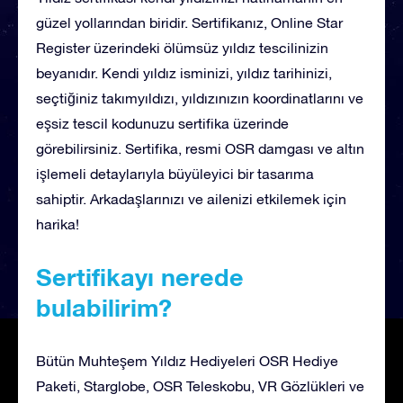
güzel yollarından biridir. Sertifikanız, Online Star
Register üzerindeki ölümsüz yıldız tescilinizin
beyanıdır. Kendi yıldız isminizi, yıldız tarihinizi,
seçtiğiniz takımyıldızı, yıldızınızın koordinatlarını ve
eşsiz tescil kodunuzu sertifika üzerinde
görebilirsiniz. Sertifika, resmi OSR damgası ve altın
işlemeli detaylarıyla büyüleyici bir tasarıma
sahiptir. Arkadaşlarınızı ve ailenizi etkilemek için
harika!
Sertifikayı nerede
bulabilirim?
Bütün Muhteşem Yıldız Hediyeleri OSR Hediye
Paketi, Starglobe, OSR Teleskobu, VR Gözlükleri ve