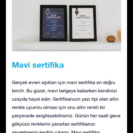
Mavi sertifika
Gerçek evren aşıkları için mavi sertifika en doğru
tercih. Bu güzel, mavi belgeye bakarken kendinizi
uzayda hayal edin. Sertifikanızın yazı tipi olan altın
renkle uyumlu olması için onu altın renkli bir
çerçevede sergileyebilirsiniz. Günün her saati gece
gökyüzü renklerini yansıtan sertifikanızı
seyretmenin keyfini çıkarın. Mavi sertifika