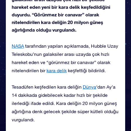
hareket eden yeni bir kara delik keşfedildiğini
duyurdu. “Görünmez bir canavar” olarak
nitelendirilen kara deliğin 20 milyon güneş
ağırlığında olduğu vurgulandı.
NASA
tarafından yapılan açıklamada, Hubble Uzay
Teleskobu’nun galaksiler arası uzayda çok hızlı
hareket eden ve “görünmez bir canavar” olarak
nitelendirilen bir
kara delik
keşfettiği bildirildi.
Tesadüfen keşfedilen kara deliğin
Dünya
‘dan Ay’a
14 dakikada gidebilecek kadar hızlı bir şekilde
ilerlediği ifade edildi. Kara deliğin 20 milyon güneş
ağırlığına denk gelecek şekilde süper kütleli olduğu
vurgulandı.