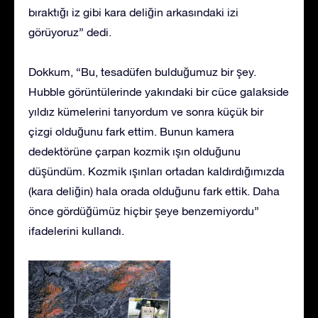
bıraktığı iz gibi kara deliğin arkasındaki izi
görüyoruz” dedi.
Dokkum, “Bu, tesadüfen bulduğumuz bir şey.
Hubble görüntülerinde yakındaki bir cüce galakside
yıldız kümelerini tarıyordum ve sonra küçük bir
çizgi olduğunu fark ettim. Bunun kamera
dedektörüne çarpan kozmik ışın olduğunu
düşündüm. Kozmik ışınları ortadan kaldırdığımızda
(kara deliğin) hala orada olduğunu fark ettik. Daha
önce gördüğümüz hiçbir şeye benzemiyordu”
ifadelerini kullandı.