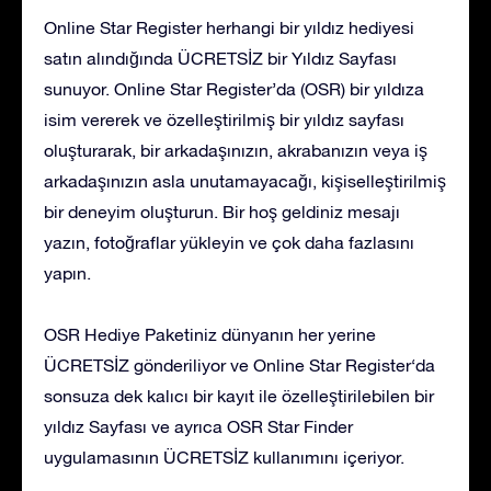
Online Star Register herhangi bir yıldız hediyesi
satın alındığında ÜCRETSİZ bir Yıldız Sayfası
sunuyor. Online Star Register’da (OSR) bir yıldıza
isim vererek ve özelleştirilmiş bir yıldız sayfası
oluşturarak, bir arkadaşınızın, akrabanızın veya iş
arkadaşınızın asla unutamayacağı, kişiselleştirilmiş
bir deneyim oluşturun. Bir hoş geldiniz mesajı
yazın, fotoğraflar yükleyin ve çok daha fazlasını
yapın.
OSR Hediye Paketiniz dünyanın her yerine
ÜCRETSİZ gönderiliyor ve Online Star Register‘da
sonsuza dek kalıcı bir kayıt ile özelleştirilebilen bir
yıldız Sayfası ve ayrıca OSR Star Finder
uygulamasının ÜCRETSİZ kullanımını içeriyor.