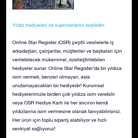
Yıldız hediyeleri ve süprizlerlerini keşfedin
Online Star Register (OSR) çeşitli vesilelerle iş
arkadaşları, çalışanlar, müşteriler ve başkaları için
verilebilecek mükemmel, özelleştirilebilen
hediyeler sunar. Online Star Register’da bir yıldıza
isim vermek, benzeri olmayan, asla
unutamayacakları bir hediyedir! Kurumsal
hediyelerimizle birden çok yıldıza isim verebilir
veya OSR Hediye Kartı ile her alıcının kendi
yıldızlarına isim vermesine olanak tanıyabilirsiniz.
Her ürün için toplu sipariş alabiliyor ve hızlı
sevkiyat sağlıyoruz!