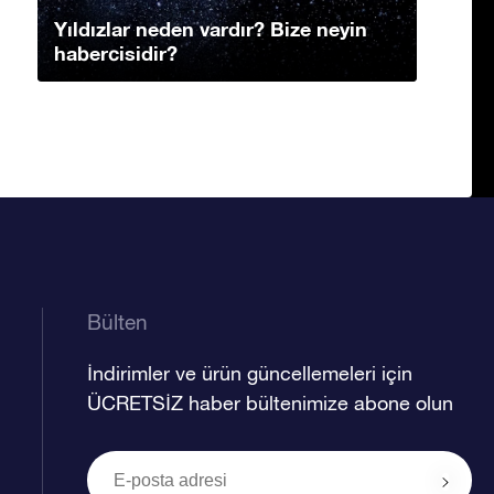
Yıldızlar neden vardır? Bize neyin
habercisidir?
Bülten
İndirimler ve ürün güncellemeleri için
ÜCRETSİZ haber bültenimize abone olun