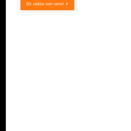
Bir yıldıza isim verin!