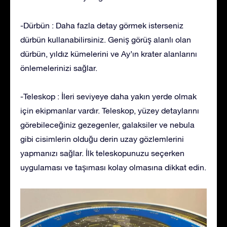
-Dürbün : Daha fazla detay görmek isterseniz
dürbün kullanabilirsiniz. Geniş görüş alanlı olan
dürbün, yıldız kümelerini ve Ay’ın krater alanlarını
önlemelerinizi sağlar.
-Teleskop : İleri seviyeye daha yakın yerde olmak
için ekipmanlar vardır. Teleskop, yüzey detaylarını
görebileceğiniz gezegenler, galaksiler ve nebula
gibi cisimlerin olduğu derin uzay gözlemlerini
yapmanızı sağlar. İlk teleskopunuzu seçerken
uygulaması ve taşıması kolay olmasına dikkat edin.