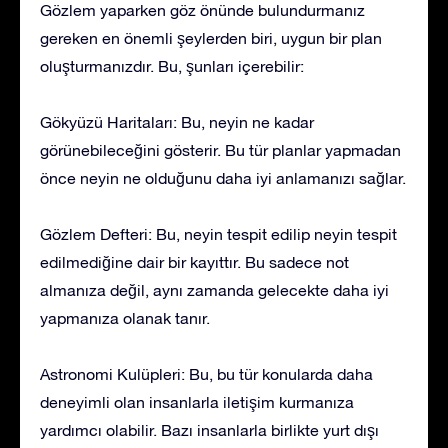
Gözlem yaparken göz önünde bulundurmanız
gereken en önemli şeylerden biri, uygun bir plan
oluşturmanızdır. Bu, şunları içerebilir:
Gökyüzü Haritaları: Bu, neyin ne kadar
görünebileceğini gösterir. Bu tür planlar yapmadan
önce neyin ne olduğunu daha iyi anlamanızı sağlar.
Gözlem Defteri: Bu, neyin tespit edilip neyin tespit
edilmediğine dair bir kayıttır. Bu sadece not
almanıza değil, aynı zamanda gelecekte daha iyi
yapmanıza olanak tanır.
Astronomi Kulüpleri: Bu, bu tür konularda daha
deneyimli olan insanlarla iletişim kurmanıza
yardımcı olabilir. Bazı insanlarla birlikte yurt dışı