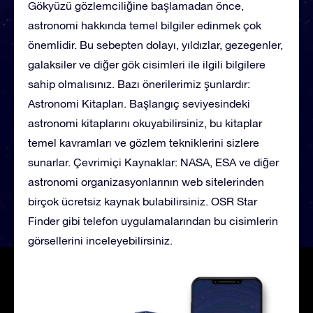
Gökyüzü gözlemciliğine başlamadan önce,
astronomi hakkında temel bilgiler edinmek çok
önemlidir. Bu sebepten dolayı, yıldızlar, gezegenler,
galaksiler ve diğer gök cisimleri ile ilgili bilgilere
sahip olmalısınız. Bazı önerilerimiz şunlardır:
Astronomi Kitapları. Başlangıç seviyesindeki
astronomi kitaplarını okuyabilirsiniz, bu kitaplar
temel kavramları ve gözlem tekniklerini sizlere
sunarlar. Çevrimiçi Kaynaklar: NASA, ESA ve diğer
astronomi organizasyonlarının web sitelerinden
birçok ücretsiz kaynak bulabilirsiniz. OSR Star
Finder gibi telefon uygulamalarından bu cisimlerin
görsellerini inceleyebilirsiniz.