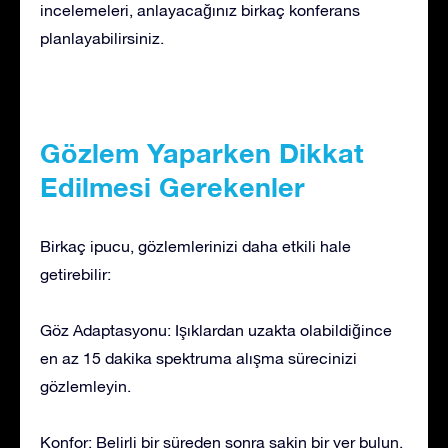
incelemeleri, anlayacağınız birkaç konferans
planlayabilirsiniz.
Gözlem Yaparken Dikkat
Edilmesi Gerekenler
Birkaç ipucu, gözlemlerinizi daha etkili hale
getirebilir:
Göz Adaptasyonu: Işıklardan uzakta olabildiğince
en az 15 dakika spektruma alışma sürecinizi
gözlemleyin.
Konfor: Belirli bir süreden sonra sakin bir yer bulun.