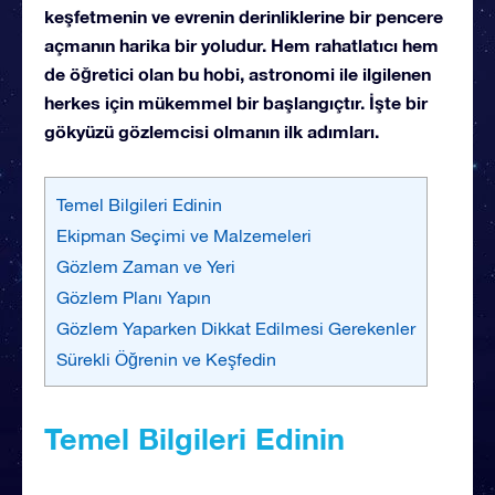
keşfetmenin ve evrenin derinliklerine bir pencere
açmanın harika bir yoludur. Hem rahatlatıcı hem
de öğretici olan bu hobi, astronomi ile ilgilenen
herkes için mükemmel bir başlangıçtır. İşte bir
gökyüzü gözlemcisi olmanın ilk adımları.
Temel Bilgileri Edinin
Ekipman Seçimi ve Malzemeleri
Gözlem Zaman ve Yeri
Gözlem Planı Yapın
Gözlem Yaparken Dikkat Edilmesi Gerekenler
Sürekli Öğrenin ve Keşfedin
Temel Bilgileri Edinin