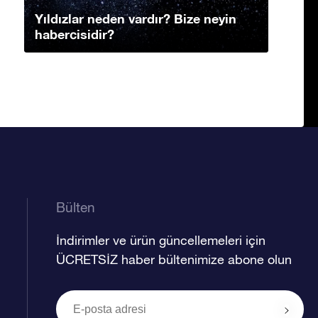
Yıldızlar neden vardır? Bize neyin
habercisidir?
Bülten
İndirimler ve ürün güncellemeleri için
ÜCRETSİZ haber bültenimize abone olun