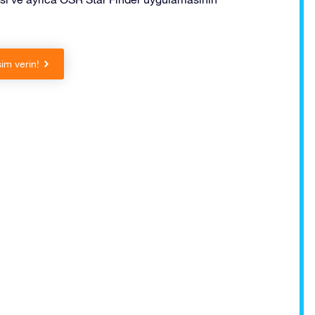
sim verin!