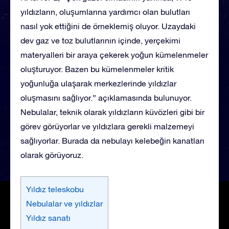
yıldızların, oluşumlarına yardımcı olan bulutları
nasıl yok ettiğini de örneklemiş oluyor. Uzaydaki
dev gaz ve toz bulutlarının içinde, yerçekimi
materyalleri bir araya çekerek yoğun kümelenmeler
oluşturuyor. Bazen bu kümelenmeler kritik
yoğunluğa ulaşarak merkezlerinde yıldızlar
oluşmasını sağlıyor.” açıklamasında bulunuyor.
Nebulalar, teknik olarak yıldızların küvözleri gibi bir
görev görüyorlar ve yıldızlara gerekli malzemeyi
sağlıyorlar. Burada da nebulayı kelebeğin kanatları
olarak görüyoruz.
Yıldız teleskobu
Nebulalar ve yıldızlar
Yıldız sanatı