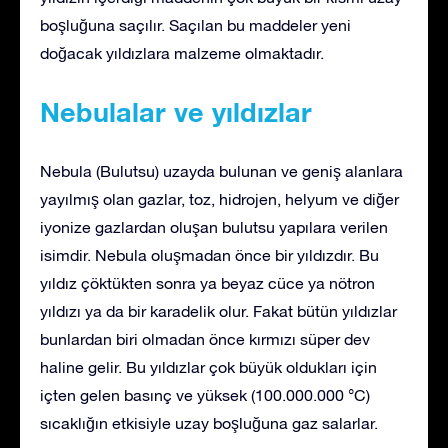
boşluğuna saçılır. Saçılan bu maddeler yeni
doğacak yıldızlara malzeme olmaktadır.
Nebulalar ve yıldızlar
Nebula (Bulutsu) uzayda bulunan ve geniş alanlara
yayılmış olan gazlar, toz, hidrojen, helyum ve diğer
iyonize gazlardan oluşan bulutsu yapılara verilen
isimdir. Nebula oluşmadan önce bir yıldızdır. Bu
yıldız çöktükten sonra ya beyaz cüce ya nötron
yıldızı ya da bir karadelik olur. Fakat bütün yıldızlar
bunlardan biri olmadan önce kırmızı süper dev
haline gelir. Bu yıldızlar çok büyük oldukları için
içten gelen basınç ve yüksek (100.000.000 °C)
sıcaklığın etkisiyle uzay boşluğuna gaz salarlar.