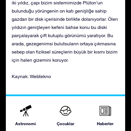
iki yıldız, çapı bizim sistemimizde Plüton’un
bulunduğu yörüngenin on katı genişliğe sahip
gazdan bir disk içerisinde birlikte dolanıyorlar. Ölen
yıldızın genişleyen kefeni bahse konu bu diski
parçalayarak çift kutuplu görünümü yaratıyor. Bu
arada, gezegenimsi bulutsuların ortaya çıkmasına
sebep olan fiziksel süreçlerin büyük bir kısmı bizim
için halen gizemini koruyor.
Kaynak: Webtekno
Astronomi
Çocuklar
Haberler