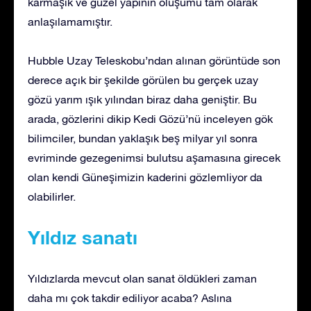
karmaşık ve güzel yapının oluşumu tam olarak
anlaşılamamıştır.
Hubble Uzay Teleskobu’ndan alınan görüntüde son
derece açık bir şekilde görülen bu gerçek uzay
gözü yarım ışık yılından biraz daha geniştir. Bu
arada, gözlerini dikip Kedi Gözü’nü inceleyen gök
bilimciler, bundan yaklaşık beş milyar yıl sonra
evriminde gezegenimsi bulutsu aşamasına girecek
olan kendi Güneşimizin kaderini gözlemliyor da
olabilirler.
Yıldız sanatı
Yıldızlarda mevcut olan sanat öldükleri zaman
daha mı çok takdir ediliyor acaba? Aslına