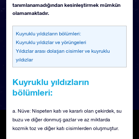
tanımlanamadığından kesinleştirmek mümkün
olamamaktadır.
Kuyruklu yıldızların bölümleri:
Kuyruklu yıldızlar ve yörüngeleri
Yıldızlar arası dolaşan cisimler ve kuyruklu
yıldızlar
Kuyruklu yıldızların
bölümleri:
a. Nüve: Nispeten katı ve kararlı olan çekirdek, su
buzu ve diğer donmuş gazlar ve az miktarda
kozmik toz ve diğer katı cisimlerden oluşmuştur.