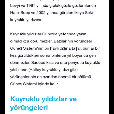
Levy) ve 1997 yılında çıplak gözle gözlemlenen
Hale-Bopp ve 2002 yılında görülen İkeya Seki
kuyruklu yıldızıdır.
Kuyruklu yıldızlar Güneş’e yeterince yakın
olmadıkça görülmezler. Bazılarının yörüngesi
Güneş Sistemi’nin bir hayli dışına taşar, bunlar bir
kez görüldükten sonra binlerce yıl boyunca geri
dönmezler. Sadece kısa ve orta periyotlu kuyruklu
yıldızların (Halley kuyruklu yıldızı gibi)
yörüngelerinin en azından önemli bir bölümü
Güneş Sistemi içinde kalır.
Kuyruklu yıldızlar ve
yörüngeleri