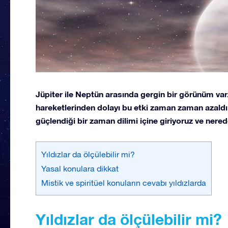
Jüpiter ile Neptün arasında gergin bir görünüm va
hareketlerinden dolayı bu etki zaman zaman azaldı
güçlendiği bir zaman dilimi içine giriyoruz ve nered
Yıldızlar da ölçülebilir mi?
Yasal konulara dikkat
Mistik ve spiritüel konuların cevabı yıldızlarda
Yıldızlar da ölçülebilir mi?