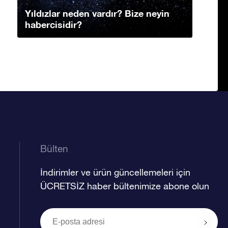
Yıldızlar neden vardır? Bize neyin
habercisidir?
Bülten
İndirimler ve ürün güncellemeleri için
ÜCRETSİZ haber bültenimize abone olun