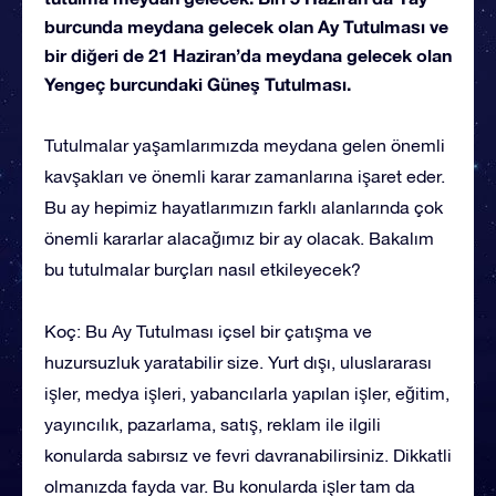
burcunda meydana gelecek olan Ay Tutulması ve
bir diğeri de 21 Haziran’da meydana gelecek olan
Yengeç burcundaki Güneş Tutulması.
Tutulmalar yaşamlarımızda meydana gelen önemli
kavşakları ve önemli karar zamanlarına işaret eder.
Bu ay hepimiz hayatlarımızın farklı alanlarında çok
önemli kararlar alacağımız bir ay olacak. Bakalım
bu tutulmalar burçları nasıl etkileyecek?
Koç: Bu Ay Tutulması içsel bir çatışma ve
huzursuzluk yaratabilir size. Yurt dışı, uluslararası
işler, medya işleri, yabancılarla yapılan işler, eğitim,
yayıncılık, pazarlama, satış, reklam ile ilgili
konularda sabırsız ve fevri davranabilirsiniz. Dikkatli
olmanızda fayda var. Bu konularda işler tam da