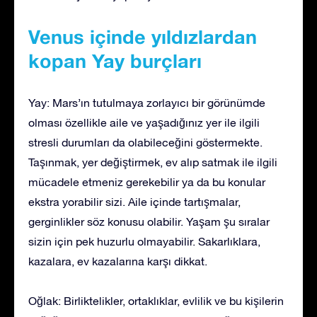
Venus içinde yıldızlardan
kopan Yay burçları
Yay: Mars’ın tutulmaya zorlayıcı bir görünümde
olması özellikle aile ve yaşadığınız yer ile ilgili
stresli durumları da olabileceğini göstermekte.
Taşınmak, yer değiştirmek, ev alıp satmak ile ilgili
mücadele etmeniz gerekebilir ya da bu konular
ekstra yorabilir sizi. Aile içinde tartışmalar,
gerginlikler söz konusu olabilir. Yaşam şu sıralar
sizin için pek huzurlu olmayabilir. Sakarlıklara,
kazalara, ev kazalarına karşı dikkat.
Oğlak: Birliktelikler, ortaklıklar, evlilik ve bu kişilerin