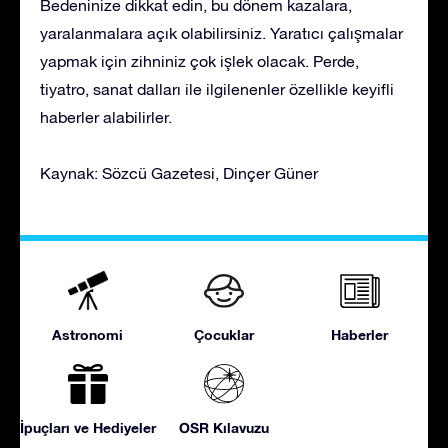
Bedeninize dikkat edin, bu dönem kazalara,
yaralanmalara açık olabilirsiniz. Yaratıcı çalışmalar
yapmak için zihniniz çok işlek olacak. Perde,
tiyatro, sanat dalları ile ilgilenenler özellikle keyifli
haberler alabilirler.
Kaynak: Sözcü Gazetesi, Dinçer Güner
Astronomi
Çocuklar
Haberler
İpuçları ve Hediyeler
OSR Kılavuzu