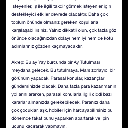
isteyenler, iş ile ilgili takdir görmek isteyenler için
destekleyici etkiler devrede olacaktır. Daha çok
toplum önünde olmanız gereken koşullarla
karşılaşabilirsiniz. Yalnız dikkatli olun, çok fazla göz
önünde olacağınızdan dolayı hem iyi hem de kötü
adımlarınız gözden kaçmayacaktır.
Akrep: Bu ay Yay burcunda bir Ay Tutulması
meydana gelecek. Bu tutulmaya, Mars zorlayıcı bir
görünüm yapacak. Parasal konular, kazançlar
gündeminizde olacak. Daha fazla para kazanmanın
yollarını ararken, parasal konularla ilgili ciddi bazı
kararlar almanızda gerekebilecek. Paranızı daha
çok çocuklar, aşk, hobiler için harcayabilirsiniz bu
dönemde fakat bunu yaparken abartarak ve ipin
ucunu kaçırarak yapmayın.