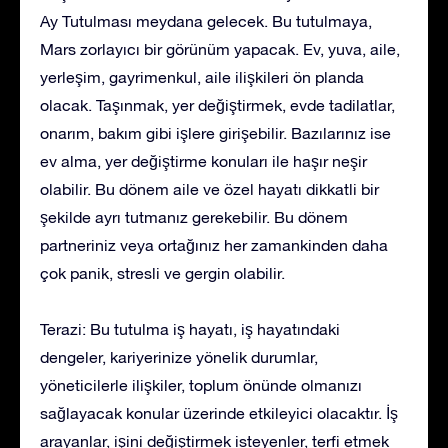
Ay Tutulması meydana gelecek. Bu tutulmaya,
Mars zorlayıcı bir görünüm yapacak. Ev, yuva, aile,
yerleşim, gayrimenkul, aile ilişkileri ön planda
olacak. Taşınmak, yer değiştirmek, evde tadilatlar,
onarım, bakım gibi işlere girişebilir. Bazılarınız ise
ev alma, yer değiştirme konuları ile haşır neşir
olabilir. Bu dönem aile ve özel hayatı dikkatli bir
şekilde ayrı tutmanız gerekebilir. Bu dönem
partneriniz veya ortağınız her zamankinden daha
çok panik, stresli ve gergin olabilir.
Terazi: Bu tutulma iş hayatı, iş hayatındaki
dengeler, kariyerinize yönelik durumlar,
yöneticilerle ilişkiler, toplum önünde olmanızı
sağlayacak konular üzerinde etkileyici olacaktır. İş
arayanlar, işini değiştirmek isteyenler, terfi etmek