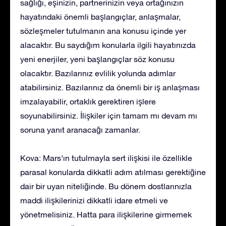
sağlığı, eşinizin, partnerinizin veya ortağınızın
hayatındaki önemli başlangıçlar, anlaşmalar,
sözleşmeler tutulmanın ana konusu içinde yer
alacaktır. Bu saydığım konularla ilgili hayatınızda
yeni enerjiler, yeni başlangıçlar söz konusu
olacaktır. Bazılarınız evlilik yolunda adımlar
atabilirsiniz. Bazılarınız da önemli bir iş anlaşması
imzalayabilir, ortaklık gerektiren işlere
soyunabilirsiniz. İlişkiler için tamam mı devam mı
soruna yanıt aranacağı zamanlar.
Kova: Mars’ın tutulmayla sert ilişkisi ile özellikle
parasal konularda dikkatli adım atılması gerektiğine
dair bir uyarı niteliğinde. Bu dönem dostlarınızla
maddi ilişkilerinizi dikkatli idare etmeli ve
yönetmelisiniz. Hatta para ilişkilerine girmemek