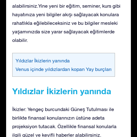
alabilirsiniz.Yine yeni bir eğitim, seminer, kurs gibi
hayatınıza yeni bilgiler akışı sağlayacak konulara
rahatlıkla eğilebileceksiniz ve bu bilgiler mesleki
yaşamınızda size yarar sağlayacak eğitimlerde
olabilir.
Yıldızlar İkizlerin yanında
Venus içinde yıldızlardan kopan Yay burçları
Yıldızlar İkizlerin yanında
İkizler: Yengeç burcundaki Güneş Tutulması ile
birlikte finansal konularınızın üstüne adeta
projeksiyon tutacak. Özellikle finansal konularla
ilgili güzel ve keyifli haberler alabilirsiniz.