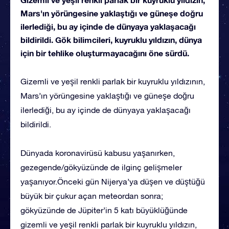
Mars'ın yörüngesine yaklaştığı ve güneşe doğru
ilerlediği, bu ay içinde de dünyaya yaklaşacağı
bildirildi. Gök bilimcileri, kuyruklu yıldızın, dünya
için bir tehlike oluşturmayacağını öne sürdü.
Gizemli ve yeşil renkli parlak bir kuyruklu yıldızının,
Mars’ın yörüngesine yaklaştığı ve güneşe doğru
ilerlediği, bu ay içinde de dünyaya yaklaşacağı
bildirildi.
Dünyada koronavirüsü kabusu yaşanırken,
gezegende/gökyüzünde de ilginç gelişmeler
yaşanıyor.Önceki gün Nijerya’ya düşen ve düştüğü
büyük bir çukur açan meteordan sonra;
gökyüzünde de Jüpiter’in 5 katı büyüklüğünde
gizemli ve yeşil renkli parlak bir kuyruklu yıldızın,