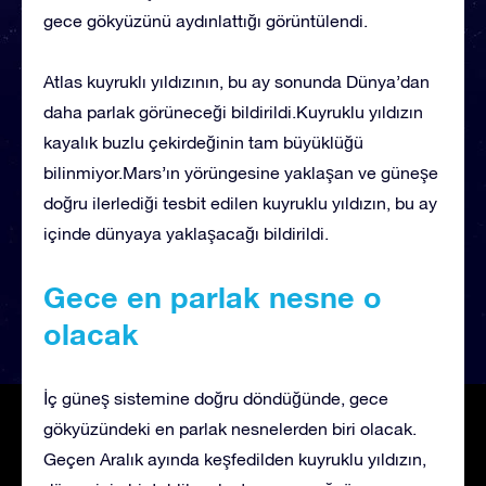
gece gökyüzünü aydınlattığı görüntülendi.
Atlas kuyruklı yıldızının, bu ay sonunda Dünya’dan
daha parlak görüneceği bildirildi.Kuyruklu yıldızın
kayalık buzlu çekirdeğinin tam büyüklüğü
bilinmiyor.Mars’ın yörüngesine yaklaşan ve güneşe
doğru ilerlediği tesbit edilen kuyruklu yıldızın, bu ay
içinde dünyaya yaklaşacağı bildirildi.
Gece en parlak nesne o
olacak
İç güneş sistemine doğru döndüğünde, gece
gökyüzündeki en parlak nesnelerden biri olacak.
Geçen Aralık ayında keşfedilden kuyruklu yıldızın,