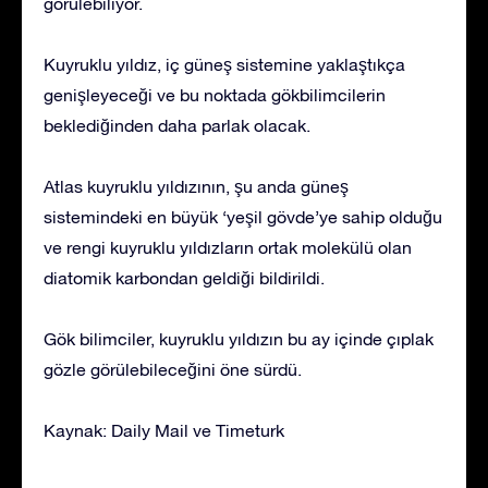
görülebiliyor.
Kuyruklu yıldız, iç güneş sistemine yaklaştıkça
genişleyeceği ve bu noktada gökbilimcilerin
beklediğinden daha parlak olacak.
Atlas kuyruklu yıldızının, şu anda güneş
sistemindeki en büyük ‘yeşil gövde’ye sahip olduğu
ve rengi kuyruklu yıldızların ortak molekülü olan
diatomik karbondan geldiği bildirildi.
Gök bilimciler, kuyruklu yıldızın bu ay içinde çıplak
gözle görülebileceğini öne sürdü.
Kaynak: Daily Mail ve Timeturk