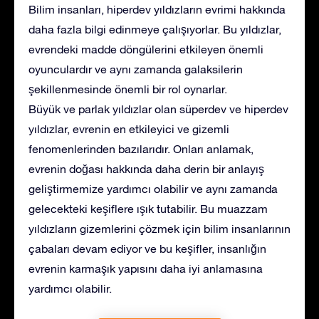
Bilim insanları, hiperdev yıldızların evrimi hakkında
daha fazla bilgi edinmeye çalışıyorlar. Bu yıldızlar,
evrendeki madde döngülerini etkileyen önemli
oyunculardır ve aynı zamanda galaksilerin
şekillenmesinde önemli bir rol oynarlar.
Büyük ve parlak yıldızlar olan süperdev ve hiperdev
yıldızlar, evrenin en etkileyici ve gizemli
fenomenlerinden bazılarıdır. Onları anlamak,
evrenin doğası hakkında daha derin bir anlayış
geliştirmemize yardımcı olabilir ve aynı zamanda
gelecekteki keşiflere ışık tutabilir. Bu muazzam
yıldızların gizemlerini çözmek için bilim insanlarının
çabaları devam ediyor ve bu keşifler, insanlığın
evrenin karmaşık yapısını daha iyi anlamasına
yardımcı olabilir.