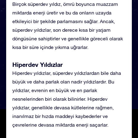
Birçok süperdev yıldız, ömrü boyunca muazzam
miktarda enerji üretir ve bu da onların uzayda
etkileyici bir şekilde parlamasını sağlar. Ancak,
süperdev yıldızlar, son derece kısa bir yaşam
döngüsüne sahiptirler ve genellikle göreceli olarak
kısa bir süre içinde yıkıma uğrarlar.
Hiperdev Yıldızlar
Hiperdev yıldızlar, süperdev yıldızlardan bile daha
büyük ve daha parlak olan nadir yıldızlardır. Bu
yıldızlar, evrenin en büyük ve en parlak
nesnelerinden biri olarak bilinirler. Hiperdev
yıldızlar, genellikle devasa kütlelerine rağmen,
inanılmaz bir hızda maddeyi kaybederler ve
çevrelerine devasa miktarda enerji saçarlar.