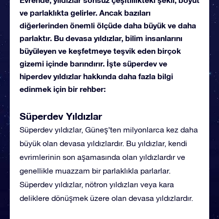
ve parlaklıkta gelirler. Ancak bazıları
diğerlerinden önemli ölçüde daha büyük ve daha
parlaktır. Bu devasa yıldızlar, bilim insanlarını
büyüleyen ve keşfetmeye teşvik eden birçok
gizemi içinde barındırır. İşte süperdev ve
hiperdev yıldızlar hakkında daha fazla bilgi
edinmek için bir rehber:
Süperdev Yıldızlar
Süperdev yıldızlar, Güneş’ten milyonlarca kez daha
büyük olan devasa yıldızlardır. Bu yıldızlar, kendi
evrimlerinin son aşamasında olan yıldızlardır ve
genellikle muazzam bir parlaklıkla parlarlar.
Süperdev yıldızlar, nötron yıldızları veya kara
deliklere dönüşmek üzere olan devasa yıldızlardır.