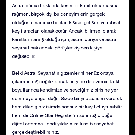
Astral dünya hakkında kesin bir kanıt olmamasına
rağmen, birçok kişi bu deneyimlerin gerçek
olduğuna inanır ve bunları kişisel gelişim ve ruhsal
keşif araçları olarak görür. Ancak, bilimsel olarak
kanıtlanmamış olduğu için, astral dünya ve astral
seyahat hakkındaki görüşler kişiden kişiye
değişebilir.
Belki Astral Seyahatin gizemlerini henüz ortaya
çıkarabilmiş değiliz ancak bu yine de evrenin farklı
boyutlarında kendimize ve sevdiğimiz birisine yer
edinmeye engel değil. Sizde bir yıldıza isim vererek
hem dilediğiniz isimde sonsuz bir kayıt oluşturabilir
hem de Online Star Register’ın sunmuş olduğu
dijital ortamda kendi yıldızınıza kısa bir seyahat
gerçekleştirebilirsiniz.