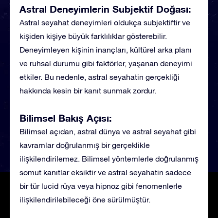
Astral Deneyimlerin Subjektif Doğası:
Astral seyahat deneyimleri oldukça subjektiftir ve
kişiden kişiye büyük farklılıklar gösterebilir.
Deneyimleyen kişinin inançları, kültürel arka planı
ve ruhsal durumu gibi faktörler, yaşanan deneyimi
etkiler. Bu nedenle, astral seyahatin gerçekliği
hakkında kesin bir kanıt sunmak zordur.
Bilimsel Bakış Açısı:
Bilimsel açıdan, astral dünya ve astral seyahat gibi
kavramlar doğrulanmış bir gerçeklikle
ilişkilendirilemez. Bilimsel yöntemlerle doğrulanmış
somut kanıtlar eksiktir ve astral seyahatin sadece
bir tür lucid rüya veya hipnoz gibi fenomenlerle
ilişkilendirilebileceği öne sürülmüştür.