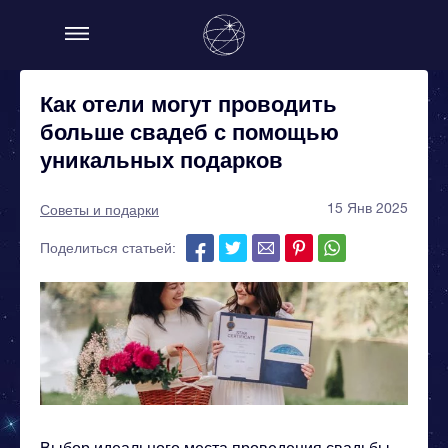
Как отели могут проводить
больше свадеб с помощью
уникальных подарков
15 Янв 2025
Советы и подарки
Поделиться статьей:
Выбор идеального места проведения свадьбы