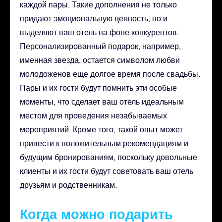
каждой пары. Такие дополнения не только
придают эмоциональную ценность, но и
выделяют ваш отель на фоне конкурентов.
Персонализированный подарок, например,
именная звезда, остается символом любви
молодоженов еще долгое время после свадьбы.
Пары и их гости будут помнить эти особые
моменты, что сделает ваш отель идеальным
местом для проведения незабываемых
мероприятий. Кроме того, такой опыт может
привести к положительным рекомендациям и
будущим бронированиям, поскольку довольные
клиенты и их гости будут советовать ваш отель
друзьям и родственникам.
Когда можно подарить