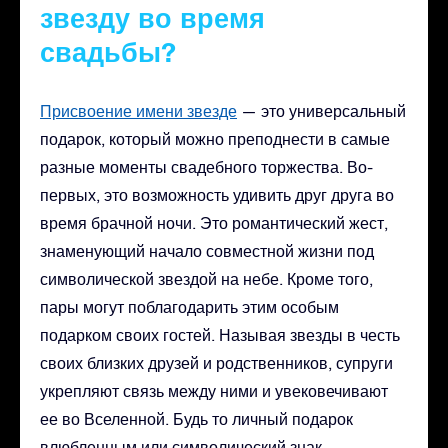
звезду во время
свадьбы?
Присвоение имени звезде
— это универсальный
подарок, который можно преподнести в самые
разные моменты свадебного торжества. Во-
первых, это возможность удивить друг друга во
время брачной ночи. Это романтический жест,
знаменующий начало совместной жизни под
символической звездой на небе. Кроме того,
пары могут поблагодарить этим особым
подарком своих гостей. Называя звезды в честь
своих близких друзей и родственников, супруги
укрепляют связь между ними и увековечивают
ее во Вселенной. Будь то личный подарок
влюбленным или символический знак