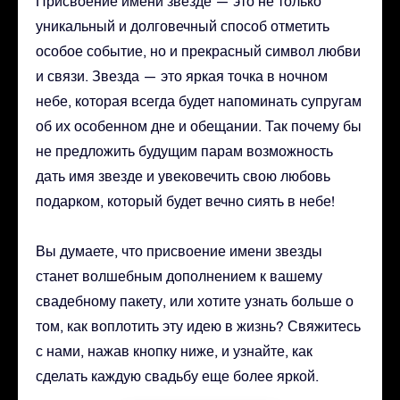
Присвоение имени звезде — это не только
уникальный и долговечный способ отметить
особое событие, но и прекрасный символ любви
и связи. Звезда — это яркая точка в ночном
небе, которая всегда будет напоминать супругам
об их особенном дне и обещании. Так почему бы
не предложить будущим парам возможность
дать имя звезде и увековечить свою любовь
подарком, который будет вечно сиять в небе!
Вы думаете, что присвоение имени звезды
станет волшебным дополнением к вашему
свадебному пакету, или хотите узнать больше о
том, как воплотить эту идею в жизнь? Свяжитесь
с нами, нажав кнопку ниже, и узнайте, как
сделать каждую свадьбу еще более яркой.