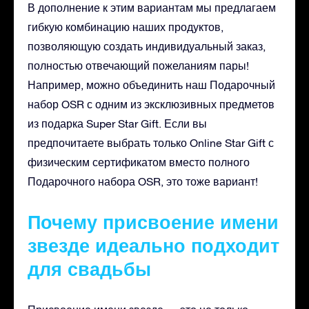
В дополнение к этим вариантам мы предлагаем
гибкую комбинацию наших продуктов,
позволяющую создать индивидуальный заказ,
полностью отвечающий пожеланиям пары!
Например, можно объединить наш Подарочный
набор OSR с одним из эксклюзивных предметов
из подарка Super Star Gift. Если вы
предпочитаете выбрать только Online Star Gift с
физическим сертификатом вместо полного
Подарочного набора OSR, это тоже вариант!
Почему присвоение имени
звезде идеально подходит
для свадьбы