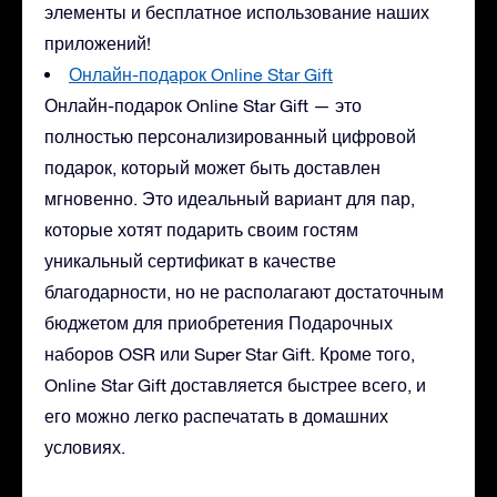
элементы и бесплатное использование наших
приложений!
Онлайн-подарок Online Star Gift
Онлайн-подарок Online Star Gift — это
полностью персонализированный цифровой
подарок, который может быть доставлен
мгновенно. Это идеальный вариант для пар,
которые хотят подарить своим гостям
уникальный сертификат в качестве
благодарности, но не располагают достаточным
бюджетом для приобретения Подарочных
наборов OSR или Super Star Gift. Кроме того,
Online Star Gift доставляется быстрее всего, и
его можно легко распечатать в домашних
условиях.