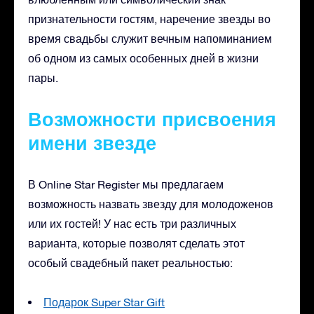
признательности гостям, наречение звезды во
время свадьбы служит вечным напоминанием
об одном из самых особенных дней в жизни
пары.
Возможности присвоения
имени звезде
В Online Star Register мы предлагаем
возможность назвать звезду для молодоженов
или их гостей! У нас есть три различных
варианта, которые позволят сделать этот
особый свадебный пакет реальностью:
Подарок Super Star Gift