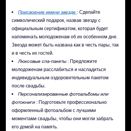
Присвоение имени звезде
: Сделайте
символический подарок, назвав звезду с
официальным сертификатом, которая будет
напоминать молодоженам об их особенном дне.
Звезда может быть названа как в честь пары, так
и в честь их гостей.
Люксовые спа-пакеты
: Предложите
молодоженам расслабиться и насладиться
индивидуальным оздоровительным пакетом
после свадьбы.
Персонализированные фотоальбомы или
фотокниги
: Подготовьте профессионально
оформленный фотоальбом с лучшими
моментами свадьбы, чтобы они могли забрать
его домой на память.