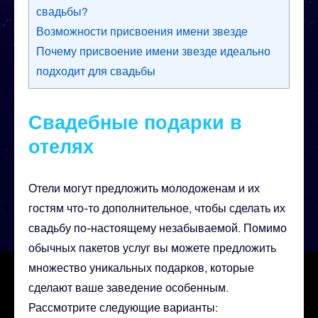
свадьбы?
Возможности присвоения имени звезде
Почему присвоение имени звезде идеально
подходит для свадьбы
Свадебные подарки в
отелях
Отели могут предложить молодоженам и их
гостям что-то дополнительное, чтобы сделать их
свадьбу по-настоящему незабываемой. Помимо
обычных пакетов услуг вы можете предложить
множество уникальных подарков, которые
сделают ваше заведение особенным.
Рассмотрите следующие варианты: