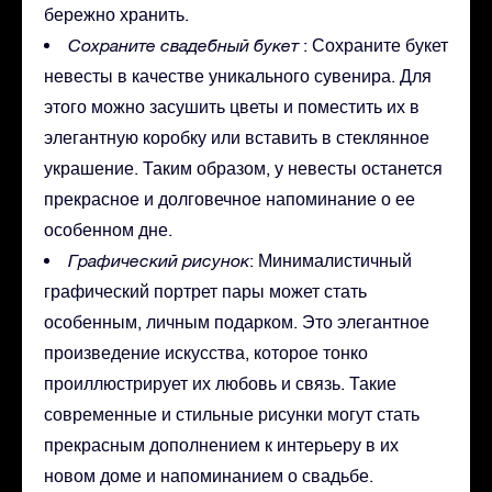
бережно хранить.
Сохраните свадебный букет
: Сохраните букет
невесты в качестве уникального сувенира. Для
этого можно засушить цветы и поместить их в
элегантную коробку или вставить в стеклянное
украшение. Таким образом, у невесты останется
прекрасное и долговечное напоминание о ее
особенном дне.
Графический рисунок
: Минималистичный
графический портрет пары может стать
особенным, личным подарком. Это элегантное
произведение искусства, которое тонко
проиллюстрирует их любовь и связь. Такие
современные и стильные рисунки могут стать
прекрасным дополнением к интерьеру в их
новом доме и напоминанием о свадьбе.