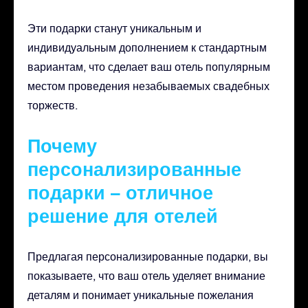
Эти подарки станут уникальным и
индивидуальным дополнением к стандартным
вариантам, что сделает ваш отель популярным
местом проведения незабываемых свадебных
торжеств.
Почему
персонализированные
подарки – отличное
решение для отелей
Предлагая персонализированные подарки, вы
показываете, что ваш отель уделяет внимание
деталям и понимает уникальные пожелания