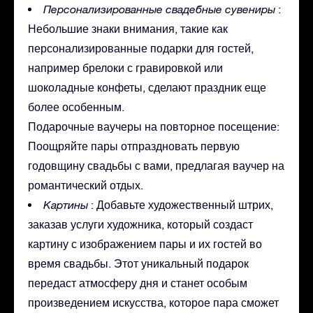
Персонализированные свадебные сувениры
:
Небольшие знаки внимания, такие как
персонализированные подарки для гостей,
например брелоки с гравировкой или
шоколадные конфеты, сделают праздник еще
более особенным.
Подарочные ваучеры на повторное посещение:
Поощряйте пары отпраздновать первую
годовщину свадьбы с вами, предлагая ваучер на
романтический отдых.
Картины
: Добавьте художественный штрих,
заказав услуги художника, который создаст
картину с изображением пары и их гостей во
время свадьбы. Этот уникальный подарок
передаст атмосферу дня и станет особым
произведением искусства, которое пара сможет