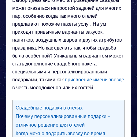
может оказаться непростой задачей для многих
пар, особенно когда так много отелей
предлагают похожие пакеты услуг. На ум
приходят привычные варианты закусок,
напитков, воздушных шаров и других атрибутов
праздника. Но как сделать так, чтобы свадьба
была особенной? Уникальным вариантом может
стать дополнение свадебного пакета
специальными и персонализированными
подарками, такими как
присвоение имени звезде
в честь молодоженов или их гостей.
Свадебные подарки в отелях
Почему персонализированные подарки –
отличное решение для отелей
Когда можно подарить звезду во время