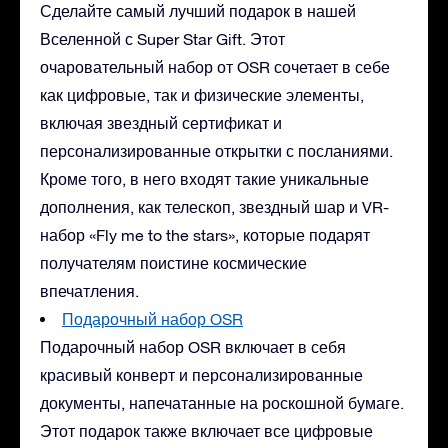
Сделайте самый лучший подарок в нашей
Вселенной с Super Star Gift. Этот
очаровательный набор от OSR сочетает в себе
как цифровые, так и физические элементы,
включая звездный сертификат и
персонализированные открытки с посланиями.
Кроме того, в него входят такие уникальные
дополнения, как телескоп, звездный шар и VR-
набор «Fly me to the stars», которые подарят
получателям поистине космические
впечатления.
Подарочный набор OSR
Подарочный набор OSR включает в себя
красивый конверт и персонализированные
документы, напечатанные на роскошной бумаге.
Этот подарок также включает все цифровые