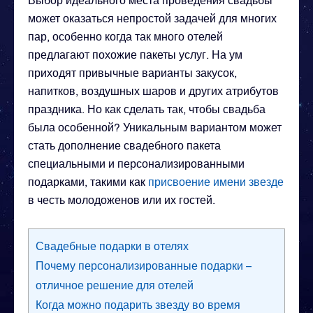
может оказаться непростой задачей для многих
пар, особенно когда так много отелей
предлагают похожие пакеты услуг. На ум
приходят привычные варианты закусок,
напитков, воздушных шаров и других атрибутов
праздника. Но как сделать так, чтобы свадьба
была особенной? Уникальным вариантом может
стать дополнение свадебного пакета
специальными и персонализированными
подарками, такими как
присвоение имени звезде
в честь молодоженов или их гостей.
Свадебные подарки в отелях
Почему персонализированные подарки –
отличное решение для отелей
Когда можно подарить звезду во время