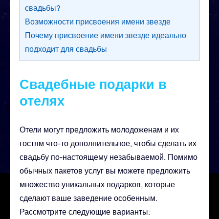
свадьбы?
Возможности присвоения имени звезде
Почему присвоение имени звезде идеально
подходит для свадьбы
Свадебные подарки в
отелях
Отели могут предложить молодоженам и их
гостям что-то дополнительное, чтобы сделать их
свадьбу по-настоящему незабываемой. Помимо
обычных пакетов услуг вы можете предложить
множество уникальных подарков, которые
сделают ваше заведение особенным.
Рассмотрите следующие варианты: