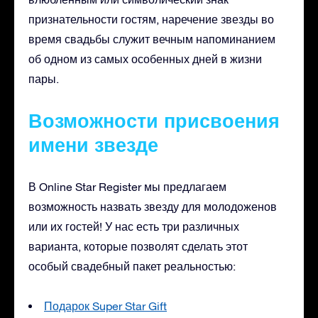
признательности гостям, наречение звезды во
время свадьбы служит вечным напоминанием
об одном из самых особенных дней в жизни
пары.
Возможности присвоения
имени звезде
В Online Star Register мы предлагаем
возможность назвать звезду для молодоженов
или их гостей! У нас есть три различных
варианта, которые позволят сделать этот
особый свадебный пакет реальностью:
Подарок Super Star Gift