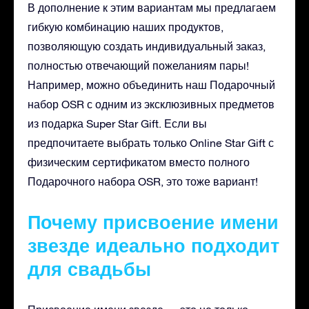
В дополнение к этим вариантам мы предлагаем
гибкую комбинацию наших продуктов,
позволяющую создать индивидуальный заказ,
полностью отвечающий пожеланиям пары!
Например, можно объединить наш Подарочный
набор OSR с одним из эксклюзивных предметов
из подарка Super Star Gift. Если вы
предпочитаете выбрать только Online Star Gift с
физическим сертификатом вместо полного
Подарочного набора OSR, это тоже вариант!
Почему присвоение имени
звезде идеально подходит
для свадьбы