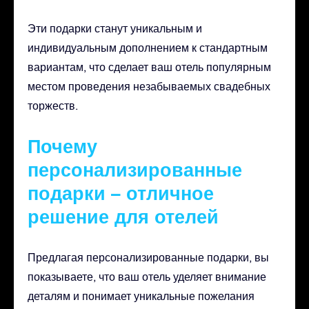
Эти подарки станут уникальным и
индивидуальным дополнением к стандартным
вариантам, что сделает ваш отель популярным
местом проведения незабываемых свадебных
торжеств.
Почему
персонализированные
подарки – отличное
решение для отелей
Предлагая персонализированные подарки, вы
показываете, что ваш отель уделяет внимание
деталям и понимает уникальные пожелания