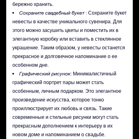
бережно хранить.
Сохраните свадебный букет
: Сохраните букет
невесты в качестве уникального сувенира. Для
этого можно засушить цветы и поместить их в
элегантную коробку или вставить в стеклянное
украшение. Таким образом, у невесты останется
прекрасное и долговечное напоминание о ее
особенном дне.
Графический рисунок
: Минималистичный
графический портрет пары может стать
особенным, личным подарком. Это элегантное
произведение искусства, которое тонко
проиллюстрирует их любовь и связь. Такие
современные и стильные рисунки могут стать
прекрасным дополнением к интерьеру в их
новом доме и напоминанием о свадьбе.