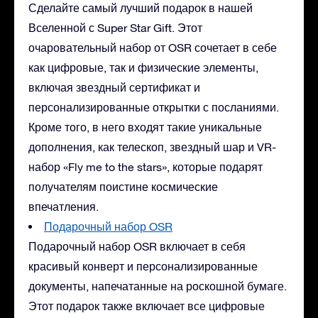
Сделайте самый лучший подарок в нашей
Вселенной с Super Star Gift. Этот
очаровательный набор от OSR сочетает в себе
как цифровые, так и физические элементы,
включая звездный сертификат и
персонализированные открытки с посланиями.
Кроме того, в него входят такие уникальные
дополнения, как телескоп, звездный шар и VR-
набор «Fly me to the stars», которые подарят
получателям поистине космические
впечатления.
Подарочный набор OSR
Подарочный набор OSR включает в себя
красивый конверт и персонализированные
документы, напечатанные на роскошной бумаге.
Этот подарок также включает все цифровые