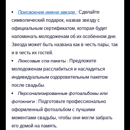
Присвоение имени звезде
: Сделайте
символический подарок, назвав звезду с
официальным сертификатом, которая будет
напоминать молодоженам об их особенном дне.
Звезда может быть названа как в честь пары, так
и в честь их гостей.
Люксовые спа-пакеты
: Предложите
молодоженам расслабиться и насладиться
индивидуальным оздоровительным пакетом
после свадьбы.
Персонализированные фотоальбомы или
фотокниги
: Подготовьте профессионально
оформленный фотоальбом с лучшими
моментами свадьбы, чтобы они могли забрать
его домой на память.