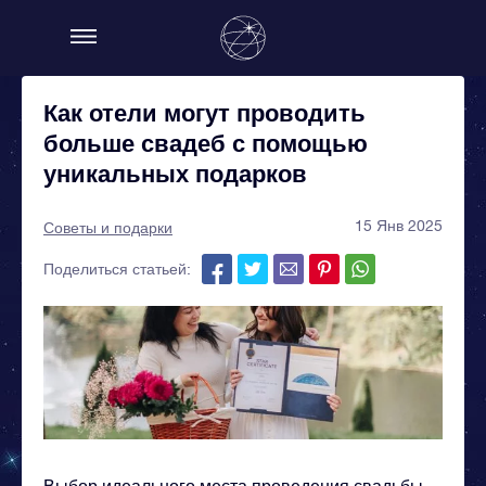
Как отели могут проводить
больше свадеб с помощью
уникальных подарков
15 Янв 2025
Советы и подарки
Поделиться статьей:
Выбор идеального места проведения свадьбы