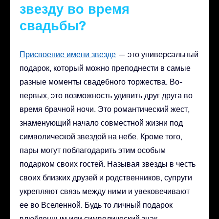
звезду во время
свадьбы?
Присвоение имени звезде
— это универсальный
подарок, который можно преподнести в самые
разные моменты свадебного торжества. Во-
первых, это возможность удивить друг друга во
время брачной ночи. Это романтический жест,
знаменующий начало совместной жизни под
символической звездой на небе. Кроме того,
пары могут поблагодарить этим особым
подарком своих гостей. Называя звезды в честь
своих близких друзей и родственников, супруги
укрепляют связь между ними и увековечивают
ее во Вселенной. Будь то личный подарок
влюбленным или символический знак