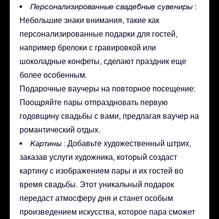
Персонализированные свадебные сувениры
:
Небольшие знаки внимания, такие как
персонализированные подарки для гостей,
например брелоки с гравировкой или
шоколадные конфеты, сделают праздник еще
более особенным.
Подарочные ваучеры на повторное посещение:
Поощряйте пары отпраздновать первую
годовщину свадьбы с вами, предлагая ваучер на
романтический отдых.
Картины
: Добавьте художественный штрих,
заказав услуги художника, который создаст
картину с изображением пары и их гостей во
время свадьбы. Этот уникальный подарок
передаст атмосферу дня и станет особым
произведением искусства, которое пара сможет