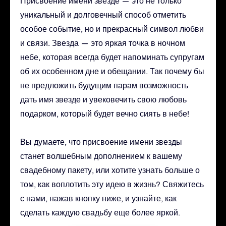
Присвоение имени звезде — это не только
уникальный и долговечный способ отметить
особое событие, но и прекрасный символ любви
и связи. Звезда — это яркая точка в ночном
небе, которая всегда будет напоминать супругам
об их особенном дне и обещании. Так почему бы
не предложить будущим парам возможность
дать имя звезде и увековечить свою любовь
подарком, который будет вечно сиять в небе!
Вы думаете, что присвоение имени звезды
станет волшебным дополнением к вашему
свадебному пакету, или хотите узнать больше о
том, как воплотить эту идею в жизнь? Свяжитесь
с нами, нажав кнопку ниже, и узнайте, как
сделать каждую свадьбу еще более яркой.