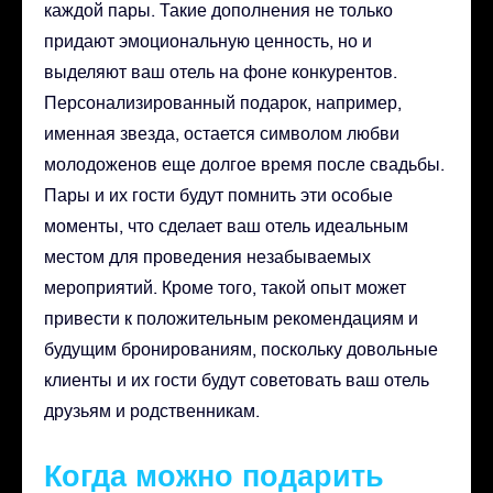
каждой пары. Такие дополнения не только
придают эмоциональную ценность, но и
выделяют ваш отель на фоне конкурентов.
Персонализированный подарок, например,
именная звезда, остается символом любви
молодоженов еще долгое время после свадьбы.
Пары и их гости будут помнить эти особые
моменты, что сделает ваш отель идеальным
местом для проведения незабываемых
мероприятий. Кроме того, такой опыт может
привести к положительным рекомендациям и
будущим бронированиям, поскольку довольные
клиенты и их гости будут советовать ваш отель
друзьям и родственникам.
Когда можно подарить