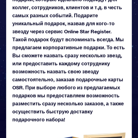
коллег, сотрудников, клиентов и т.д. в честь
самых разных событий. Подарите
уникальный подарок, назвав для кого-то
звезду через сервис Online Star Register.
Такой подарок будут вспоминать всегда. Мы
предлагаем корпоративные подарки. То есть
Вы сможете назвать сразу несколько звезд,
или предоставить каждому сотруднику
возможность назвать свою звезду
самостоятельно, заказав подарочные карты
OSR. При выборе любого из предлагаемых
подарков мы предоставляем возможность
разместить сразу несколько заказов, а также
осуществить быструю доставку
подарочного набора!