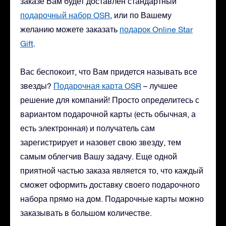
заказе Вам будет доставлен стандартный
подарочный набор OSR
, или по Вашему
желанию можете заказать
подарок Online Star
Gift
.
Вас беспокоит, что Вам придется называть все
звезды?
Подарочная карта OSR
– лучшее
решение для компаний! Просто определитесь с
вариантом подарочной карты (есть обычная, а
есть электронная) и получатель сам
зарегистрирует и назовет свою звезду, тем
самым облегчив Вашу задачу. Еще одной
приятной частью заказа является то, что каждый
сможет оформить доставку своего подарочного
набора прямо на дом. Подарочные карты можно
заказывать в большом количестве.