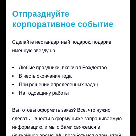
Отпразднуйте
корпоративное событие
Сделайте нестандартный подарок, подарив
именную звезду на
Любые праздники, включая Рождество
В честь окончания года
При решении определенных задач
На годовщину работы
Вы готовы оформить заказ? Все, что нужно
сделать – внести в форму ниже запрашиваемую
информацию, и мы с Вами свяжемся в
ближайшее время. Мы позаботимся о том, чтобы