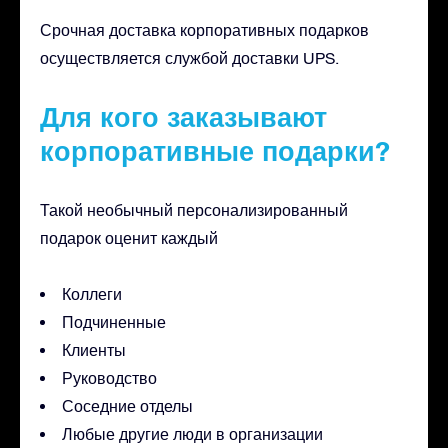
Срочная доставка корпоративных подарков
осуществляется службой доставки UPS.
Для кого заказывают
корпоративные подарки?
Такой необычный персонализированный
подарок оценит каждый
Коллеги
Подчиненные
Клиенты
Руководство
Соседние отделы
Любые другие люди в организации