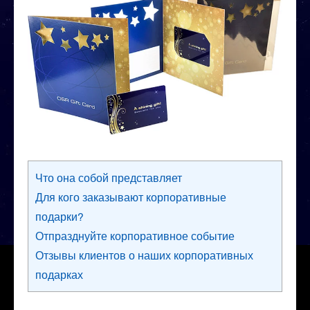
Что она собой представляет
Для кого заказывают корпоративные
подарки?
Отпразднуйте корпоративное событие
Отзывы клиентов о наших корпоративных
подарках