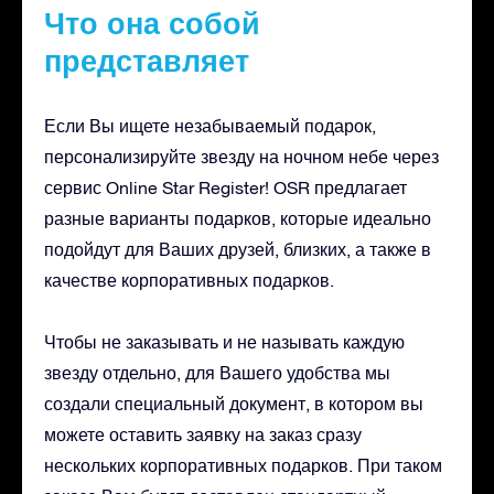
Что она собой
представляет
Если Вы ищете незабываемый подарок,
персонализируйте звезду на ночном небе через
сервис Online Star Register! OSR предлагает
разные варианты подарков, которые идеально
подойдут для Ваших друзей, близких, а также в
качестве корпоративных подарков.
Чтобы не заказывать и не называть каждую
звезду отдельно, для Вашего удобства мы
создали специальный документ, в котором вы
можете оставить заявку на заказ сразу
нескольких корпоративных подарков. При таком