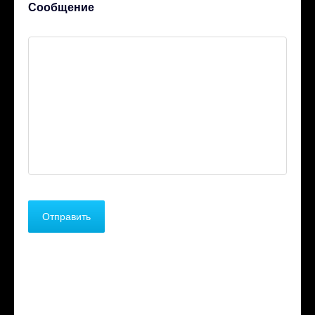
Сообщение