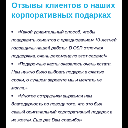
Отзывы клиентов о наших
корпоративных подарках
«Какой удивительный способ, чтобы
поздравить клиентов с празднованием 10-летней
годовщины нашей работы. В OSR отличная
поддержка, очень рекомендую этот сервис!»
«Подарочные карты оказались очень кстати.
Нам нужно было выбрать подарок в сжатые
сроки, о лучшем варианте мы и мечтать не
могли.»
«Многие сотрудники выразили нам
благодарность по поводу того, что это был
самый оригинальный корпоративный подарок в
их жизни. Еще раз Вам спасибо!»