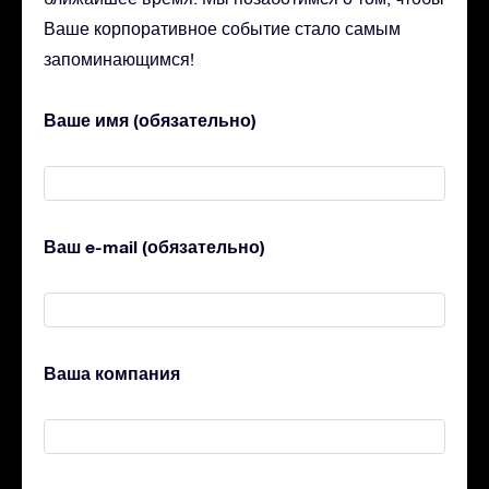
Ваше корпоративное событие стало самым
запоминающимся!
Ваше имя (обязательно)
Ваш e-mail (обязательно)
Ваша компания