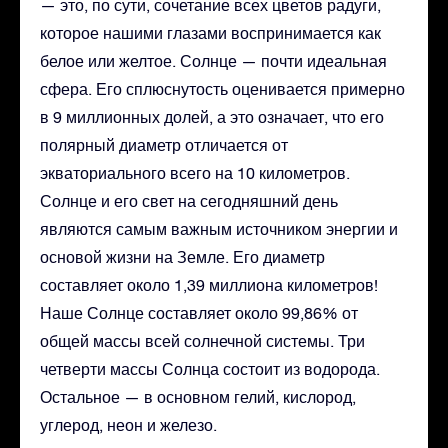
— это, по сути, сочетание всех цветов радуги,
которое нашими глазами воспринимается как
белое или желтое. Солнце — почти идеальная
сфера. Его сплюснутость оценивается примерно
в 9 миллионных долей, а это означает, что его
полярный диаметр отличается от
экваториального всего на 10 километров.
Солнце и его свет на сегодняшний день
являются самым важным источником энергии и
основой жизни на Земле. Его диаметр
составляет около 1,39 миллиона километров!
Наше Солнце составляет около 99,86% от
общей массы всей солнечной системы. Три
четверти массы Солнца состоит из водорода.
Остальное — в основном гелий, кислород,
углерод, неон и железо.