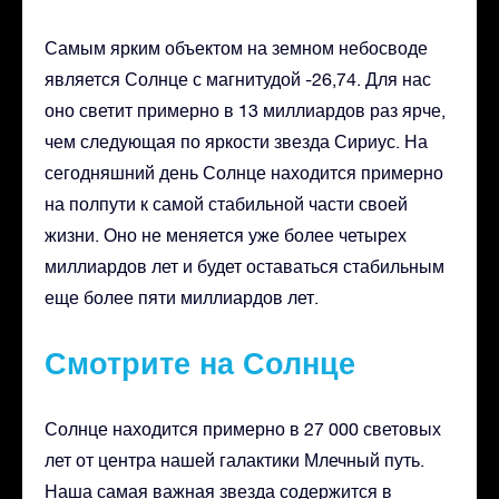
Самым ярким объектом на земном небосводе
является Солнце с магнитудой -26,74. Для нас
оно светит примерно в 13 миллиардов раз ярче,
чем следующая по яркости звезда Сириус. На
сегодняшний день Солнце находится примерно
на полпути к самой стабильной части своей
жизни. Оно не меняется уже более четырех
миллиардов лет и будет оставаться стабильным
еще более пяти миллиардов лет.
Смотрите на Солнце
Солнце находится примерно в 27 000 световых
лет от центра нашей галактики Млечный путь.
Наша самая важная звезда содержится в