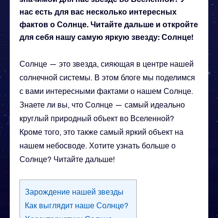
нас есть для вас несколько интересных
фактов о Солнце. Читайте дальше и откройте
для себя нашу самую яркую звезду: Солнце!
Солнце — это звезда, сияющая в центре нашей
солнечной системы. В этом блоге мы поделимся
с вами интересными фактами о нашем Солнце.
Знаете ли вы, что Солнце — самый идеально
круглый природный объект во Вселенной?
Кроме того, это также самый яркий объект на
нашем небосводе. Хотите узнать больше о
Солнце? Читайте дальше!
Зарождение нашей звезды
Как выглядит наше Солнце?