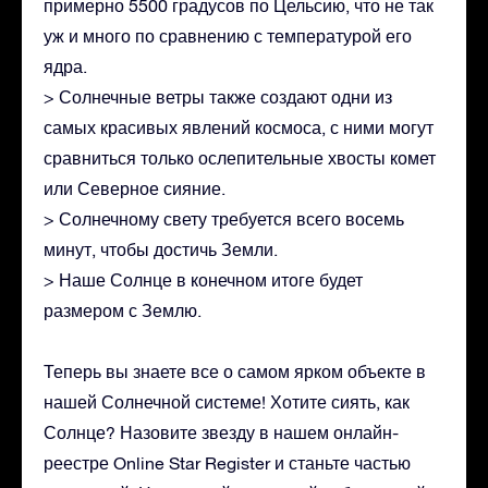
примерно 5500 градусов по Цельсию, что не так
уж и много по сравнению с температурой его
ядра.
> Солнечные ветры также создают одни из
самых красивых явлений космоса, с ними могут
сравниться только ослепительные хвосты комет
или Северное сияние.
> Солнечному свету требуется всего восемь
минут, чтобы достичь Земли.
> Наше Солнце в конечном итоге будет
размером с Землю.
Теперь вы знаете все о самом ярком объекте в
нашей Солнечной системе! Хотите сиять, как
Солнце? Назовите звезду в нашем онлайн-
реестре Online Star Register и станьте частью