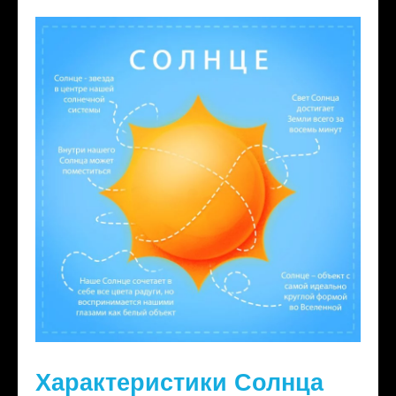
Характеристики Солнца