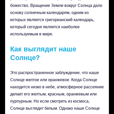
божество. Вращение Земли вокруг Солнца дало
основу солнечным календарям, одним из
которых является григорианский календарь,
который сегодня является наиболее
используемым в мире.
Как выглядит наше
Солнце?
Это распространенное заблуждение, что наше
Солнце желтое или оранжевое. Когда Солнце
находится низко в небе, атмосферное рассеяние
делает его желтым, красным, оранжевым или
пурпурным. Но если смотреть из космоса,
Солнце выглядит белым. Однако наше Солнце