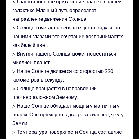
> Гравитационное притяжение планет в нашей
галактике Млечный путь определяет
направление движения Солнца.
> Солнце сочетает в себе все цвета радуги, но
нашими глазами это сочетание воспринимается
как белый цвет.
> Внутри нашего Солнца может поместиться
миллион планет.
> Наше Солнце движется со скоростью 220
километров в секунду.
> Солнце вращается в направлении
противоположном Земному.
> Наше Солнце обладает мощным магнитным
полем. Оно примерно в два раза сильнее, чем у
Земли.
> Температура поверхности Солнца составляет