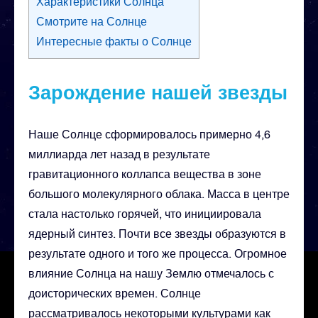
Характеристики Солнца
Смотрите на Солнце
Интересные факты о Солнце
Зарождение нашей звезды
Наше Солнце сформировалось примерно 4,6
миллиарда лет назад в результате
гравитационного коллапса вещества в зоне
большого молекулярного облака. Масса в центре
стала настолько горячей, что инициировала
ядерный синтез. Почти все звезды образуются в
результате одного и того же процесса. Огромное
влияние Солнца на нашу Землю отмечалось с
доисторических времен. Солнце
рассматривалось некоторыми культурами как