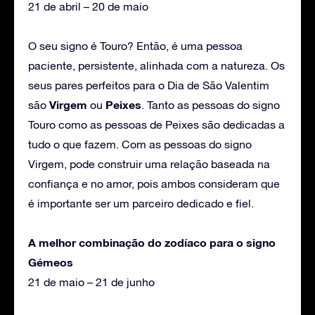
21 de abril – 20 de maio
O seu signo é Touro? Então, é uma pessoa
paciente, persistente, alinhada com a natureza. Os
seus pares perfeitos para o Dia de São Valentim
Virgem
Peixes
são
ou
. Tanto as pessoas do signo
Touro como as pessoas de Peixes são dedicadas a
tudo o que fazem. Com as pessoas do signo
Virgem, pode construir uma relação baseada na
confiança e no amor, pois ambos consideram que
é importante ser um parceiro dedicado e fiel.
A melhor combinação do zodíaco para o signo
Gémeos
21 de maio – 21 de junho