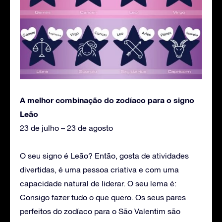
A melhor combinação do zodíaco para o signo
Leão
23 de julho – 23 de agosto
O seu signo é Leão? Então, gosta de atividades
divertidas, é uma pessoa criativa e com uma
capacidade natural de liderar. O seu lema é:
Consigo fazer tudo o que quero. Os seus pares
perfeitos do zodíaco para o São Valentim são