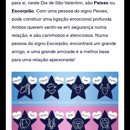
Peixes
para si, neste Dia de São Valentim, são
ou
Escorpião
. Com uma pessoa do signo Peixes,
pode construir uma ligação emocional profunda.
Ambos querem sentir-se em segurança numa
relação, e são carinhosos e atenciosos. Numa
pessoa do signo Escorpião, encontrará um grande
amigo, e uma grande amizade é a melhor base
para uma relação apaixonada!