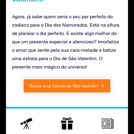
Agora, já sabe quem seria o seu par perfeito do
zodíaco para o Dia dos Namorados. Está na altura
de planear o dia perfeito. E existe algo melhor do
que um presente especial e atencioso? Imortalize
o amor que sente pela sua cara-metade e batize
uma estrela para o Dia de São Valentim. O
presente mais mágico do universo!
Batize uma Estrela de São Valentim!