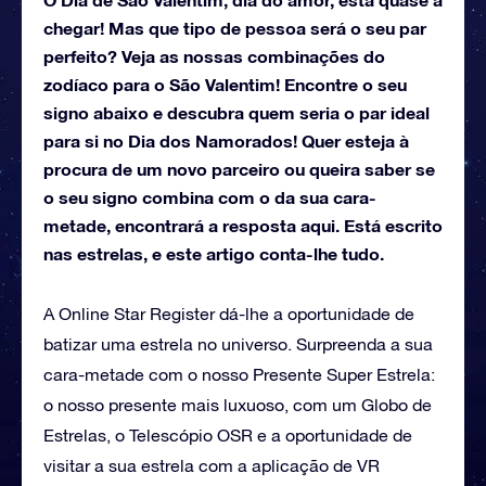
chegar! Mas que tipo de pessoa será o seu par
perfeito? Veja as nossas combinações do
zodíaco para o São Valentim! Encontre o seu
signo abaixo e descubra quem seria o par ideal
para si no Dia dos Namorados! Quer esteja à
procura de um novo parceiro ou queira saber se
o seu signo combina com o da sua cara-
metade, encontrará a resposta aqui. Está escrito
nas estrelas, e este artigo conta-lhe tudo.
A Online Star Register dá-lhe a oportunidade de
batizar uma estrela no universo. Surpreenda a sua
cara-metade com o nosso Presente Super Estrela:
o nosso presente mais luxuoso, com um Globo de
Estrelas, o Telescópio OSR e a oportunidade de
visitar a sua estrela com a aplicação de VR