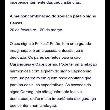
independentemente das circunstâncias.
A melhor combinação do zodíaco para o signo
Peixes
20 de fevereiro – 20 de março
O seu signo é Peixes? Então, tem uma grande
imaginação, é uma pessoa entusiástica e
dedicada. Os pares perfeitos para si são
Caranguejo
Capricórnio
e
. Pode ter uma relação
harmoniosa com alguém do signo Capricórnio,
com um parceiro em quem pode confiar e que
partilha das suas expectativas. As pessoas do
signo Caranguejo são igualmente leais e
dedicadas, e dão muita importância à segurança
que sentem numa relação.