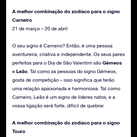
A melhor combinação do zodíaco para o signo
Carneiro
21 de março – 20 de abril
O seu signo é Carneiro? Então, é uma pessoa
aventureira, criativa e independente. Os seus pares
Gémeos
perfeitos para o Dia de São Valentim são
Leão
e
. Tal como as pessoas do signo Gémeos,
gosta de competição – isso significa que terão
uma relação apaixonada e harmoniosa. Tal como
Carneiro, Leão é um signo de líderes natos, e a
vossa ligação será forte, difícil de quebrar.
A melhor combinação do zodíaco para o signo
Touro