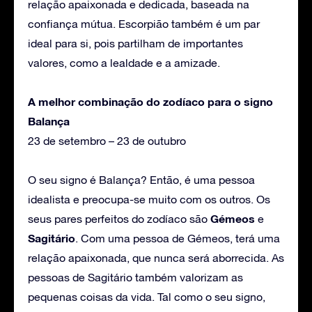
relação apaixonada e dedicada, baseada na
confiança mútua. Escorpião também é um par
ideal para si, pois partilham de importantes
valores, como a lealdade e a amizade.
A melhor combinação do zodíaco para o signo
Balança
23 de setembro – 23 de outubro
O seu signo é Balança? Então, é uma pessoa
idealista e preocupa-se muito com os outros. Os
Gémeos
seus pares perfeitos do zodíaco são
e
Sagitário
. Com uma pessoa de Gémeos, terá uma
relação apaixonada, que nunca será aborrecida. As
pessoas de Sagitário também valorizam as
pequenas coisas da vida. Tal como o seu signo,