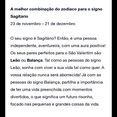
A melhor combinação do zodíaco para o signo
Sagitário
23 de novembro – 21 de dezembro
O seu signo é Sagitário? Então, é uma pessoa
independente, aventureira, com uma aura positiva!
Os seus pares perfeitos para o São Valentim são
Leão
Balança
ou
. Tal como as pessoas do signo
Leão, sonha com viver a sua vida tal como quer. A
vossa relação nunca será aborrecida! Já com as
pessoas do signo Balança, partilha a importância
de ter uma vida preenchida com momentos
divertidos, o que significa um futuro risonho,
focado nas pequenas e grandes coisas da vida.