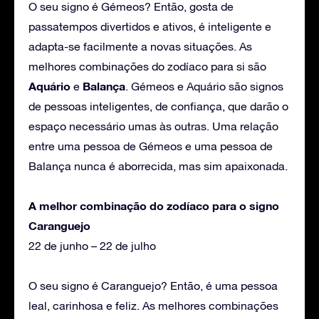
O seu signo é Gémeos? Então, gosta de
passatempos divertidos e ativos, é inteligente e
adapta-se facilmente a novas situações. As
melhores combinações do zodíaco para si são
Aquário
Balança
e
. Gémeos e Aquário são signos
de pessoas inteligentes, de confiança, que darão o
espaço necessário umas às outras. Uma relação
entre uma pessoa de Gémeos e uma pessoa de
Balança nunca é aborrecida, mas sim apaixonada.
A melhor combinação do zodíaco para o signo
Caranguejo
22 de junho – 22 de julho
O seu signo é Caranguejo? Então, é uma pessoa
leal, carinhosa e feliz. As melhores combinações