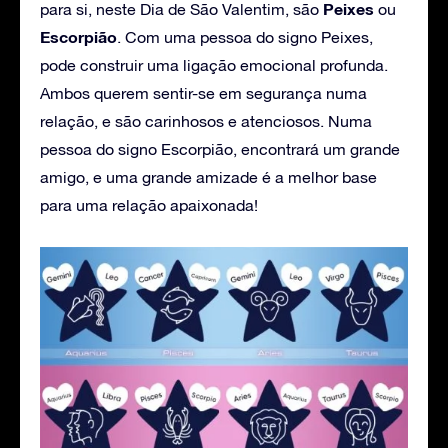
Peixes
para si, neste Dia de São Valentim, são
ou
Escorpião
. Com uma pessoa do signo Peixes,
pode construir uma ligação emocional profunda.
Ambos querem sentir-se em segurança numa
relação, e são carinhosos e atenciosos. Numa
pessoa do signo Escorpião, encontrará um grande
amigo, e uma grande amizade é a melhor base
para uma relação apaixonada!