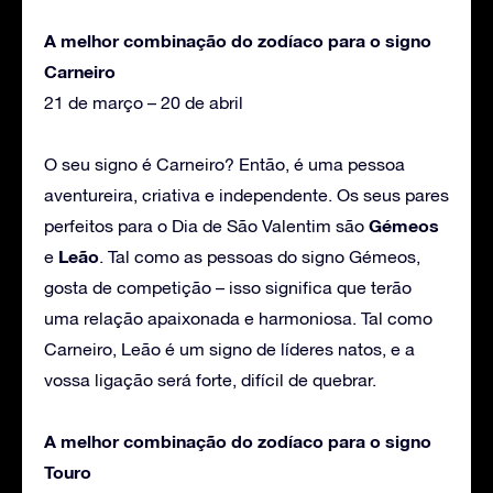
A melhor combinação do zodíaco para o signo
Carneiro
21 de março – 20 de abril
O seu signo é Carneiro? Então, é uma pessoa
aventureira, criativa e independente. Os seus pares
Gémeos
perfeitos para o Dia de São Valentim são
Leão
e
. Tal como as pessoas do signo Gémeos,
gosta de competição – isso significa que terão
uma relação apaixonada e harmoniosa. Tal como
Carneiro, Leão é um signo de líderes natos, e a
vossa ligação será forte, difícil de quebrar.
A melhor combinação do zodíaco para o signo
Touro