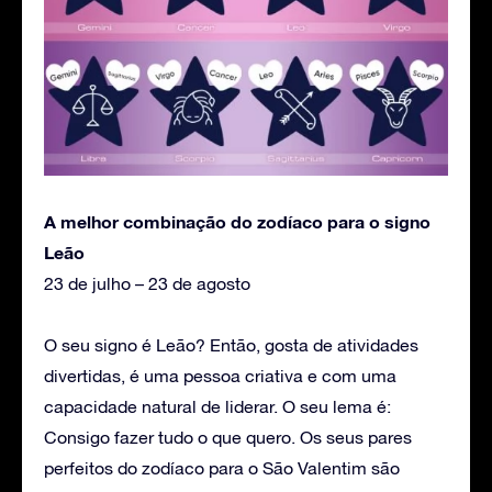
A melhor combinação do zodíaco para o signo
Leão
23 de julho – 23 de agosto
O seu signo é Leão? Então, gosta de atividades
divertidas, é uma pessoa criativa e com uma
capacidade natural de liderar. O seu lema é:
Consigo fazer tudo o que quero. Os seus pares
perfeitos do zodíaco para o São Valentim são