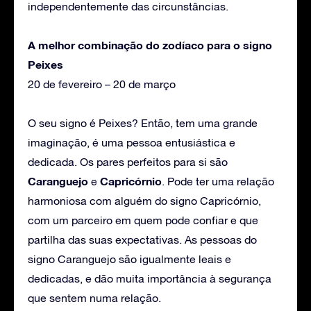
independentemente das circunstâncias.
A melhor combinação do zodíaco para o signo
Peixes
20 de fevereiro – 20 de março
O seu signo é Peixes? Então, tem uma grande
imaginação, é uma pessoa entusiástica e
dedicada. Os pares perfeitos para si são
Caranguejo
Capricórnio
e
. Pode ter uma relação
harmoniosa com alguém do signo Capricórnio,
com um parceiro em quem pode confiar e que
partilha das suas expectativas. As pessoas do
signo Caranguejo são igualmente leais e
dedicadas, e dão muita importância à segurança
que sentem numa relação.