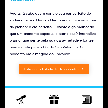
Agora, já sabe quem seria o seu par perfeito do
zodíaco para o Dia dos Namorados. Está na altura
de planear o dia perfeito. E existe algo melhor do
que um presente especial e atencioso? Imortalize
o amor que sente pela sua cara-metade e batize
uma estrela para o Dia de São Valentim. O
presente mais mágico do universo!
Batize uma Estrela de São Valentim!