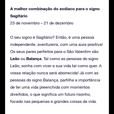
A melhor combinação do zodíaco para o signo
Sagitário
23 de novembro – 21 de dezembro
O seu signo é Sagitário? Então, é uma pessoa
independente, aventureira, com uma aura positiva!
Os seus pares perfeitos para o São Valentim são
Leão
Balança
ou
. Tal como as pessoas do signo
Leão, sonha com viver a sua vida tal como quer. A
vossa relação nunca será aborrecida! Já com as
pessoas do signo Balança, partilha a importância
de ter uma vida preenchida com momentos
divertidos, o que significa um futuro risonho,
focado nas pequenas e grandes coisas da vida.