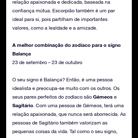
relação apaixonada e dedicada, baseada na
confiança mútua. Escorpião também é um par
ideal para si, pois partilham de importantes
valores, como a lealdade e a amizade.
A melhor combinação do zodíaco para o signo
Balança
23 de setembro – 23 de outubro
O seu signo é Balança? Então, é uma pessoa
idealista e preocupa-se muito com os outros. Os
Gémeos
seus pares perfeitos do zodíaco são
e
Sagitário
. Com uma pessoa de Gémeos, terá uma
relação apaixonada, que nunca será aborrecida. As
pessoas de Sagitário também valorizam as
pequenas coisas da vida. Tal como o seu signo,