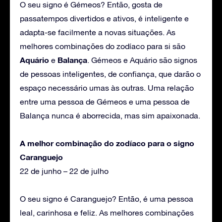
O seu signo é Gémeos? Então, gosta de
passatempos divertidos e ativos, é inteligente e
adapta-se facilmente a novas situações. As
melhores combinações do zodíaco para si são
Aquário
Balança
e
. Gémeos e Aquário são signos
de pessoas inteligentes, de confiança, que darão o
espaço necessário umas às outras. Uma relação
entre uma pessoa de Gémeos e uma pessoa de
Balança nunca é aborrecida, mas sim apaixonada.
A melhor combinação do zodíaco para o signo
Caranguejo
22 de junho – 22 de julho
O seu signo é Caranguejo? Então, é uma pessoa
leal, carinhosa e feliz. As melhores combinações