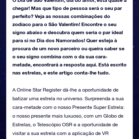
chegar! Mas que tipo de pessoa será o seu par
perfeito? Veja as nossas combinações do
zodíaco para o São Valentim! Encontre o seu
signo abaixo e descubra quem seria o par ideal
para si no Dia dos Namorados! Quer esteja à
procura de um novo parceiro ou queira saber se
o seu signo combina com o da sua cara-
metade, encontrará a resposta aqui. Está escrito
nas estrelas, e este artigo conta-lhe tudo.
A Online Star Register dá-lhe a oportunidade de
batizar uma estrela no universo. Surpreenda a sua
cara-metade com o nosso Presente Super Estrela:
o nosso presente mais luxuoso, com um Globo de
Estrelas, o Telescópio OSR e a oportunidade de
visitar a sua estrela com a aplicação de VR