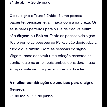
21 de abril – 20 de maio
O seu signo é Touro? Então, é uma pessoa
paciente, persistente, alinhada com a natureza. Os
seus pares perfeitos para o Dia de São Valentim
Virgem
Peixes
são
ou
. Tanto as pessoas do signo
Touro como as pessoas de Peixes são dedicadas a
tudo o que fazem. Com as pessoas do signo
Virgem, pode construir uma relação baseada na
confiança e no amor, pois ambos consideram que
é importante ser um parceiro dedicado e fiel.
A melhor combinação do zodíaco para o signo
Gémeos
21 de maio – 21 de junho