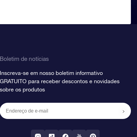
Boletim de notícias
Inscreva-se em nosso boletim informativo
GRATUITO para receber descontos e novidades
sobre os produtos