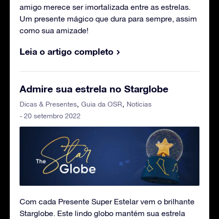
amigo merece ser imortalizada entre as estrelas.
Um presente mágico que dura para sempre, assim
como sua amizade!
Leia o artigo completo
Admire sua estrela no Starglobe
Dicas & Presentes
Guia da OSR
Notícias
- 20 setembro 2022
Com cada Presente Super Estelar vem o brilhante
Starglobe. Este lindo globo mantém sua estrela