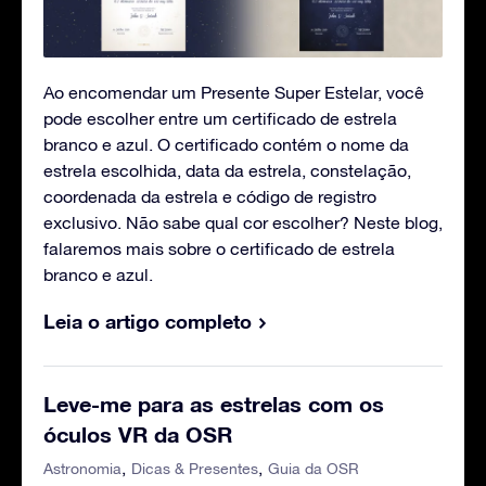
Ao encomendar um Presente Super Estelar, você
pode escolher entre um certificado de estrela
branco e azul. O certificado contém o nome da
estrela escolhida, data da estrela, constelação,
coordenada da estrela e código de registro
exclusivo. Não sabe qual cor escolher? Neste blog,
falaremos mais sobre o certificado de estrela
branco e azul.
Leia o artigo completo
Leve-me para as estrelas com os
óculos VR da OSR
Astronomia
Dicas & Presentes
Guia da OSR