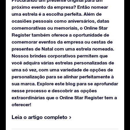
próximo evento da empresa? Então nomear
uma estrela é a escolha perfeita. Além de
ocasiões pessoais como aniversários, datas
comemorativas ou memoriais, o Online Star
Register também oferece a oportunidade de
comemorar eventos da empresa ou cestas de
presentes de Natal com uma estrela nomeada.
Nossos brindes corporativos permitem que
você adquira várias estrelas personalizadas de
uma só vez, com uma variedade de opções de
personalização para se alinhar perfeitamente à
sua marca. Explore este blog para se aprofundar
nesse processo e descobrir as opções
extraordinárias que o Online Star Register tem a
oferecer!
Leia o artigo completo