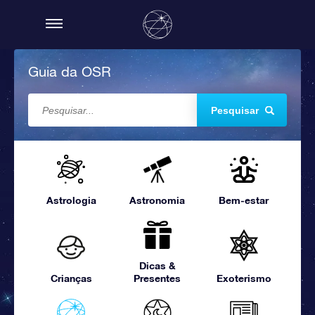
Guia da OSR
Pesquisar
Astrologia
Astronomia
Bem-estar
Dicas &
Crianças
Presentes
Exoterismo