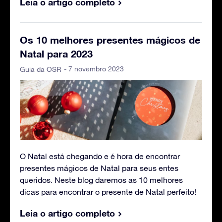
Leia o artigo completo
Os 10 melhores presentes mágicos de
Natal para 2023
- 7 novembro 2023
Guia da OSR
O Natal está chegando e é hora de encontrar
presentes mágicos de Natal para seus entes
queridos. Neste blog daremos as 10 melhores
dicas para encontrar o presente de Natal perfeito!
Leia o artigo completo