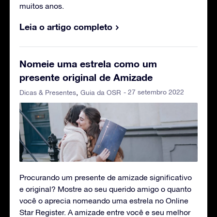
muitos anos.
Leia o artigo completo
Nomeie uma estrela como um
presente original de Amizade
- 27 setembro 2022
Dicas & Presentes
Guia da OSR
Procurando um presente de amizade significativo
e original? Mostre ao seu querido amigo o quanto
você o aprecia nomeando uma estrela no Online
Star Register. A amizade entre você e seu melhor