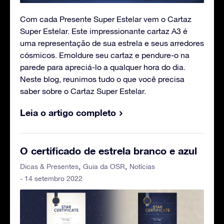
Com cada Presente Super Estelar vem o Cartaz
Super Estelar. Este impressionante cartaz A3 é
uma representação de sua estrela e seus arredores
cósmicos. Emoldure seu cartaz e pendure-o na
parede para apreciá-lo a qualquer hora do dia.
Neste blog, reunimos tudo o que você precisa
saber sobre o Cartaz Super Estelar.
Leia o artigo completo
O certificado de estrela branco e azul
Dicas & Presentes
Guia da OSR
Notícias
- 14 setembro 2022