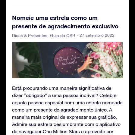
Nomeie uma estrela como um
presente de agradecimento exclusivo
- 27 setembro 2022
Dicas & Presentes
Guia da OSR
Está procurando uma maneira significativa de
dizer “obrigado” a uma pessoa incrível? Celebre
aquela pessoa especial com uma estrela nomeada
como um presente de agradecimento único. A
maneira mais original de expressar sua gratidão.
Admire sua estrela deslumbrante com o aplicativo
de navegador One Million Stars e aproveite por