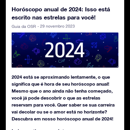
Horóscopo anual de 2024: Isso está
escrito nas estrelas para você!
- 29 novembro 2023
Guia da OSR
2024 está se aproximando lentamente, o que
significa que é hora de seu horóscopo anual!
Mesmo que o ano ainda não tenha começado,
você já pode descobrir o que as estrelas
reservam para você. Quer saber se sua carreira
vai decolar ou se o amor está no horizonte?
Descubra em nosso horóscopo anual de 2024!