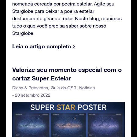
nomeada cercada por poeira estelar. Agite seu
Starglobe para deixar a poeira estelar
deslumbrante girar ao redor. Neste blog, reunimos
tudo o que você precisa saber sobre nosso
Starglobe.
Leia o artigo completo
Valorize seu momento especial com o
cartaz Super Estelar
Dicas & Presentes
Guia da OSR
Notícias
- 20 setembro 2022