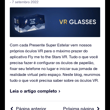
- 7 setembro 2022
Com cada Presente Super Estelar vem nossos
próprios óculos VR para o máximo prazer do
aplicativo Fly me to the Stars VR. Tudo o que você
precisa fazer é configurar os óculos de papelão,
fixar seu telefone no lugar e iniciar sua jornada de
realidade virtual pelo espaço. Neste blog, reunimos
tudo o que você precisa saber sobre os óculos VR.
Leia o artigo completo
Página anterior
Próxima página