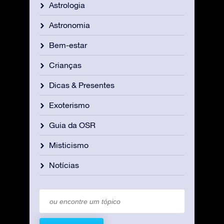
Astrologia
Astronomia
Bem-estar
Crianças
Dicas & Presentes
Exoterismo
Guia da OSR
Misticismo
Notícias