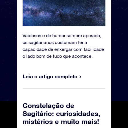
Vaidosos e de humor sempre apurado,
os sagitarianos costumam ter a
capacidade de enxergar com facilidade
o lado bom de tudo que acontece.
Leia o artigo completo
Constelação de
Sagitário: curiosidades,
mistérios e muito mais!