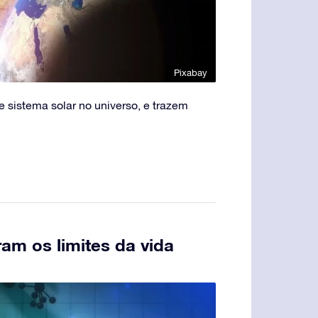
Pixabay
 sistema solar no universo, e trazem
am os limites da vida