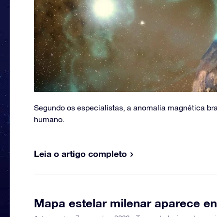
Segundo os especialistas, a anomalia magnética bras
humano.
Leia o artigo completo
Mapa estelar milenar aparece en