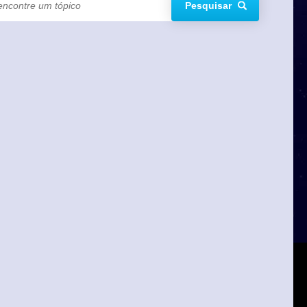
Pesquisar