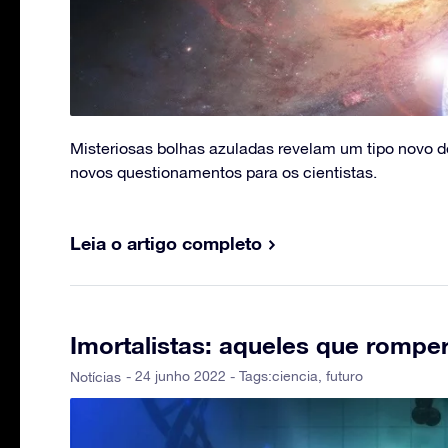
Misteriosas bolhas azuladas revelam um tipo novo de
novos questionamentos para os cientistas.
Leia o artigo completo
Imortalistas: aqueles que romper
- 24 junho 2022 - Tags:
ciencia
,
futuro
Notícias