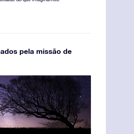
gados pela missão de