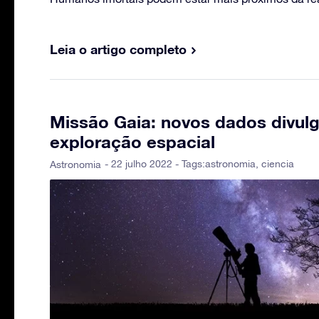
Leia o artigo completo
Missão Gaia: novos dados divul
exploração espacial
- 22 julho 2022 - Tags:
astronomia
,
ciencia
Astronomia