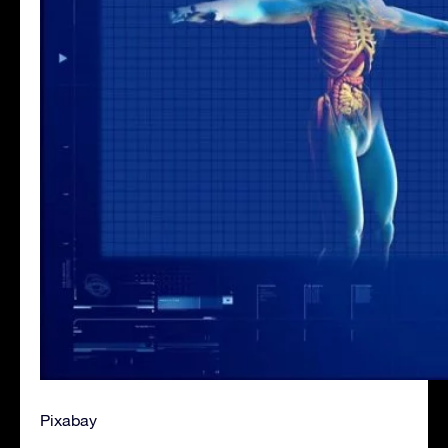
Pixabay