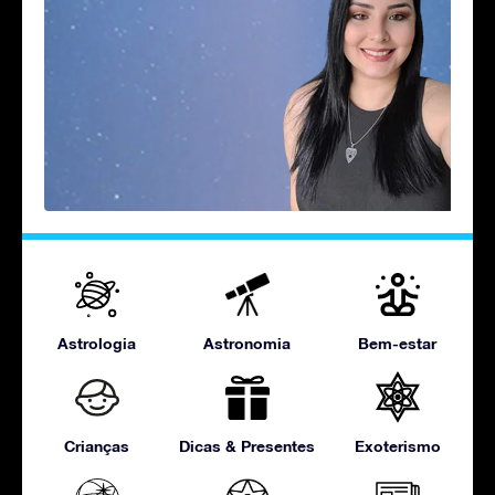
Astrologia
Astronomia
Bem-estar
Crianças
Dicas & Presentes
Exoterismo