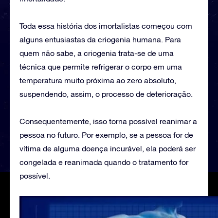
Toda essa história dos imortalistas começou com
alguns entusiastas da criogenia humana. Para
quem não sabe, a criogenia trata-se de uma
técnica que permite refrigerar o corpo em uma
temperatura muito próxima ao zero absoluto,
suspendendo, assim, o processo de deterioração.
Consequentemente, isso torna possível reanimar a
pessoa no futuro. Por exemplo, se a pessoa for de
vítima de alguma doença incurável, ela poderá ser
congelada e reanimada quando o tratamento for
possível.