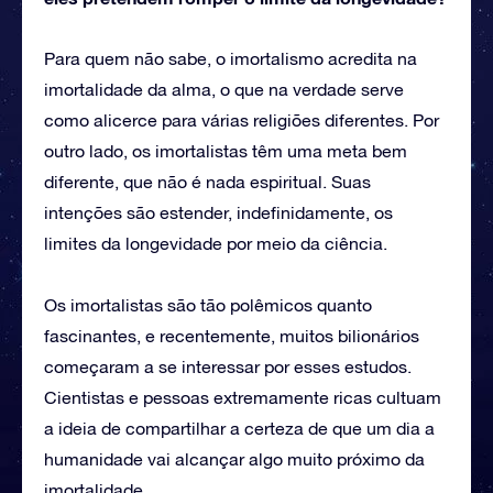
Para quem não sabe, o imortalismo acredita na
imortalidade da alma, o que na verdade serve
como alicerce para várias religiões diferentes. Por
outro lado, os imortalistas têm uma meta bem
diferente, que não é nada espiritual. Suas
intenções são estender, indefinidamente, os
limites da longevidade por meio da ciência.
Os imortalistas são tão polêmicos quanto
fascinantes, e recentemente, muitos bilionários
começaram a se interessar por esses estudos.
Cientistas e pessoas extremamente ricas cultuam
a ideia de compartilhar a certeza de que um dia a
humanidade vai alcançar algo muito próximo da
imortalidade.