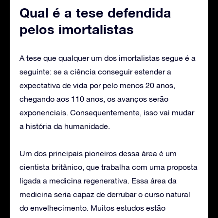
Qual é a tese defendida
pelos imortalistas
A tese que qualquer um dos imortalistas segue é a
seguinte: se a ciência conseguir estender a
expectativa de vida por pelo menos 20 anos,
chegando aos 110 anos, os avanços serão
exponenciais. Consequentemente, isso vai mudar
a história da humanidade.
Um dos principais pioneiros dessa área é um
cientista britânico, que trabalha com uma proposta
ligada a medicina regenerativa. Essa área da
medicina seria capaz de derrubar o curso natural
do envelhecimento. Muitos estudos estão