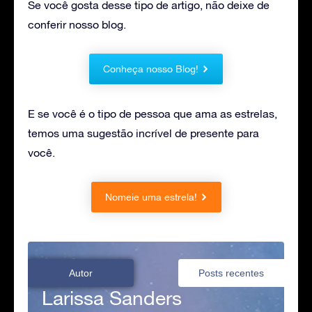
Se você gosta desse tipo de artigo, não deixe de
conferir nosso blog.
Conheça nosso Blog!
E se você é o tipo de pessoa que ama as estrelas,
temos uma sugestão incrível de presente para
você.
Nomeie uma estrela!
Autor
Posts recentes
Larissa Sanders