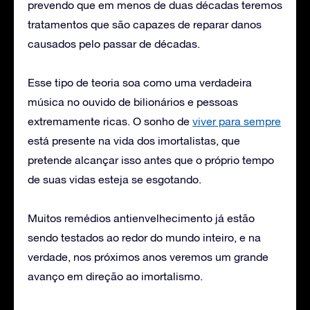
prevendo que em menos de duas décadas teremos
tratamentos que são capazes de reparar danos
causados pelo passar de décadas.
Esse tipo de teoria soa como uma verdadeira
música no ouvido de bilionários e pessoas
extremamente ricas. O sonho de
viver para sempre
está presente na vida dos imortalistas, que
pretende alcançar isso antes que o próprio tempo
de suas vidas esteja se esgotando.
Muitos remédios antienvelhecimento já estão
sendo testados ao redor do mundo inteiro, e na
verdade, nos próximos anos veremos um grande
avanço em direção ao imortalismo.