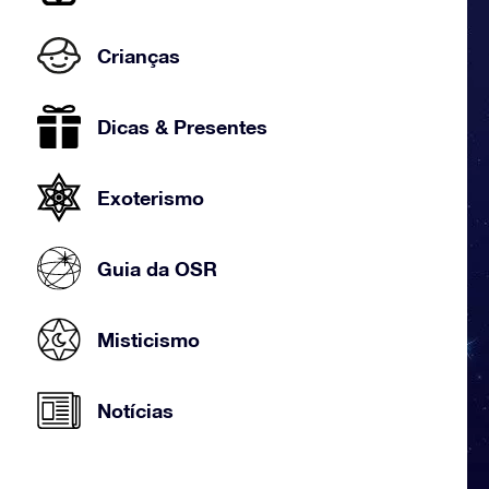
Crianças
Dicas & Presentes
Exoterismo
Guia da OSR
Misticismo
Notícias