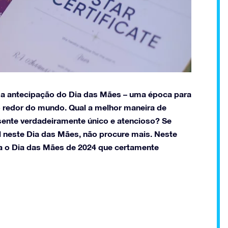
 a antecipação do Dia das Mães – uma época para
o redor do mundo. Qual a melhor maneira de
ente verdadeiramente único e atencioso? Se
 neste Dia das Mães, não procure mais. Neste
a o Dia das Mães de 2024 que certamente