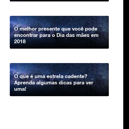
O melhor presente que você pode
encontrar para o Dia das mães em
2018
O que é uma estrela cadente?
Aprenda algumas dicas para ver
uma!