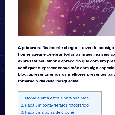
A primavera finalmente chegou, trazendo consigo
homenagear e celebrar todas as mães incríveis a
expressar seu amor e apreço do que com um pres
você quer surpreender sua mãe com algo especial
blog, apresentaremos os melhores presentes par
tornarão o dia dela inesquecível.
1. Nomeie uma estrela para sua mãe
2. Faça um porta-retratos fotográfico
3. Faça uma bolsa de crochê